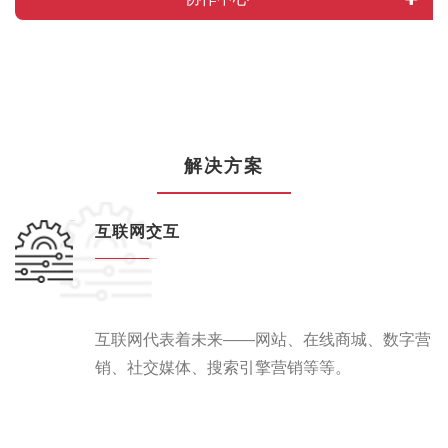
解决方案
互联网交互
互联网代表着未来——网站、在线商城、数字营
销、社交媒体、搜索引擎营销等等。