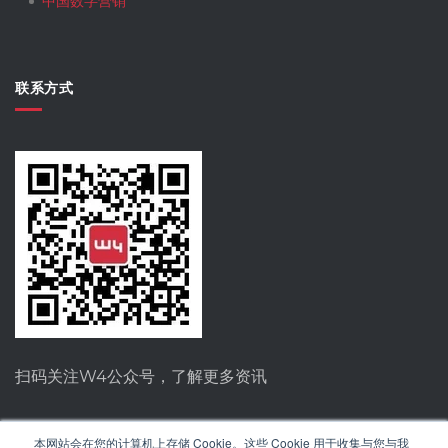
中国数字营销
联系方式
扫码关注W4公众号，了解更多资讯
本网站会在您的计算机上存储 Cookie。这些 Cookie 用于收集与您与我