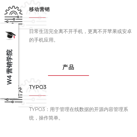
移动营销
日常生活完全离不开手机，更离不开苹果或安卓
的手机应用。
W4 营销学院
产品
TYPO3
TYPO3：用于管理在线数据的开源内容管理系
统，操作简单。