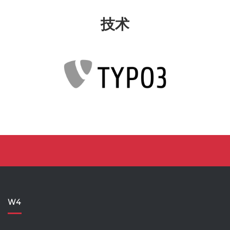
技术
W4