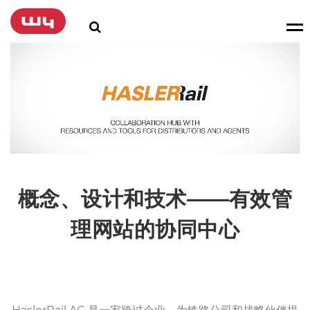
概念、设计和技术——有效管
理网站的协同中心