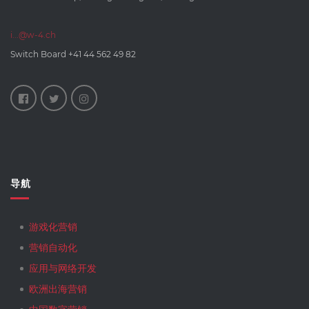
i...@w-4.ch
Switch Board
+41 44 562 49 82
导航
游戏化营销
营销自动化
应用与网络开发
欧洲出海营销