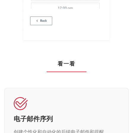
看一看
电子邮件序列
创建个性化和自动化的后续电子邮件和提醒。