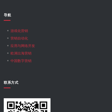
导航
游戏化营销
营销自动化
应用与网络开发
欧洲出海营销
中国数字营销
联系方式