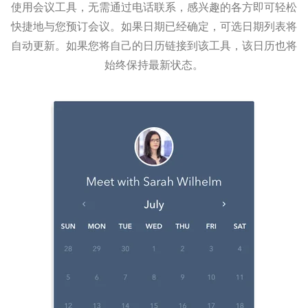
使用会议工具，无需通过电话联系，感兴趣的各方即可轻松
快捷地与您预订会议。如果日期已经确定，可选日期列表将
自动更新。如果您将自己的日历链接到该工具，该日历也将
始终保持最新状态。