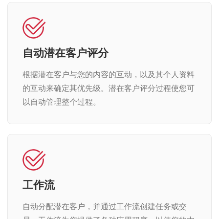
自动潜在客户评分
根据潜在客户与您的内容的互动，以及其个人资料
的互动来确定其优先级。潜在客户评分过程使您可
以自动管理整个过程。
工作流
自动分配潜在客户，并通过工作流创建任务或交