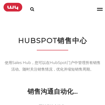
HUBSPOT销售中心
使用Sales Hub，您可以在HubSpot门户中管理所有销售
活动。随时关注销售情况，优化并缩短销售周期。
销售沟通自动化...