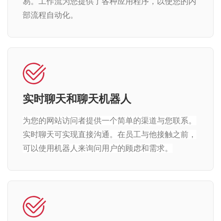
易。工作流为您提供了各种应用程序，以使您的内
部流程自动化。
实时聊天和聊天机器人
为您的网站访问者提供一个简单的渠道与您联系。
实时聊天可实现直接沟通。在员工与他接触之前，
可以使用机器人来询问用户的顾虑和需求。