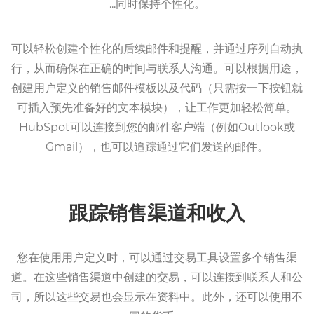
...同时保持个性化。
可以轻松创建个性化的后续邮件和提醒，并通过序列自动执
行，从而确保在正确的时间与联系人沟通。可以根据用途，
创建用户定义的销售邮件模板以及代码（只需按一下按钮就
可插入预先准备好的文本模块），让工作更加轻松简单。
HubSpot可以连接到您的邮件客户端（例如Outlook或
Gmail），也可以追踪通过它们发送的邮件。
跟踪销售渠道和收入
您在使用用户定义时，可以通过交易工具设置多个销售渠
道。在这些销售渠道中创建的交易，可以连接到联系人和公
司，所以这些交易也会显示在资料中。此外，还可以使用不