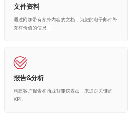
文件资料
通过附加带有额外内容的文档，为您的电子邮件补
充有价值的信息。
报告&分析
构建客户报告和商业智能仪表盘，来追踪关键的
KPI。