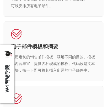
可以安排所有电子邮件。
电子邮件模板和摘要
使用定制的销售邮件模板，满足不同的目的。模板
库内容丰富，提供各种现成的模板。代码段是文本
W4 营销学院
模块，按一下即可将其插入所需的电子邮件中。