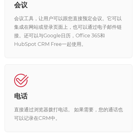
会议
会议工具，让用户可以跟您直接预定会议。它可以
集成在网站或登录页面上，也可以通过电子邮件链
接。
还可以与Google日历，Office 365和
HubSpot CRM Free一起使用。
电话
直接通过浏览器拨打电话。 如果需要，您的通话也
可以记录在CRM中。