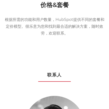
价格&套餐
根据所需的功能和用户数量，HubSpot提供不同的套餐和
定价模型。很乐意为您和找到最合适的解决方案，随时效
劳，欢迎联系。
联系人