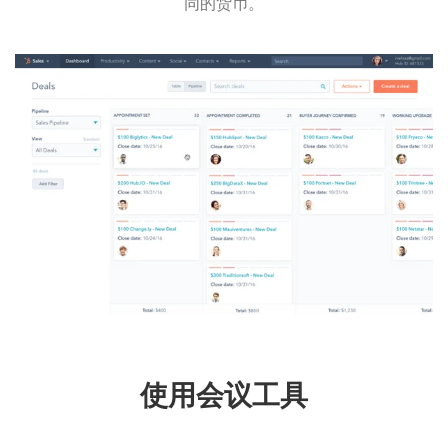
同的货币。
使用会议工具