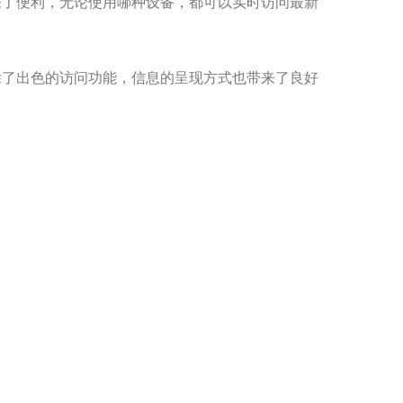
来了便利，无论使用哪种设备，都可以实时访问最新
除了出色的访问功能，信息的呈现方式也带来了良好