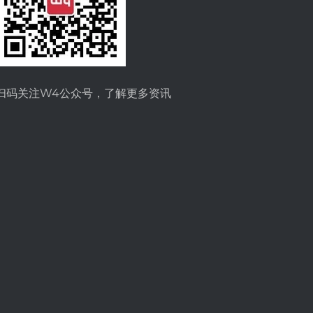
扫码关注W4公众号，了解更多资讯