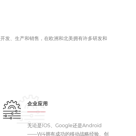
的开发、生产和销售，在欧洲和北美拥有许多研发和
企业应用
无论是IOS、Google还是Android
——W4拥有成功的移动战略经验、创