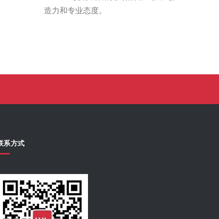
造力和专业态度。
联系方式