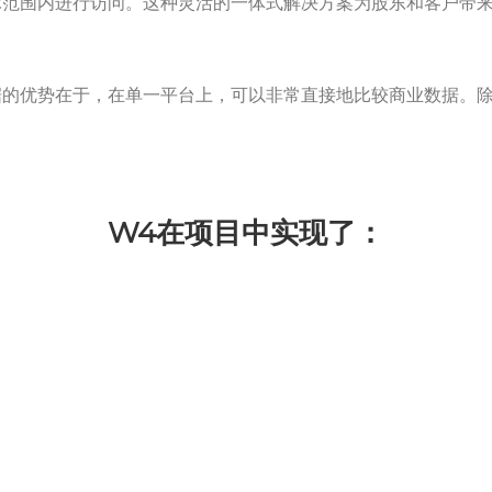
球范围内进行访问。这种灵活的一体式解决方案为股东和客户带
据的优势在于，在单一平台上，可以非常直接地比较商业数据。
W4在项目中实现了：