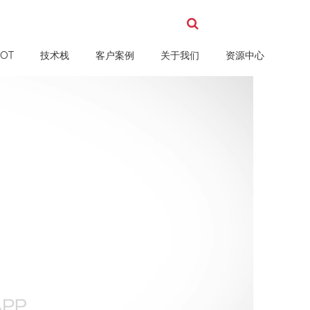
OT
技术栈
客户案例
关于我们
资源中心