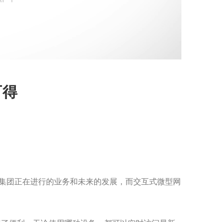
可得
解集团正在进行的业务和未来的发展，而交互式微型网