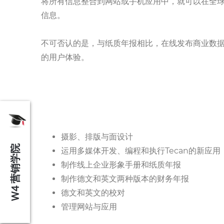
将所有信息整合到网站或手机应用中，就可以在全
信息。
不可否认的是，与纸质年报相比，在线发布商业数
的用户体验。
摄影、排版与面设计
W4 营销学院
运用多媒体开发、编程和执行Tecan的新应用
制作线上企业形象手册和纸质年报
制作德文和英文两种版本的财务年报
德文和英文的校对
管理网站与应用