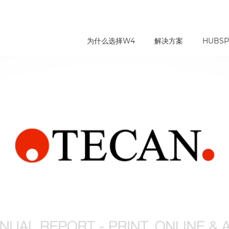
为什么选择W4
解决方案
HUBSP