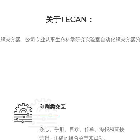
关于TECAN：
备和解决方案。公司专业从事生命科学研究实验室自动化解决方案
。
印刷类交互
杂志、手册、目录、传单、海报和直接
营销 - 正确的组合会带来成功。