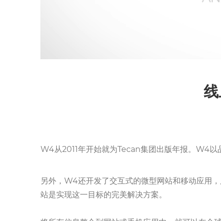
线
W4从2011年开始就为Tecan集团出版年报。W
另外，W4还开发了交互式的微型网站和移动应用，
站是实现这一目标的完美解决方案。