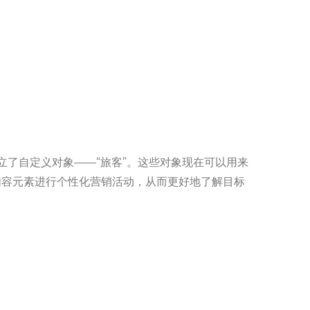
。
立了自定义对象——“旅客”。这些对象现在可以用来
内容元素进行个性化营销活动，从而更好地了解目标