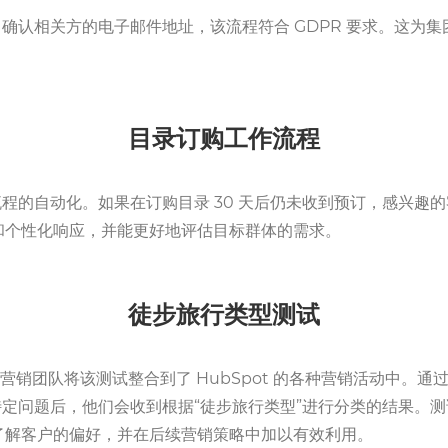
确认相关方的电子邮件地址，该流程符合 GDPR 要求。这为
目录订购工作流程
程的自动化。如果在订购目录 30 天后仍未收到预订，感兴趣
承诺和个性化响应，并能更好地评估目标群体的需求。
徒步旅行类型测试
。营销团队将该测试整合到了 HubSpot 的各种营销活动中
定问题后，他们会收到根据“徒步旅行类型”进行分类的结果。
深入了解客户的偏好，并在后续营销策略中加以有效利用。