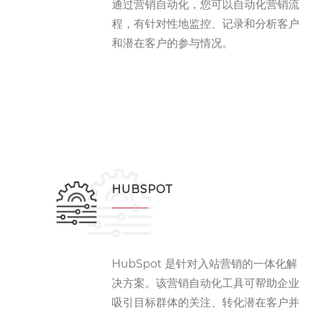
通过
营销自动化，您可以自动化营销流
程，有针对性地监控、记录和分析客户
和潜在客户的参与情况。
HUBSPOT
HubSpot 是针对入站营销的一体化解
决方案。该营销自动化工具可帮助企业
吸引目标群体的关注、转化潜在客户并