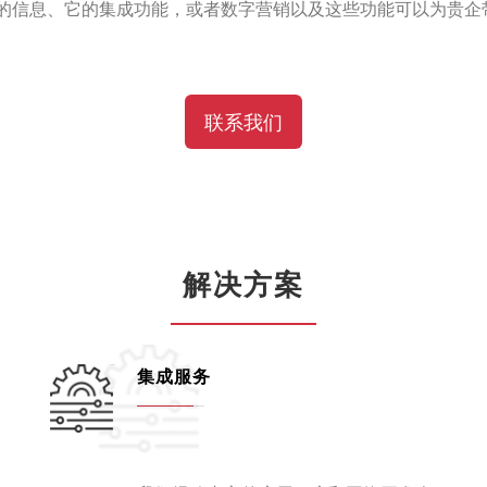
工具的信息、它的集成功能，或者数字营销以及这些功能可以为贵企
联系我们
解决方案
集成服务