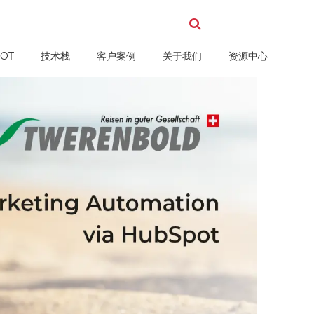
OT
技术栈
客户案例
关于我们
资源中心