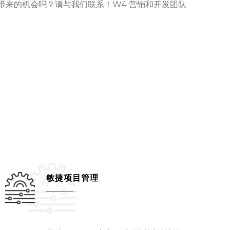
带来的机会吗？请与我们联系！W4 营销和开发团队
敏捷项目管理