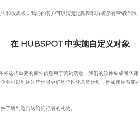
归因报告和仪表板，我们的客户可以清楚地跟踪和分析所有营销活动
在 HUBSPOT 中实施自定义对象
，并将这些重要的额外信息用于营销活动，我们的软件集成团队建
游企业可以利用这些信息更好地个性化营销活动，例如使用智能
邮件了解到适合送给同行者的礼物。