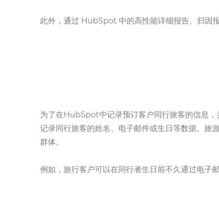
此外，通过 HubSpot 中的高性能详细报告、
为了在HubSpot中记录预订客户同行旅客的信息
记录同行旅客的姓名、电子邮件或生日等数据。旅
群体。
例如，旅行客户可以在同行者生日前不久通过电子