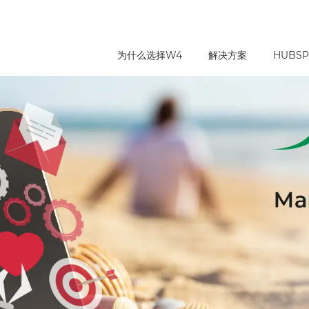
为什么选择W4
解决方案
HUBSP