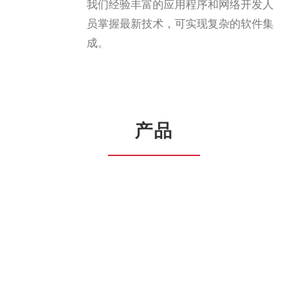
我们经验丰富的应用程序和网络开发人
员掌握最新技术，可实现复杂的软件集
成。
产品