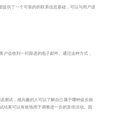
集团提供了一个可靠的的联系信息基础，可以与用户进
的客户会收到一封跟进的电子邮件。通过这种方式，
。通过该测试，感兴趣的人可以了解自己属于哪种徒步旅
测试结果可以有效地用于调整进一步的宣传活动。因