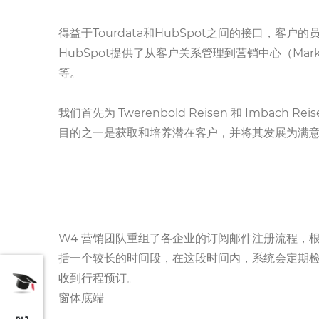
得益于Tourdata和HubSpot之间的接口，
HubSpot提供了从客户关系管理到营销中心（Ma
等。
我们首先为 Twerenbold Reisen 和 Imbach 
目的之一是获取和培养潜在客户，并将其发展为满意的老客
W4 营销团队重组了各企业的订阅邮件注册流程，
括一个较长的时间段，在这段时间内，系统会定期检
收到行程预订。
窗体底端