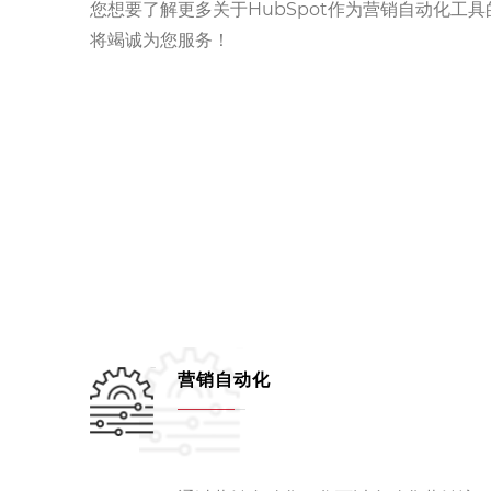
您想要了解更多关于HubSpot作为营销自动化
将竭诚为您服务！
营销自动化