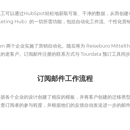
客户的员工可以通过HubSpot轻松地获取可靠、干净的数据，从
rketing Hub）的一切所需功能，包括自动化工作流、个性
Reisen 两个企业实施了营销自动化。随后将为 Reisebüro Mittelt
户。订阅邮件注册的联系方式与 Tourdata 预订工具同步，
订阅邮件工作流程
根据各个企业的设计创建了相应的模板，并将客户创建的迁移类
查订阅者的参与程度，并根据他们的反馈自动发送进一步的邮件