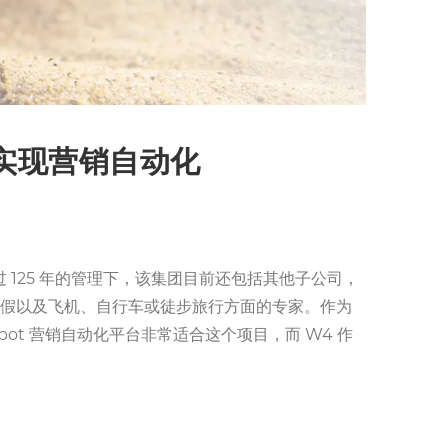
集团实现营销自动化
过 125 年的管理下，该集团目前还包括其他子公司，
游、河流和游轮度假以及飞机、自行车或徒步旅行方面的专家。作为
Spot 营销自动化平台非常适合这个项目，而 W4 作