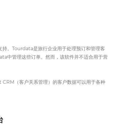
了支持。Tourdata是旅行企业用于处理预订和管理客
data中管理这些订单。然而，该软件并不适合用于营
ubSpot CRM（客户关系管理）的客户数据可以用于各种
台