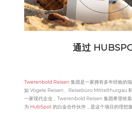
通过 HUBSP
Twerenbold Reisen
集团是一家拥有多年经验的瑞士
如 Vögele Reisen、Reisebüro Mitt
一家现代企业，Twerenbold Reisen 集
为
HubSpot
的白金合作伙伴，是这个项目的理想