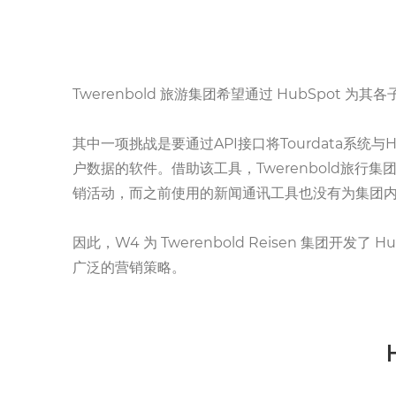
Twerenbold 旅游集团希望通过 HubSpot
其中一项挑战是要通过API接口将Tourdata系统与
户数据的软件。借助该工具，Twerenbold旅行
销活动，而之前使用的新闻通讯工具也没有为集团
因此，W4 为 Twerenbold Reisen 集团开
广泛的营销策略。