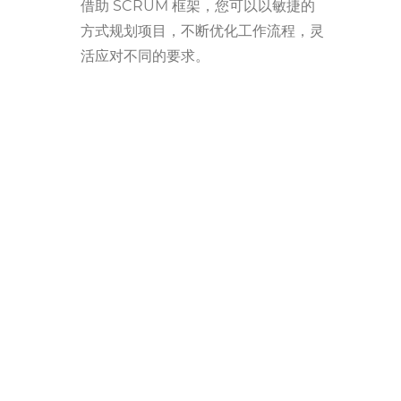
借助 SCRUM 框架，您可以以敏捷的
方式规划项目，不断优化工作流程，灵
活应对不同的要求。