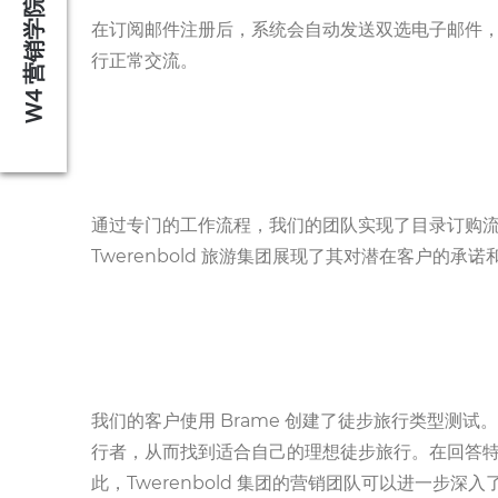
W4 营销学院
在订阅邮件注册后，系统会自动发送双选电子邮件，
行正常交流。
通过专门的工作流程，我们的团队实现了目录订购流
Twerenbold 旅游集团展现了其对潜在客户的
我们的客户使用 Brame 创建了徒步旅行类型测试
行者，从而找到适合自己的理想徒步旅行。在回答特
此，Twerenbold 集团的营销团队可以进一步