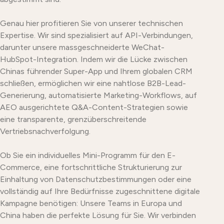
Genau hier profitieren Sie von unserer technischen
Expertise. Wir sind spezialisiert auf API-Verbindungen,
darunter unsere massgeschneiderte WeChat-
HubSpot-Integration. Indem wir die Lücke zwischen
Chinas führender Super-App und Ihrem globalen CRM
schließen, ermöglichen wir eine nahtlose B2B-Lead-
Generierung, automatisierte Marketing-Workflows, auf
AEO ausgerichtete Q&A-Content-Strategien sowie
eine transparente, grenzüberschreitende
Vertriebsnachverfolgung.
Ob Sie ein individuelles Mini-Programm für den E-
Commerce, eine fortschrittliche Strukturierung zur
Einhaltung von Datenschutzbestimmungen oder eine
vollständig auf Ihre Bedürfnisse zugeschnittene digitale
Kampagne benötigen: Unsere Teams in Europa und
China haben die perfekte Lösung für Sie. Wir verbinden