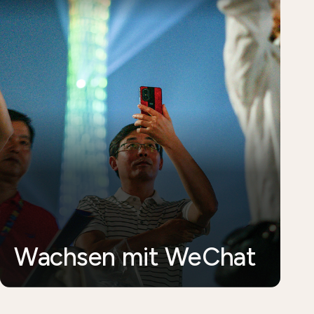
Wachsen mit WeChat