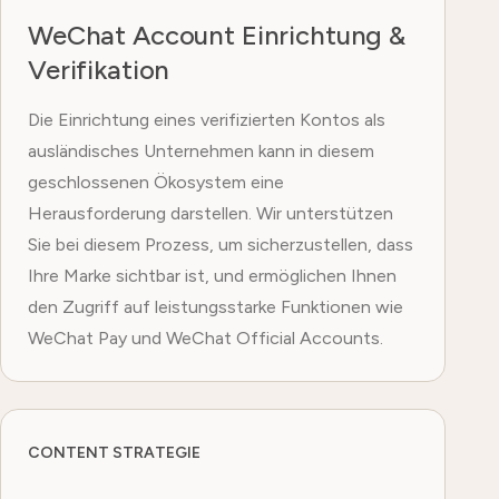
WeChat Account Einrichtung &
Verifikation
Die Einrichtung eines verifizierten Kontos als
ausländisches Unternehmen kann in diesem
geschlossenen Ökosystem eine
Herausforderung darstellen. Wir unterstützen
Sie bei diesem Prozess, um sicherzustellen, dass
Ihre Marke sichtbar ist, und ermöglichen Ihnen
den Zugriff auf leistungsstarke Funktionen wie
WeChat Pay und WeChat Official Accounts.
CONTENT STRATEGIE