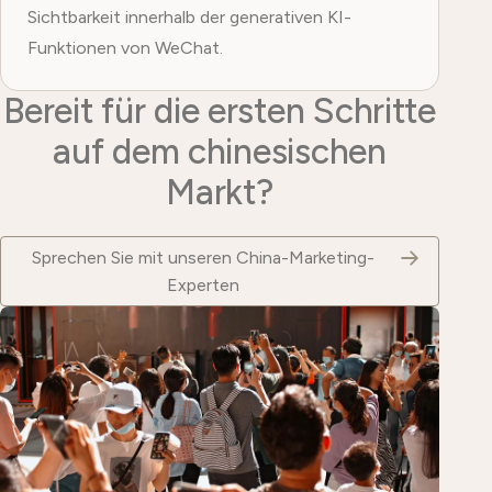
Sichtbarkeit innerhalb der generativen KI-
Funktionen von WeChat.
Bereit für die ersten Schritte
auf dem chinesischen
Markt?
Sprechen Sie mit unseren China-Marketing-
Experten