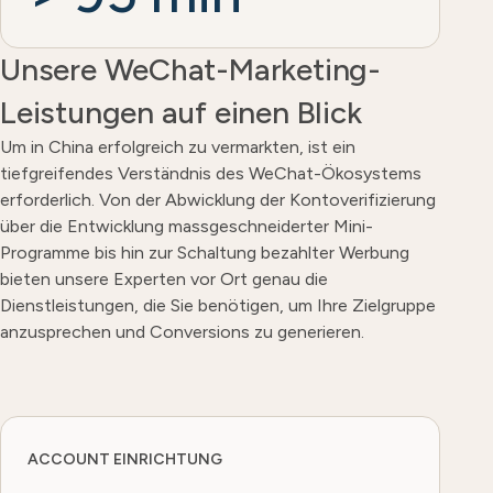
Unsere WeChat-Marketing-
Leistungen auf einen Blick
Um in China erfolgreich zu vermarkten, ist ein
tiefgreifendes Verständnis des WeChat-Ökosystems
erforderlich. Von der Abwicklung der Kontoverifizierung
über die Entwicklung massgeschneiderter Mini-
Programme bis hin zur Schaltung bezahlter Werbung
bieten unsere Experten vor Ort genau die
Dienstleistungen, die Sie benötigen, um Ihre Zielgruppe
anzusprechen und Conversions zu generieren.
ACCOUNT EINRICHTUNG