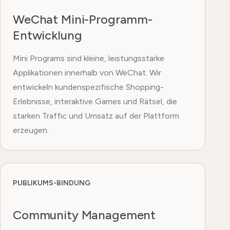
WeChat Mini-Programm-
Entwicklung
Mini Programs sind kleine, leistungsstarke
Applikationen innerhalb von WeChat. Wir
entwickeln kundenspezifische Shopping-
Erlebnisse, interaktive Games und Rätsel, die
starken Traffic und Umsatz auf der Plattform
erzeugen.
PUBLIKUMS-BINDUNG
Community Management