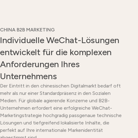
CHINA B2B MARKETING
Individuelle WeChat-Lösungen
entwickelt für die komplexen
Anforderungen Ihres
Unternehmens
Der Eintritt in den chinesischen Digitalmarkt bedarf oft
mehr als nur einer Standardpräsenz in den Sozialen
Medien. Für globale agierende Konzerne und B2B-
Unternehmen erfordert eine erfolgreiche WeChat-
Marketingstrategie hochgradig passgenaue technische
Lösungen und tiefgreifend lokalisierte Inhalte, die
perfekt auf Ihre internationale Markenidentität
abgestimmt sind.