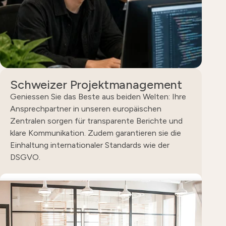
Schweizer Projektmanagement
Geniessen Sie das Beste aus beiden Welten: Ihre
Ansprechpartner in unseren europäischen
Zentralen sorgen für transparente Berichte und
klare Kommunikation. Zudem garantieren sie die
Einhaltung internationaler Standards wie der
DSGVO.