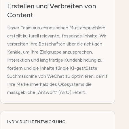
Erstellen und Verbreiten von
Content
Unser Team aus chinesischen Muttersprachlern
erstellt kulturell relevante, fesselnde Inhalte. Wir
verbreiten Ihre Botschaften über die richtigen
Kanäle, um Ihre Zielgruppe anzusprechen,
Interaktion und langfristige Kundenbindung zu
fördern und die Inhalte für die KI-gestützte
Suchmaschine von WeChat zu optimieren, damit
Ihre Marke innerhalb des Ökosystems die
massgebliche „Antwort“ (AEO) liefert.
INDIVIDUELLE ENTWICKLUNG