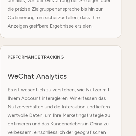
um alles, von der Gestaltung der Anzeigen über
die präzise Zielgruppenansprache bis hin zur
Optimierung, um sicherzustellen, dass Ihre
Anzeigen greifbare Ergebnisse erzielen.
PERFORMANCE TRACKING
WeChat Analytics
Es ist wesentlich zu verstehen, wie Nutzer mit
Ihrem Account interagieren. Wir erfassen das
Nutzerverhalten und die Interaktion und liefern
wertvolle Daten, um Ihre Marketingstrategie zu
optimieren und das Kundenerlebnis in China zu
verbessern, einschliesslich der geografischen