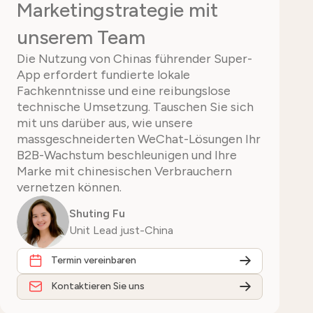
Marketingstrategie mit
unserem Team
Die Nutzung von Chinas führender Super-
App erfordert fundierte lokale
Fachkenntnisse und eine reibungslose
technische Umsetzung. Tauschen Sie sich
mit uns darüber aus, wie unsere
massgeschneiderten WeChat-Lösungen Ihr
B2B-Wachstum beschleunigen und Ihre
Marke mit chinesischen Verbrauchern
vernetzen können.
Shuting Fu
Unit Lead just-China
Termin vereinbaren
Kontaktieren Sie uns