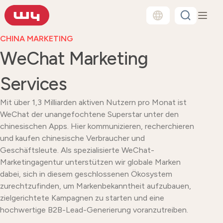
CHINA MARKETING
WeChat Marketing
Services
Mit über 1,3 Milliarden aktiven Nutzern pro Monat ist
WeChat der unangefochtene Superstar unter den
chinesischen Apps. Hier kommunizieren, recherchieren
und kaufen chinesische Verbraucher und
Geschäftsleute. Als spezialisierte WeChat-
Marketingagentur unterstützen wir globale Marken
dabei, sich in diesem geschlossenen Ökosystem
zurechtzufinden, um Markenbekanntheit aufzubauen,
zielgerichtete Kampagnen zu starten und eine
hochwertige B2B-Lead-Generierung voranzutreiben.