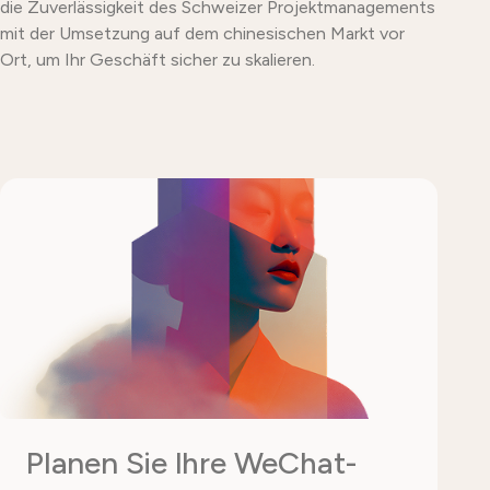
die Zuverlässigkeit des Schweizer Projektmanagements
mit der Umsetzung auf dem chinesischen Markt vor
Ort, um Ihr Geschäft sicher zu skalieren.
Planen Sie Ihre WeChat-