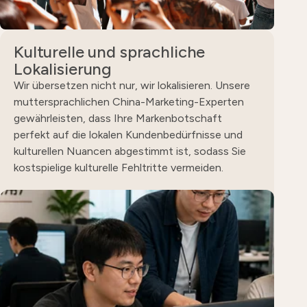
Kulturelle und sprachliche
Lokalisierung
Wir übersetzen nicht nur, wir lokalisieren. Unsere
muttersprachlichen China-Marketing-Experten
gewährleisten, dass Ihre Markenbotschaft
perfekt auf die lokalen Kundenbedürfnisse und
kulturellen Nuancen abgestimmt ist, sodass Sie
kostspielige kulturelle Fehltritte vermeiden.