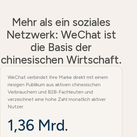
Mehr als ein soziales
Netzwerk: WeChat ist
die Basis der
chinesischen Wirtschaft.
WeChat verbindet Ihre Marke direkt mit einem
riesigen Publikum aus aktiven chinesischen
Verbrauchern und B2B-Fachleuten und
verzeichnet eine hohe Zahl monatlich aktiver
Nutzer.
1,36 Mrd.