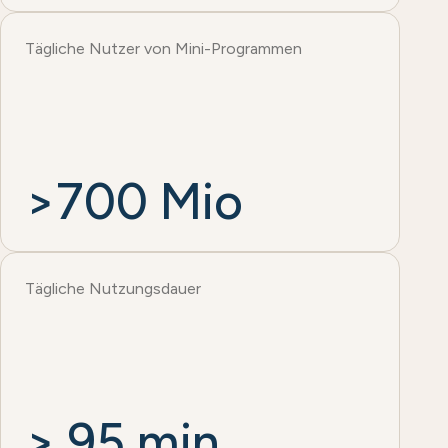
Tägliche Nutzer von Mini-Programmen
>700 Mio
Tägliche Nutzungsdauer
> 95 min