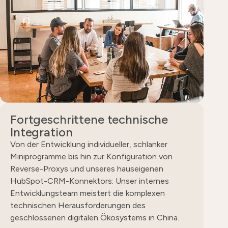
Fortgeschrittene technische
Integration
Von der Entwicklung individueller, schlanker
Miniprogramme bis hin zur Konfiguration von
Reverse-Proxys und unseres hauseigenen
HubSpot-CRM-Konnektors: Unser internes
Entwicklungsteam meistert die komplexen
technischen Herausforderungen des
geschlossenen digitalen Ökosystems in China.