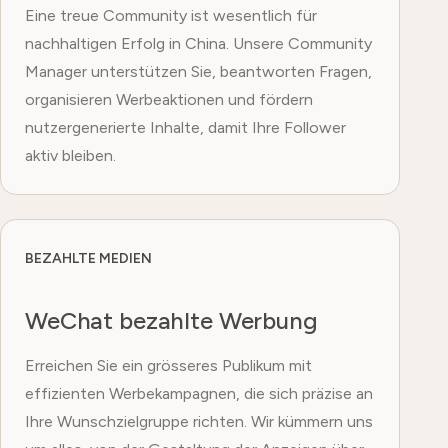
Eine treue Community ist wesentlich für
nachhaltigen Erfolg in China. Unsere Community
Manager unterstützen Sie, beantworten Fragen,
organisieren Werbeaktionen und fördern
nutzergenerierte Inhalte, damit Ihre Follower
aktiv bleiben.
BEZAHLTE MEDIEN
WeChat bezahlte Werbung
Erreichen Sie ein grösseres Publikum mit
effizienten Werbekampagnen, die sich präzise an
Ihre Wunschzielgruppe richten. Wir kümmern uns