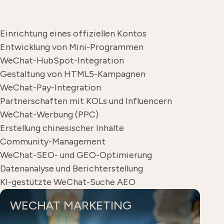
Einrichtung eines offiziellen Kontos
Entwicklung von Mini-Programmen
WeChat-HubSpot-Integration
Gestaltung von HTML5-Kampagnen
WeChat-Pay-Integration
Partnerschaften mit KOLs und Influencern
WeChat-Werbung (PPC)
Erstellung chinesischer Inhalte
Community-Management
WeChat-SEO- und GEO-Optimierung
Datenanalyse und Berichterstellung
KI-gestützte WeChat-Suche AEO
WECHAT MARKETING