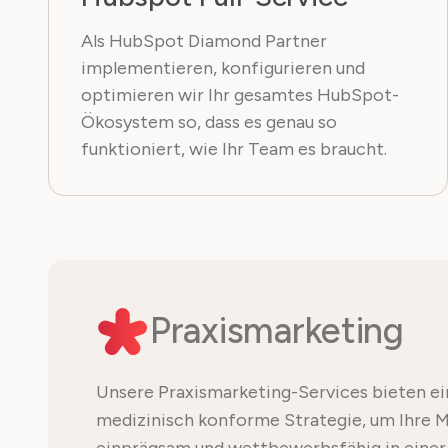
Als HubSpot Diamond Partner
implementieren, konfigurieren und
optimieren wir Ihr gesamtes HubSpot-
Ökosystem so, dass es genau so
funktioniert, wie Ihr Team es braucht.
Praxismarketing
Unsere Praxismarketing-Services bieten ei
medizinisch konforme Strategie, um Ihre M