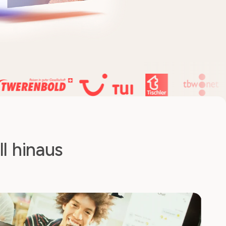
l hinaus