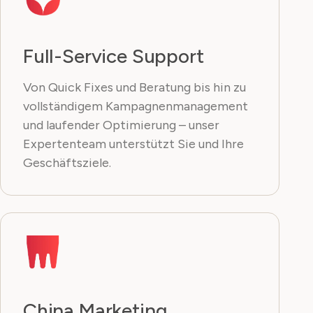
Full-Service Support
Von Quick Fixes und Beratung bis hin zu
vollständigem Kampagnenmanagement
und laufender Optimierung – unser
Expertenteam unterstützt Sie und Ihre
Geschäftsziele.
China Marketing