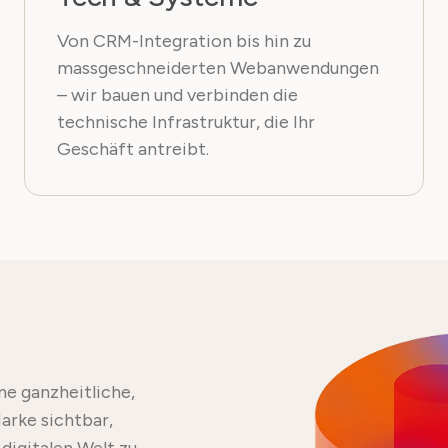
Von CRM-Integration bis hin zu
massgeschneiderten Webanwendungen
– wir bauen und verbinden die
technische Infrastruktur, die Ihr
Geschäft antreibt.
ne ganzheitliche,
arke sichtbar,