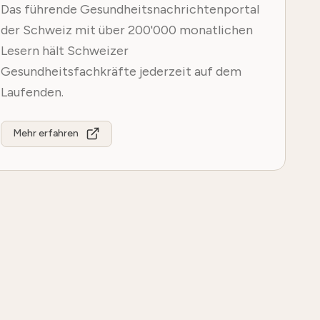
Das führende Gesundheitsnachrichtenportal
der Schweiz mit über 200'000 monatlichen
Lesern hält Schweizer
Gesundheitsfachkräfte jederzeit auf dem
Laufenden.
Mehr erfahren