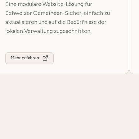
Eine modulare Website-Lösung für
Schweizer Gemeinden. Sicher, einfach zu
aktualisieren und auf die Bedürfnisse der
lokalen Verwaltung zugeschnitten.
Mehr erfahren