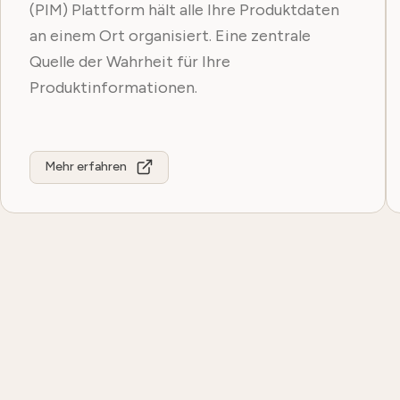
(PIM) Plattform hält alle Ihre Produktdaten
an einem Ort organisiert. Eine zentrale
Quelle der Wahrheit für Ihre
Produktinformationen.
Mehr erfahren