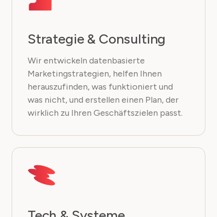
Strategie & Consulting
Wir entwickeln datenbasierte
Marketingstrategien, helfen Ihnen
herauszufinden, was funktioniert und
was nicht, und erstellen einen Plan, der
wirklich zu Ihren Geschäftszielen passt.
Tech & Systeme