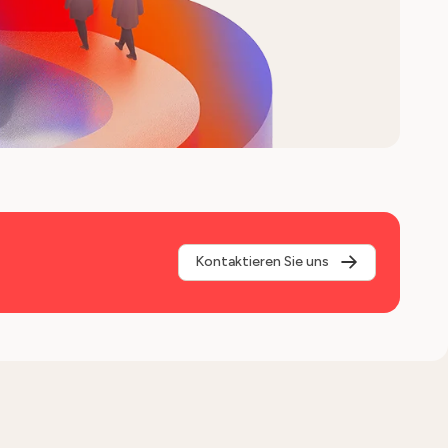
Kontaktieren Sie uns