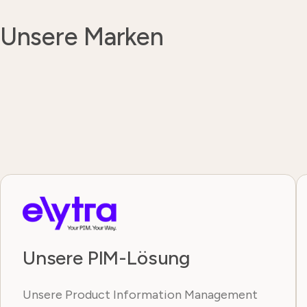
Unsere Marken
Unsere PIM-Lösung
Unsere Product Information Management