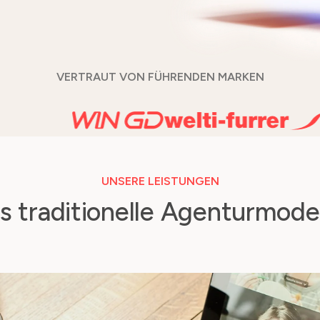
VERTRAUT VON FÜHRENDEN MARKEN
UNSERE LEISTUNGEN
s traditionelle Agenturmodel