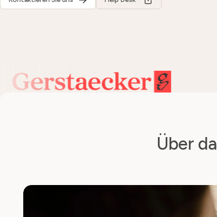
Über da