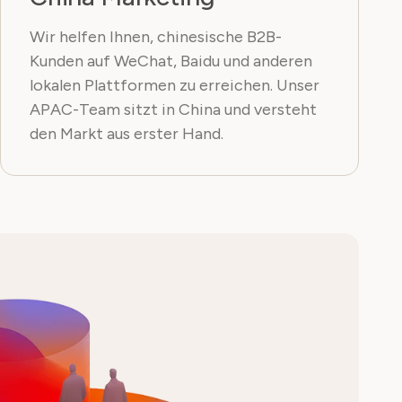
Wir helfen Ihnen, chinesische B2B-
Kunden auf WeChat, Baidu und anderen
lokalen Plattformen zu erreichen. Unser
APAC-Team sitzt in China und versteht
den Markt aus erster Hand.