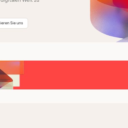
digitalen Welt zu
ieren Sie uns