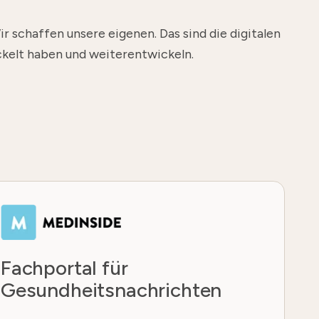
r schaffen unsere eigenen. Das sind die digitalen
ckelt haben und weiterentwickeln.
Fachportal für
Gesundheitsnachrichten