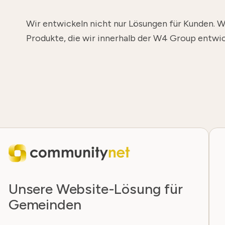
Wir entwickeln nicht nur Lösungen für Kunden. Wi
Produkte, die wir innerhalb der W4 Group entwi
Unsere Website-Lösung für
Gemeinden