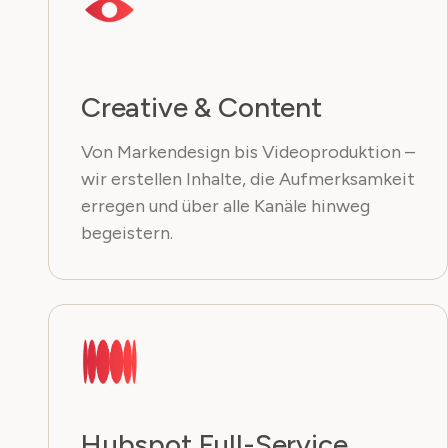
Creative & Content
Von Markendesign bis Videoproduktion –
wir erstellen Inhalte, die Aufmerksamkeit
erregen und über alle Kanäle hinweg
begeistern.
Hubspot Full-Service