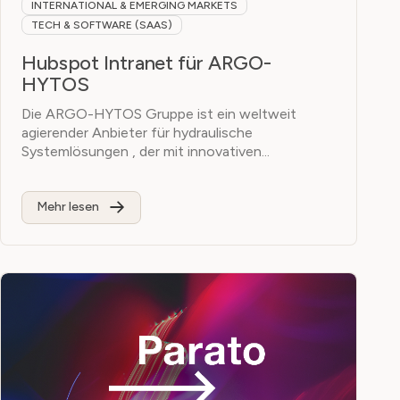
INTERNATIONAL & EMERGING MARKETS
TECH & SOFTWARE (SAAS)
Hubspot Intranet für ARGO-
HYTOS
Die ARGO-HYTOS Gruppe ist ein weltweit
agierender Anbieter für hydraulische
Systemlösungen , der mit innovativen...
Mehr lesen