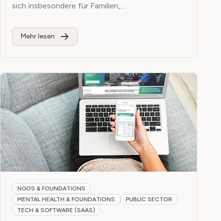
sich insbesondere für Familien,...
Mehr lesen
NGOS & FOUNDATIONS
MENTAL HEALTH & FOUNDATIONS
PUBLIC SECTOR
TECH & SOFTWARE (SAAS)