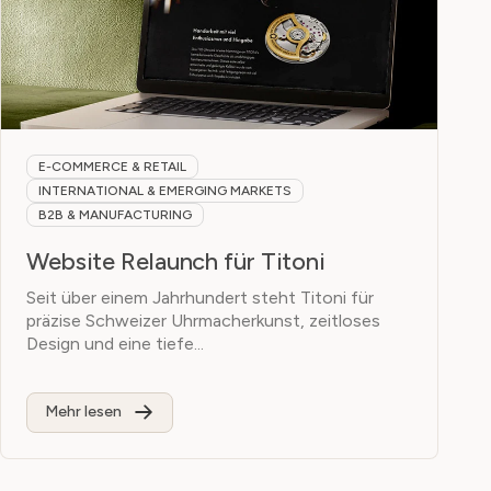
E-COMMERCE & RETAIL
INTERNATIONAL & EMERGING MARKETS
B2B & MANUFACTURING
Website Relaunch für Titoni
Seit über einem Jahrhundert steht Titoni für
präzise Schweizer Uhrmacherkunst, zeitloses
Design und eine tiefe...
Mehr lesen