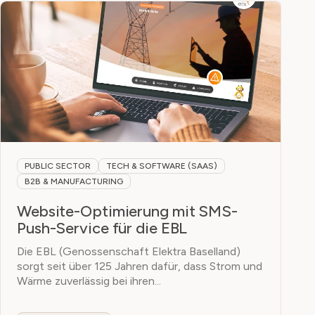
PUBLIC SECTOR
TECH & SOFTWARE (SAAS)
B2B & MANUFACTURING
Website-Optimierung mit SMS-
Push-Service für die EBL
Die EBL (Genossenschaft Elektra Baselland)
sorgt seit über 125 Jahren dafür, dass Strom und
Wärme zuverlässig bei ihren...