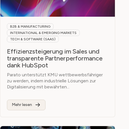
B2B & MANUFACTURING
INTERNATIONAL & EMERGING MARKETS
TECH & SOFTWARE (SAAS)
Effizienzsteigerung im Sales und
transparente Partnerperformance
dank HubSpot
Parato unterstützt KMU wettbewerbsfähriger
zu werden, indem industrielle Lösungen zur
Digitalisierung mit bewährten...
Mehr lesen