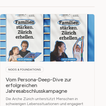
NGOS & FOUNDATIONS
Vom Persona-Deep-Dive zur
erfolgreichen
Jahresabschlusskampagne
Die Arche Zürich unterstützt Menschen in
schwierigen Lebenssituationen und engagiert