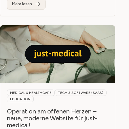
Mehr lesen
MEDICAL & HEALTHCARE
TECH & SOFTWARE (SAAS)
EDUCATION
Operation am offenen Herzen –
neue, moderne Website für just-
medical!