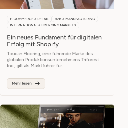
E-COMMERCE & RETAIL
B2B & MANUFACTURING
INTERNATIONAL & EMERGING MARKETS
Ein neues Fundament für digitalen
Erfolg mit Shopify
Toucan Flooring, eine führende Marke des
globalen Produktionsunternehmens Triforest
Inc., gilt als Marktführer für...
Mehr lesen