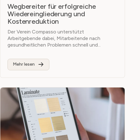
Wegbereiter für erfolgreiche
Wiedereingliederung und
Kostenreduktion
Der Verein Compasso unterstützt
Arbeitgebende dabei, Mitarbeitende nach
gesundheitlichen Problemen schnell und...
Mehr lesen