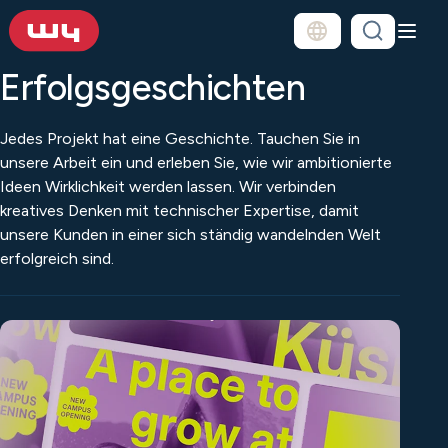
Erfolgsgeschichten
Jedes Projekt hat eine Geschichte. Tauchen Sie in
unsere Arbeit ein und erleben Sie, wie wir ambitionierte
Ideen Wirklichkeit werden lassen. Wir verbinden
kreatives Denken mit technischer Expertise, damit
unsere Kunden in einer sich ständig wandelnden Welt
erfolgreich sind.