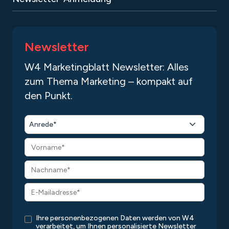
Newsletter
W4 Marketingblatt Newsletter: Alles
zum Thema Marketing – kompakt auf
den Punkt.
Anrede*
Ihre personenbezogenen Daten werden von W4
verarbeitet, um Ihnen personalisierte Newsletter