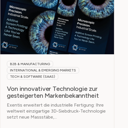
B2B & MANUFACTURING
INTERNATIONAL & EMERGING MARKETS
TECH & SOFTWARE (SAAS)
Von innovativer Technologie zur
gesteigerten Markenbekanntheit
Exentis erweitert die industrielle Fertigung: Ihre
weltweit einzigartige 3D-Siebdruck-Technologie
setzt neue Massstäbe,...