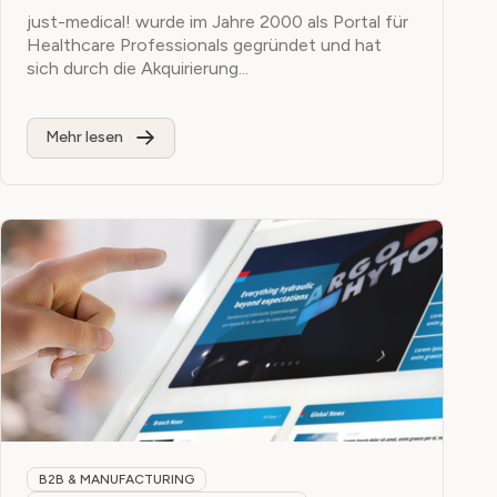
just-medical! wurde im Jahre 2000 als Portal für
Healthcare Professionals gegründet und hat
sich durch die Akquirierung...
Mehr lesen
B2B & MANUFACTURING