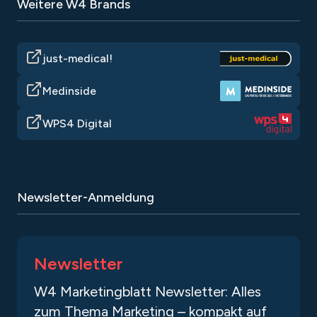
Weitere W4 Brands
just-medical!
Medinside
WPS4 Digital
Newsletter-Anmeldung
Newsletter
W4 Marketingblatt Newsletter: Alles
zum Thema Marketing – kompakt auf