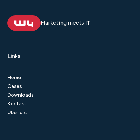
Marketing meets IT
Links
Home
Cases
Downloads
Kontakt
Über uns