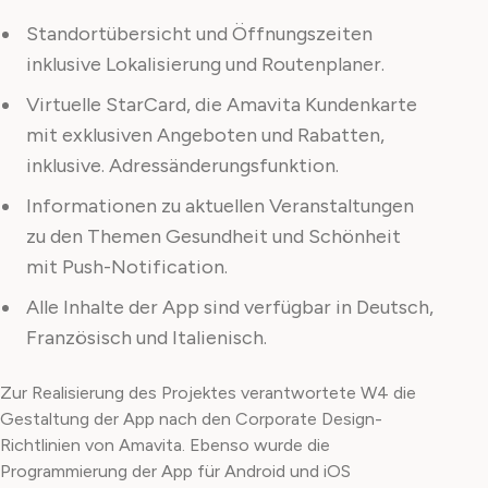
Standortübersicht und Öffnungszeiten
inklusive Lokalisierung und Routenplaner.
Virtuelle StarCard, die Amavita Kundenkarte
mit exklusiven Angeboten und Rabatten,
inklusive. Adressänderungsfunktion.
Informationen zu aktuellen Veranstaltungen
zu den Themen Gesundheit und Schönheit
mit Push-Notification.
Alle Inhalte der App sind verfügbar in Deutsch,
Französisch und Italienisch.
Zur Realisierung des Projektes verantwortete W4 die
Gestaltung der App nach den Corporate Design-
Richtlinien von Amavita. Ebenso wurde die
Programmierung der App für Android und iOS