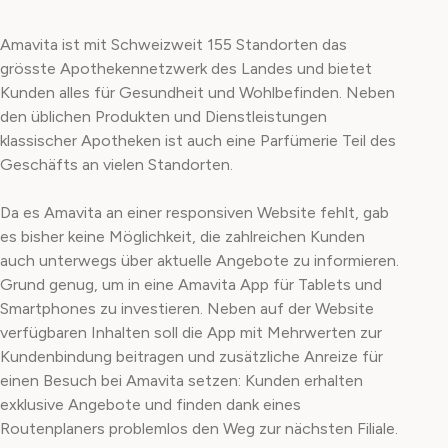
Amavita ist mit Schweizweit 155 Standorten das
grösste Apothekennetzwerk des Landes und bietet
Kunden alles für Gesundheit und Wohlbefinden. Neben
den üblichen Produkten und Dienstleistungen
klassischer Apotheken ist auch eine Parfümerie Teil des
Geschäfts an vielen Standorten.
Da es Amavita an einer responsiven Website fehlt, gab
es bisher keine Möglichkeit, die zahlreichen Kunden
auch unterwegs über aktuelle Angebote zu informieren.
Grund genug, um in eine Amavita App für Tablets und
Smartphones zu investieren. Neben auf der Website
verfügbaren Inhalten soll die App mit Mehrwerten zur
Kundenbindung beitragen und zusätzliche Anreize für
einen Besuch bei Amavita setzen: Kunden erhalten
exklusive Angebote und finden dank eines
Routenplaners problemlos den Weg zur nächsten Filiale.