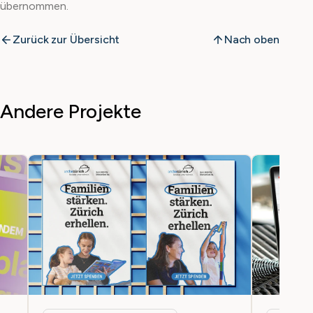
übernommen.
Zurück zur Übersicht
Nach oben
Andere Projekte