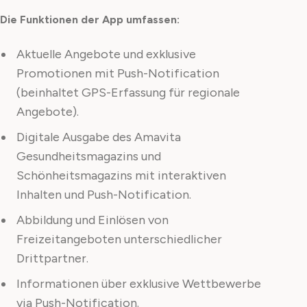
Die Funktionen der App umfassen:
Aktuelle Angebote und exklusive
Promotionen mit Push-Notification
(beinhaltet GPS-Erfassung für regionale
Angebote).
Digitale Ausgabe des Amavita
Gesundheitsmagazins und
Schönheitsmagazins mit interaktiven
Inhalten und Push-Notification.
Abbildung und Einlösen von
Freizeitangeboten unterschiedlicher
Drittpartner.
Informationen über exklusive Wettbewerbe
via Push-Notification.