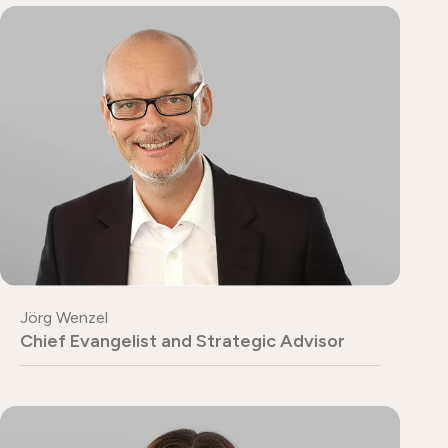
Jörg Wenzel
Chief Evangelist and Strategic Advisor