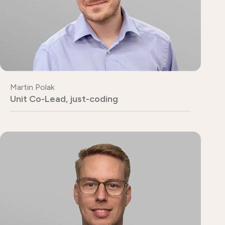
Martin Polak
Unit Co-Lead, just-coding