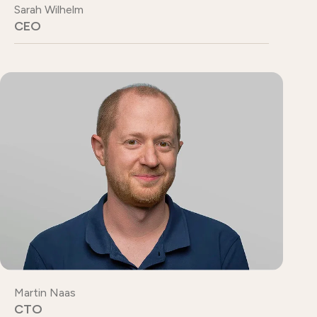
Sarah Wilhelm
CEO
Martin Naas
CTO