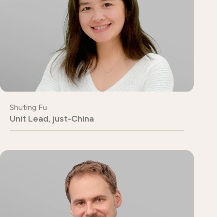
Shuting Fu
Unit Lead, just-China