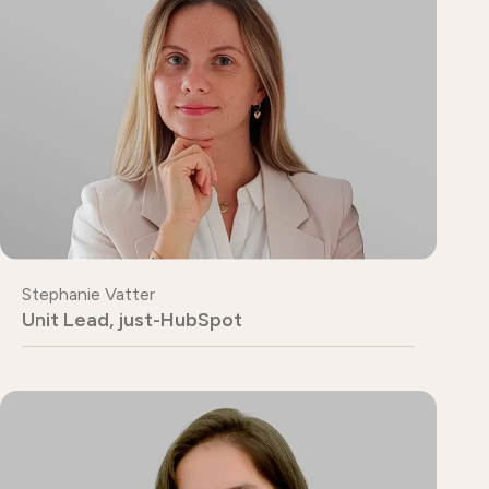
Stephanie Vatter
Unit Lead, just-HubSpot