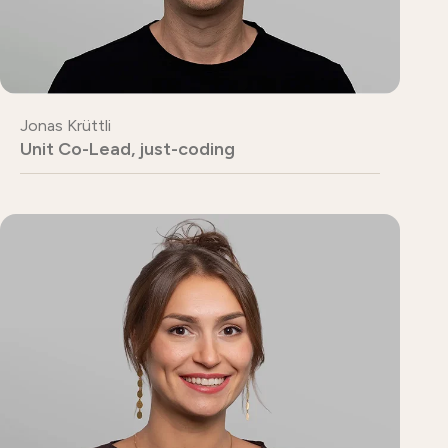
Jonas Krüttli
Unit Co-Lead, just-coding