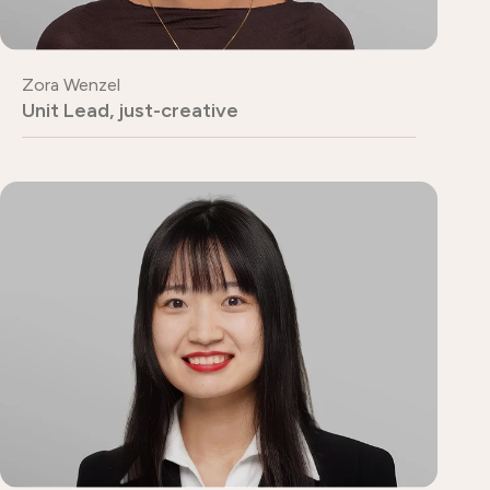
Zora Wenzel
Unit Lead, just-creative