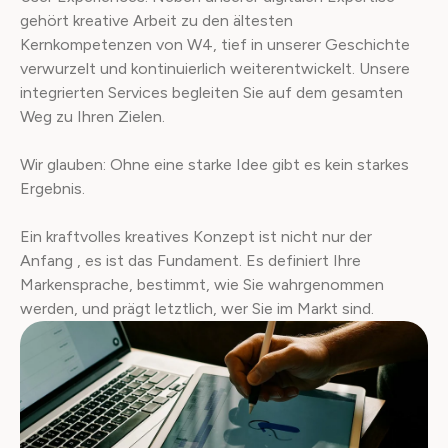
gehört kreative Arbeit zu den ältesten
Kernkompetenzen von W4, tief in unserer Geschichte
verwurzelt und kontinuierlich weiterentwickelt. Unsere
integrierten Services begleiten Sie auf dem gesamten
Weg zu Ihren Zielen.
Wir glauben: Ohne eine starke Idee gibt es kein starkes
Ergebnis.
Ein kraftvolles kreatives Konzept ist nicht nur der
Anfang , es ist das Fundament. Es definiert Ihre
Markensprache, bestimmt, wie Sie wahrgenommen
werden, und prägt letztlich, wer Sie im Markt sind.