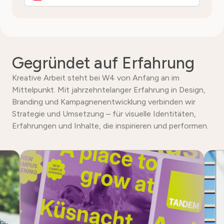
Gegründet auf Erfahrung
Kreative Arbeit steht bei W4 von Anfang an im
Mittelpunkt. Mit jahrzehntelanger Erfahrung in Design,
Branding und Kampagnenentwicklung verbinden wir
Strategie und Umsetzung – für visuelle Identitäten,
Erfahrungen und Inhalte, die inspirieren und performen.