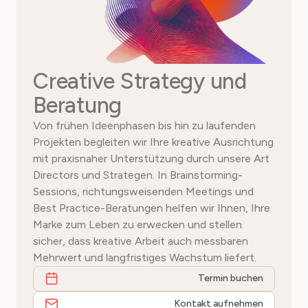
Creative Strategy und
Beratung
Von frühen Ideenphasen bis hin zu laufenden
Projekten begleiten wir Ihre kreative Ausrichtung
mit praxisnaher Unterstützung durch unsere Art
Directors und Strategen. In Brainstorming-
Sessions, richtungsweisenden Meetings und
Best Practice-Beratungen helfen wir Ihnen, Ihre
Marke zum Leben zu erwecken und stellen
sicher, dass kreative Arbeit auch messbaren
Mehrwert und langfristiges Wachstum liefert.
Termin buchen
Kontakt aufnehmen