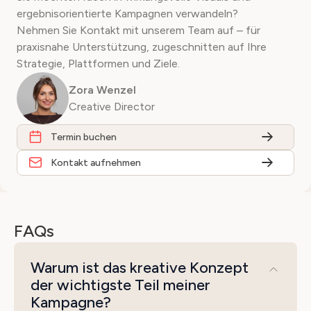
ergebnisorientierte Kampagnen verwandeln?
Nehmen Sie Kontakt mit unserem Team auf – für
praxisnahe Unterstützung, zugeschnitten auf Ihre
Strategie, Plattformen und Ziele.
Zora Wenzel
Creative Director
Termin buchen
Kontakt aufnehmen
FAQs
Warum ist das kreative Konzept
der wichtigste Teil meiner
Kampagne?