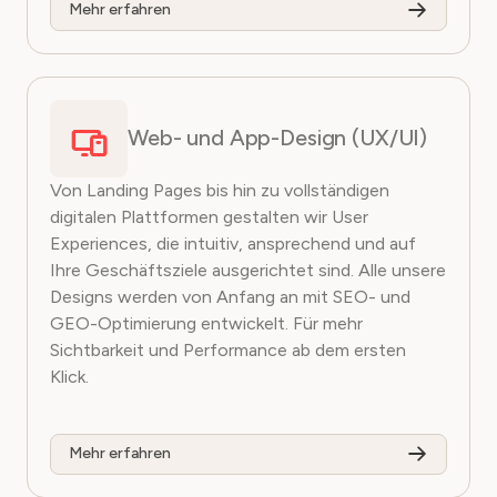
Mehr erfahren
Web- und App-Design (UX/UI)
Von Landing Pages bis hin zu vollständigen
digitalen Plattformen gestalten wir User
Experiences, die intuitiv, ansprechend und auf
Ihre Geschäftsziele ausgerichtet sind. Alle unsere
Designs werden von Anfang an mit SEO- und
GEO-Optimierung entwickelt. Für mehr
Sichtbarkeit und Performance ab dem ersten
Klick.
Mehr erfahren