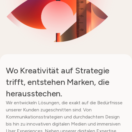
Wo Kreativität auf Strategie
trifft, entstehen Marken, die
herausstechen.
Wir entwickeln Lösungen, die exakt auf die Bedürfnisse
unserer Kunden zugeschnitten sind. Von
Kommunikationsstrategien und durchdachtem Design
bis hin zu innovativen digitalen Medien und immersiven
User Experiences. Neben unserer digitalen Expertise