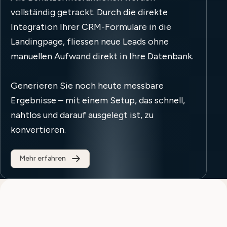
vollständig getrackt. Durch die direkte
Integration Ihrer CRM-Formulare in die
Landingpage, fliessen neue Leads ohne
manuellen Aufwand direkt in Ihre Datenbank.
Generieren Sie noch heute messbare
Ergebnisse – mit einem Setup, das schnell,
nahtlos und darauf ausgelegt ist, zu
konvertieren.
Mehr erfahren