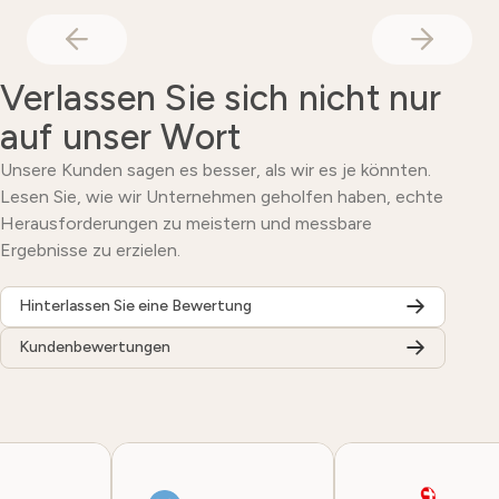
Verlassen Sie sich nicht nur
auf unser Wort
Unsere Kunden sagen es besser, als wir es je könnten.
Lesen Sie, wie wir Unternehmen geholfen haben, echte
Herausforderungen zu meistern und messbare
Ergebnisse zu erzielen.
Hinterlassen Sie eine Bewertung
Kundenbewertungen