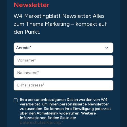
Newsletter
W4 Marketingblatt Newsletter: Alles
zum Thema Marketing – kompakt auf
den Punkt.
Anrede*
Ihre personenbezogenen Daten werden von W4
verarbeitet, um Ihnen personalisierte Newsletter
zuzusenden. Sie können Ihre Einwilligung jederzeit
über den Abmeldelink widerrufen. Weitere
Informationen finden Sie in der
Datenschutzerklärung
.
*