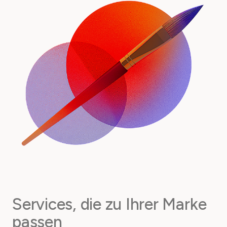
Services, die zu Ihrer Marke
passen