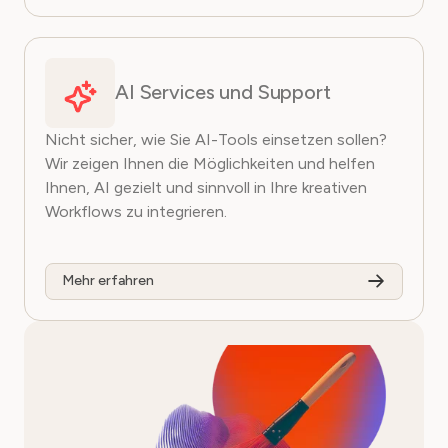
AI Services und Support
Nicht sicher, wie Sie AI-Tools einsetzen sollen?
Wir zeigen Ihnen die Möglichkeiten und helfen
Ihnen, AI gezielt und sinnvoll in Ihre kreativen
Workflows zu integrieren.
Mehr erfahren