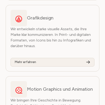
Grafikdesign
Wir entwickeln starke visuelle Assets, die Ihre
Marke klar kommunizieren. In Print- und digitalen
Formaten, von Icons bis hin zu Infografiken und
darüber hinaus.
Mehr erfahren
Motion Graphics und Animation
Wir bringen Ihre Geschichte in Bewegung.