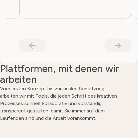
Plattformen, mit denen wir
arbeiten
Vom ersten Konzept bis zur finalen Umsetzung
arbeiten wir mit Tools, die jeden Schritt des kreativen
Prozesses schnell, kollaborativ und vollständig
transparent gestalten, damit Sie immer auf dem
Laufenden sind und die Arbeit vorankommt.