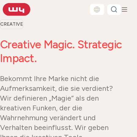
CREATIVE
Creative Magic. Strategic
Impact.
Bekommt Ihre Marke nicht die
Aufmerksamkeit, die sie verdient?
Wir definieren „Magie“ als den
kreativen Funken, der die
Wahrnehmung verändert und
Verhalten beeinflusst. Wir geben