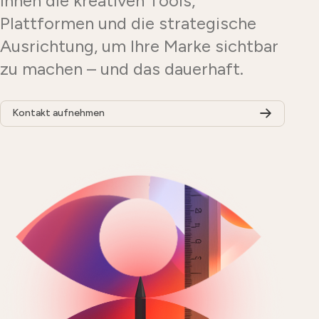
Ihnen die kreativen Tools,
Plattformen und die strategische
Ausrichtung, um Ihre Marke sichtbar
zu machen – und das dauerhaft.
Kontakt aufnehmen