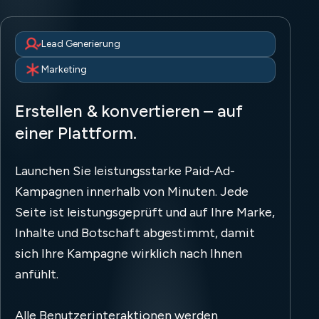
Lead Generierung
Marketing
Erstellen & konvertieren – auf
einer Plattform.
Launchen Sie leistungsstarke Paid-Ad-
Kampagnen innerhalb von Minuten. Jede
Seite ist leistungsgeprüft und auf Ihre Marke,
Inhalte und Botschaft abgestimmt, damit
sich Ihre Kampagne wirklich nach Ihnen
anfühlt.
Alle Benutzerinteraktionen werden