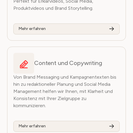
Perfekt für Erklärvideos, Social Media,
Produktvideos und Brand Storytelling.
Mehr erfahren
Content und Copywriting
Von Brand Messaging und Kampagnentexten bis
hin zu redaktioneller Planung und Social Media
Management helfen wir Ihnen, mit Klarheit und
Konsistenz mit Ihrer Zielgruppe zu
kommunizieren.
Mehr erfahren