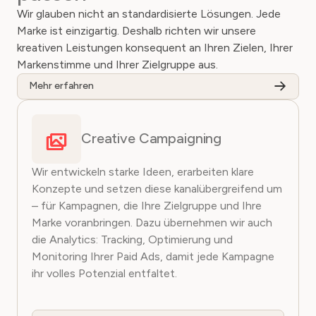
Wir glauben nicht an standardisierte Lösungen. Jede
Marke ist einzigartig. Deshalb richten wir unsere
kreativen Leistungen konsequent an Ihren Zielen, Ihrer
Markenstimme und Ihrer Zielgruppe aus.
Mehr erfahren
Creative Campaigning
Wir entwickeln starke Ideen, erarbeiten klare
Konzepte und setzen diese kanalübergreifend um
– für Kampagnen, die Ihre Zielgruppe und Ihre
Marke voranbringen. Dazu übernehmen wir auch
die Analytics: Tracking, Optimierung und
Monitoring Ihrer Paid Ads, damit jede Kampagne
ihr volles Potenzial entfaltet.