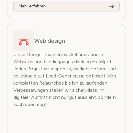
Mehr erfahren
Web design
Unser Design-Team entwickelt individuelle
Websites und Landingpages direkt in HubSpot.
Jedes Projekt ist responsiv, markenkonform und
vollständig auf Lead-Generierung optimiert. Von
kompletten Relaunches bis hin zu laufenden
Verbesserungen stellen wir sicher, dass Ihr
digitaler Auftritt nicht nur gut aussieht, sondern
auch überzeugt.