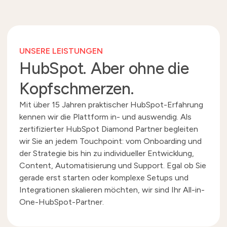
UNSERE LEISTUNGEN
HubSpot. Aber ohne die
Kopfschmerzen.
Mit über 15 Jahren praktischer HubSpot-Erfahrung
kennen wir die Plattform in- und auswendig. Als
zertifizierter HubSpot Diamond Partner begleiten
wir Sie an jedem Touchpoint: vom Onboarding und
der Strategie bis hin zu individueller Entwicklung,
Content, Automatisierung und Support. Egal ob Sie
gerade erst starten oder komplexe Setups und
Integrationen skalieren möchten, wir sind Ihr All-in-
One-HubSpot-Partner.