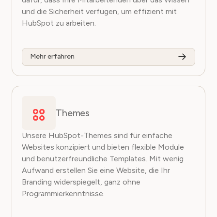
und die Sicherheit verfügen, um effizient mit
HubSpot zu arbeiten.
Mehr erfahren
Themes
Unsere HubSpot-Themes sind für einfache
Websites konzipiert und bieten flexible Module
und benutzerfreundliche Templates. Mit wenig
Aufwand erstellen Sie eine Website, die Ihr
Branding widerspiegelt, ganz ohne
Programmierkenntnisse.