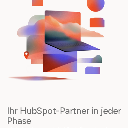
Ihr HubSpot-Partner in jeder
Phase