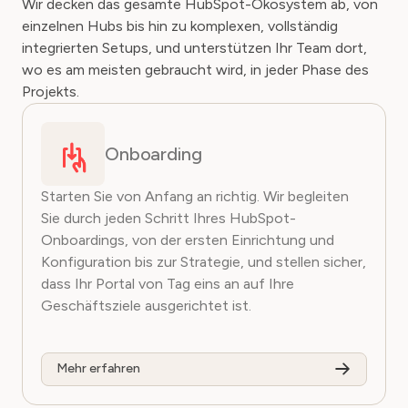
Wir decken das gesamte HubSpot-Ökosystem ab, von
einzelnen Hubs bis hin zu komplexen, vollständig
integrierten Setups, und unterstützen Ihr Team dort,
wo es am meisten gebraucht wird, in jeder Phase des
Projekts.
Onboarding
Starten Sie von Anfang an richtig. Wir begleiten
Sie durch jeden Schritt Ihres HubSpot-
Onboardings, von der ersten Einrichtung und
Konfiguration bis zur Strategie, und stellen sicher,
dass Ihr Portal von Tag eins an auf Ihre
Geschäftsziele ausgerichtet ist.
Mehr erfahren