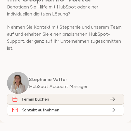
Benötigen Sie Hilfe mit HubSpot oder einer
individuellen digitalen Lösung?
Nehmen Sie Kontakt mit Stephanie und unserem Team
auf und erhalten Sie einen praxisnahen HubSpot-
Support, der ganz auf Ihr Unternehmen zugeschnitten
ist.
Stephanie Vatter
HubSpot Account Manager
Termin buchen
Kontakt aufnehmen