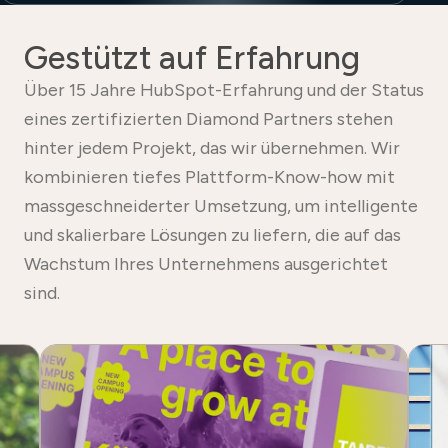
Gestützt auf Erfahrung
Über 15 Jahre HubSpot-Erfahrung und der Status
eines zertifizierten Diamond Partners stehen
hinter jedem Projekt, das wir übernehmen. Wir
kombinieren tiefes Plattform-Know-how mit
massgeschneiderter Umsetzung, um intelligente
und skalierbare Lösungen zu liefern, die auf das
Wachstum Ihres Unternehmens ausgerichtet
sind.