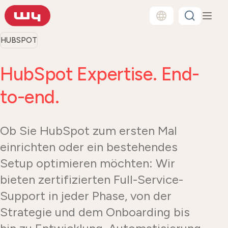
HUBSPOT
HubSpot Expertise. End-
to-end.
Ob Sie HubSpot zum ersten Mal
einrichten oder ein bestehendes
Setup optimieren möchten: Wir
bieten zertifizierten Full-Service-
Support in jeder Phase, von der
Strategie und dem Onboarding bis