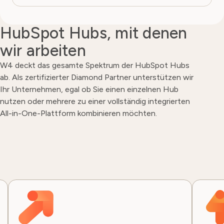
HubSpot Hubs, mit denen
wir arbeiten
W4 deckt das gesamte Spektrum der HubSpot Hubs
ab. Als zertifizierter Diamond Partner unterstützen wir
Ihr Unternehmen, egal ob Sie einen einzelnen Hub
nutzen oder mehrere zu einer vollständig integrierten
All-in-One-Plattform kombinieren möchten.