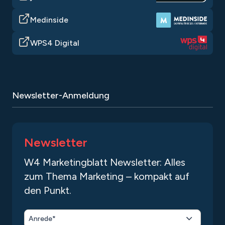
Medinside
WPS4 Digital
Newsletter-Anmeldung
Newsletter
W4 Marketingblatt Newsletter: Alles
zum Thema Marketing – kompakt auf
den Punkt.
Anrede*