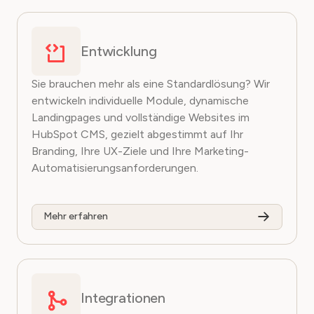
Entwicklung
Sie brauchen mehr als eine Standardlösung? Wir
entwickeln individuelle Module, dynamische
Landingpages und vollständige Websites im
HubSpot CMS, gezielt abgestimmt auf Ihr
Branding, Ihre UX-Ziele und Ihre Marketing-
Automatisierungsanforderungen.
Mehr erfahren
Integrationen