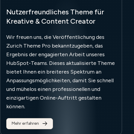
Nutzerfreundliches Theme für
Kreative & Content Creator
Wir freuen uns, die Veröffentlichung des
Zurich Theme Pro bekanntzugeben, das
Ergebnis der engagierten Arbeit unseres
HubSpot-Teams. Dieses aktualisierte Theme
bietet Ihnen ein breiteres Spektrum an
Anpassungsmöglichkeiten, damit Sie schnell
und mühelos einen professionellen und
einzigartigen Online-Auftritt gestalten
können.
Mehr erfahren