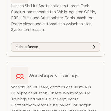
Lassen Sie HubSpot nahtlos mit Ihrem Tech-
Stack zusammenarbeiten. Wir integrieren CRMs,
ERPs, PIMs und Drittanbieter-Tools, damit Ihre
Daten sicher und automatisch zwischen allen
Systemen fliessen.
Mehr erfahren
Workshops & Trainings
Wir schulen Ihr Team, damit es das Beste aus
HubSpot herausholt. Unsere Workshops und
Trainings sind darauf ausgelegt, echte
Plattformkompetenz aufzubauen. Wir sorgen
dafür, dass Ihre Mitarbeitenden über das Wissen