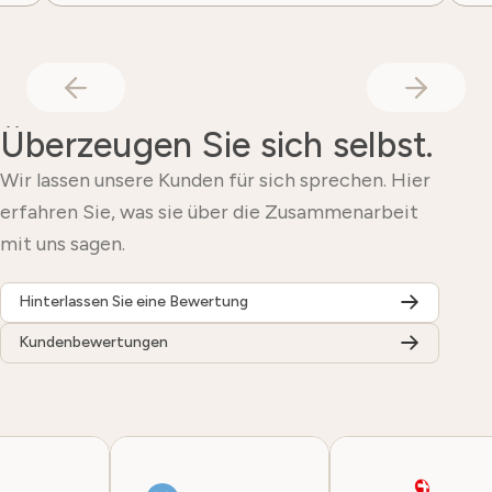
Überzeugen Sie sich selbst.
Wir lassen unsere Kunden für sich sprechen. Hier
erfahren Sie, was sie über die Zusammenarbeit
mit uns sagen.
Hinterlassen Sie eine Bewertung
Kundenbewertungen