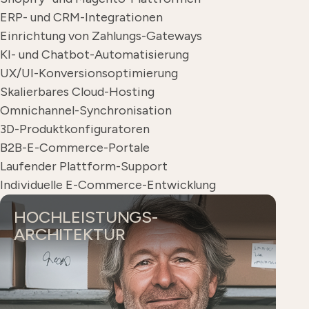
ERP- und CRM-Integrationen
Einrichtung von Zahlungs-Gateways
KI- und Chatbot-Automatisierung
UX/UI-Konversionsoptimierung
Skalierbares Cloud-Hosting
Omnichannel-Synchronisation
3D-Produktkonfiguratoren
B2B-E-Commerce-Portale
Laufender Plattform-Support
Individuelle E-Commerce-Entwicklung
HOCHLEISTUNGS-
ARCHITEKTUR