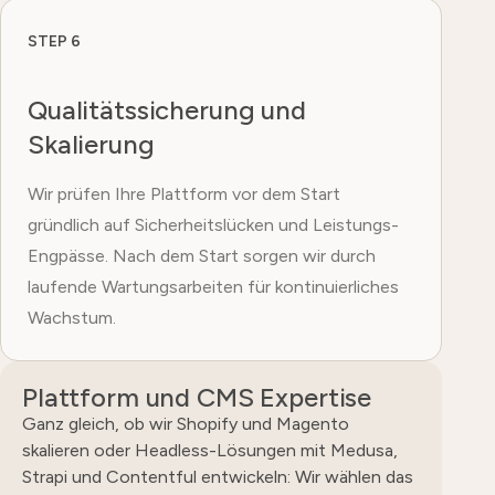
STEP 6
Qualitätssicherung und
Skalierung
Wir prüfen Ihre Plattform vor dem Start
gründlich auf Sicherheitslücken und Leistungs-
Engpässe. Nach dem Start sorgen wir durch
laufende Wartungsarbeiten für kontinuierliches
Wachstum.
Plattform und CMS Expertise
Ganz gleich, ob wir Shopify und Magento
skalieren oder Headless-Lösungen mit Medusa,
Strapi und Contentful entwickeln: Wir wählen das