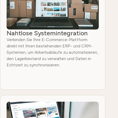
Nahtlose Systemintegration
Verbinden Sie Ihre E-Commerce-Plattform
direkt mit Ihren bestehenden ERP- und CRM-
Systemen, um Arbeitsabläufe zu automatisieren,
den Lagerbestand zu verwalten und Daten in
Echtzeit zu synchronisieren.