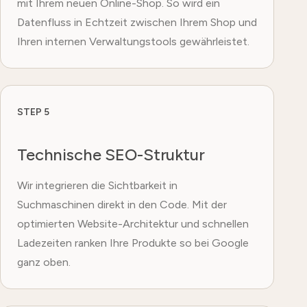
mit Ihrem neuen Online-Shop. So wird ein
Datenfluss in Echtzeit zwischen Ihrem Shop und
Ihren internen Verwaltungstools gewährleistet.
STEP 5
Technische SEO-Struktur
Wir integrieren die Sichtbarkeit in
Suchmaschinen direkt in den Code. Mit der
optimierten Website-Architektur und schnellen
Ladezeiten ranken Ihre Produkte so bei Google
ganz oben.