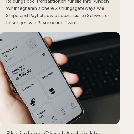
Reibungslose Transaktionen für alle Ihre Kunden:
Wir integrieren sichere Zahlungsgateways wie
Stripe und PayPal sowie spezialisierte Schweizer
Lösungen wie Payrexx und Twint.
Skalierbare Cloud-Architektur