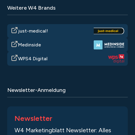
Weitere W4 Brands
just-medical!
Medinside
WPS4 Digital
Newsletter-Anmeldung
Newsletter
W4 Marketingblatt Newsletter: Alles