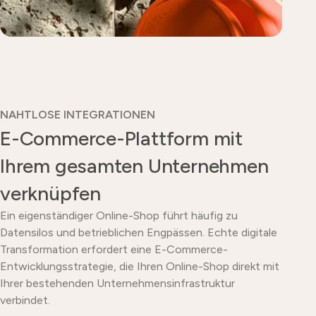
NAHTLOSE INTEGRATIONEN
E-Commerce-Plattform mit
Ihrem gesamten Unternehmen
verknüpfen
Ein eigenständiger Online-Shop führt häufig zu
Datensilos und betrieblichen Engpässen. Echte digitale
Transformation erfordert eine E-Commerce-
Entwicklungsstrategie, die Ihren Online-Shop direkt mit
Ihrer bestehenden Unternehmensinfrastruktur
verbindet.