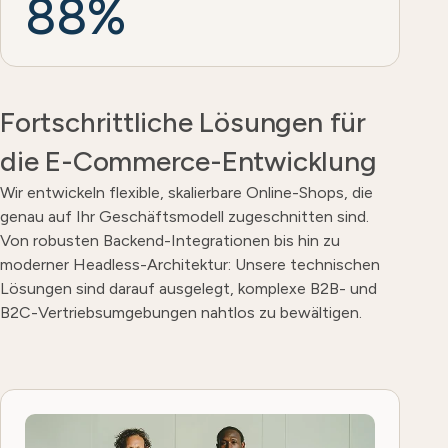
88%
Fortschrittliche Lösungen für
die E-Commerce-Entwicklung
Wir entwickeln flexible, skalierbare Online-Shops, die
genau auf Ihr Geschäftsmodell zugeschnitten sind.
Von robusten Backend-Integrationen bis hin zu
moderner Headless-Architektur: Unsere technischen
Lösungen sind darauf ausgelegt, komplexe B2B- und
B2C-Vertriebsumgebungen nahtlos zu bewältigen.