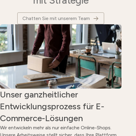
mit Strategie
Chatten Sie mit unserem Team
Unser ganzheitlicher
Entwicklungsprozess für E-
Commerce-Lösungen
Wir entwickeln mehr als nur einfache Online-Shops.
Unsere Arbeitsweise stellt sicher, dass Ihre Plattform