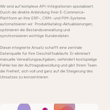
Wir sind auf komplexe API-Integrationen spezialisiert.
Durch die direkte Anbindung Ihrer E-Commerce-
Plattform an Ihre ERP-, CRM- und PIM-Systeme
automatisieren wir Produktkatalog-Aktualisierungen,
optimieren die Bestandsverwaltung und
synchronisieren wichtige Kundendaten.
Dieser integrierte Ansatz schafft eine zentrale
Datenquelle für Ihre Geschäftsabläufe. Er eliminiert
manuelle Verwaltungsaufgaben, verhindert kostspielige
Fehler bei der
Auftragsabwicklung und gibt Ihrem Team
die Freiheit, sich voll und ganz auf die Steigerung des
Umsatzes zu konzentrieren.