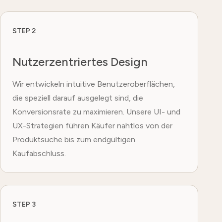
STEP 2
Nutzerzentriertes Design
Wir entwickeln intuitive Benutzeroberflächen,
die speziell darauf ausgelegt sind, die
Konversionsrate zu maximieren. Unsere UI- und
UX-Strategien führen Käufer nahtlos von der
Produktsuche bis zum endgültigen
Kaufabschluss.
STEP 3