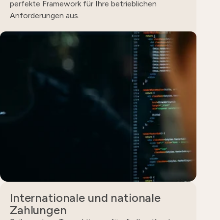
perfekte Framework für Ihre betrieblichen
Anforderungen aus.
Internationale und nationale
Zahlungen