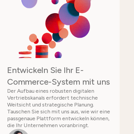
Entwickeln Sie Ihr E-
Commerce-System mit uns
Der Aufbau eines robusten digitalen
Vertriebskanals erfordert technische
Weitsicht und strategische Planung.
Tauschen Sie sich mit uns aus, wie wir eine
passgenaue Plattform entwickeln können,
die Ihr Unternehmen voranbringt.