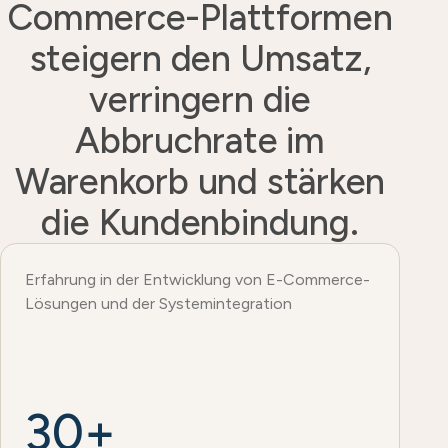
Commerce-Plattformen
steigern den Umsatz,
verringern die
Abbruchrate im
Warenkorb und stärken
die Kundenbindung.
Erfahrung in der Entwicklung von E-Commerce-
Lösungen und der Systemintegration
30+