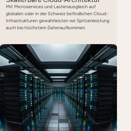
Mit Microservices und Lastenausgleich auf
globalen oder in der Schweiz befindlichen Cloud-
Infrastrukturen gewährleisten wir Spitzenleistung
auch bei höchstem Datenaufkommen.