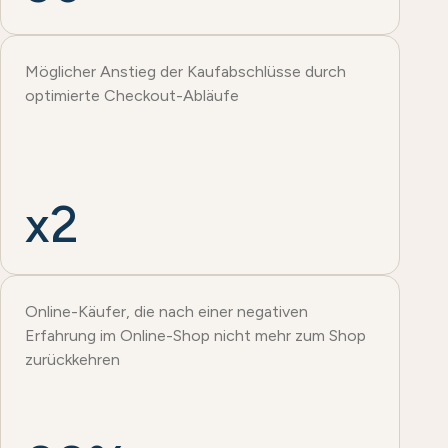
Möglicher Anstieg der Kaufabschlüsse durch
optimierte Checkout-Abläufe
x2
Online-Käufer, die nach einer negativen
Erfahrung im Online-Shop nicht mehr zum Shop
zurückkehren