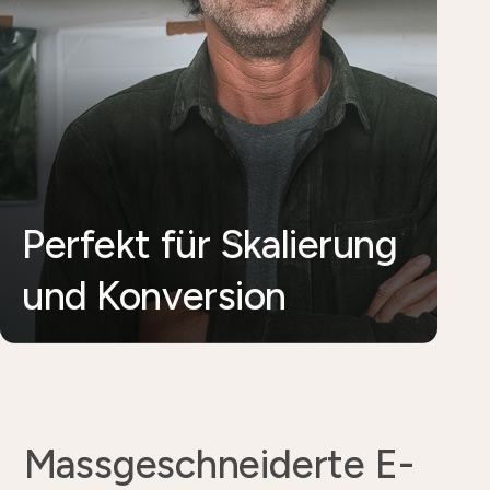
Perfekt für Skalierung
und Konversion
Massgeschneiderte E-