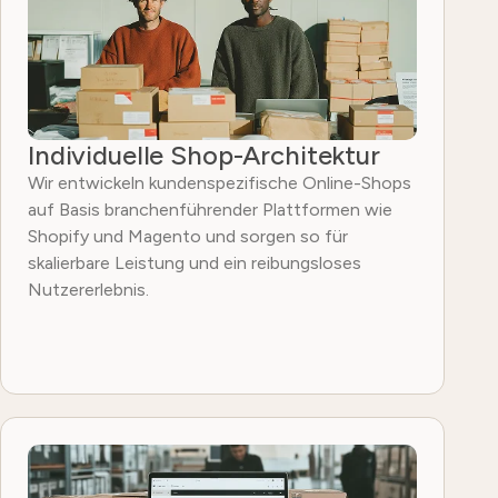
Individuelle Shop-Architektur
Wir entwickeln kundenspezifische Online-Shops
auf Basis branchenführender Plattformen wie
Shopify und Magento und sorgen so für
skalierbare Leistung und ein reibungsloses
Nutzererlebnis.