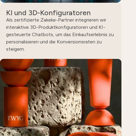
KI und 3D-Konfiguratoren
Als zertifizierte Zakeke-Partner integrieren wir
interaktive 3D-Produktkonfiguratoren und KI-
gesteuerte Chatbots, um das Einkaufserlebnis zu
personalisieren und die Konversionsraten zu
steigern.