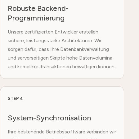
Robuste Backend-
Programmierung
Unsere zertifizierten Entwickler erstellen
sichere, leistungsstarke Architekturen. Wir
sorgen dafür, dass Ihre Datenbankverwaltung
und serverseitigen Skripte hohe Datenvolumina
und komplexe Transaktionen bewältigen können.
STEP 4
System-Synchronisation
Ihre bestehende Betriebssoftware verbinden wir