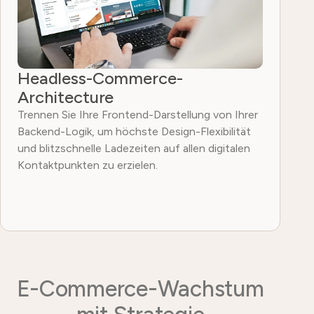
Headless-Commerce-
Architecture
Trennen Sie Ihre Frontend-Darstellung von Ihrer
Backend-Logik, um höchste Design-Flexibilität
und blitzschnelle Ladezeiten auf allen digitalen
Kontaktpunkten zu erzielen.
E-Commerce-Wachstum