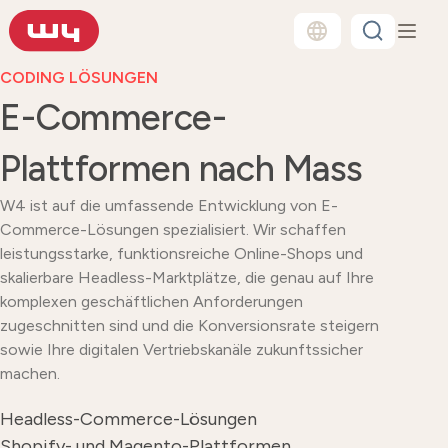
CODING LÖSUNGEN
E-Commerce-
Plattformen nach Mass
W4 ist auf die umfassende Entwicklung von E-
Commerce-Lösungen spezialisiert. Wir schaffen
leistungsstarke, funktionsreiche Online-Shops und
skalierbare Headless-Marktplätze, die genau auf Ihre
komplexen geschäftlichen Anforderungen
zugeschnitten sind und die Konversionsrate steigern
sowie Ihre digitalen Vertriebskanäle zukunftssicher
machen.
Headless-Commerce-Lösungen
Shopify- und Magento-Plattformen