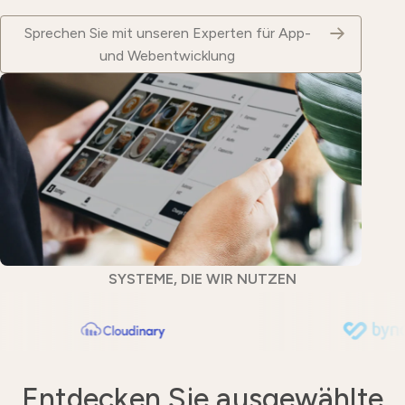
Sprechen Sie mit unseren Experten für App-
und Webentwicklung
SYSTEME, DIE WIR NUTZEN
Entdecken Sie ausgewählte