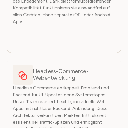
das Engagement. Dank plattformübergreifender
Kompatibilität funktionieren sie einwandfrei auf
allen Geräten, ohne separate iOS- oder Android-
Apps.
Headless-Commerce-
Webentwicklung
Headless Commerce entkoppelt Frontend und
Backend für UI-Updates ohne Systemstopps.
Unser Team realisiert flexible, individuelle Web-
Apps mit nahtloser Backend-Anbindung. Diese
Architektur verkürzt den Markteintritt, skaliert
effizient bei Traffic-Spitzen und ermöglicht