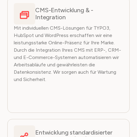
CMS-Entwicklung & -
Integration
Mit individuellen CMS-Lösungen für TYPO3,
HubSpot und WordPress erschaffen wir eine
leistungsstarke Online-Präsenz für Ihre Marke.
Durch die Integration Ihres CMS mit ERP-, CRM-
und E-Commerce-Systemen automatisieren wir
Arbeitsabläufe und gewährleisten die
Datenkonsistenz. Wir sorgen auch für Wartung
und Sicherheit.
Entwicklung standardisierter