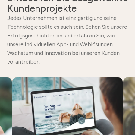
Kundenprojekte
Jedes Unternehmen ist einzigartig und seine
Technologie sollte es auch sein. Sehen Sie unsere
Erfolgsgeschichten an und erfahren Sie, wie
unsere individuellen App- und Weblösungen
Wachstum und Innovation bei unseren Kunden
vorantreiben.