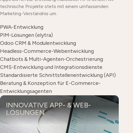
technische Projekte stets mit einem umfassenden
Marketing-Verständnis um.
PWA-Entwicklung
PIM-Lösungen (elytra)
Odoo CRM & Modulentwicklung
Headless-Commerce-Webentwicklung
Chatbots & Multi-Agenten-Orchestrierung
CMS-Entwicklung und Integrationsdienste
Standardisierte Schnittstellenentwicklung (API)
Beratung & Konzeption für E-Commerce-
Entwicklungsagenten
INNOVATIVE APP- & WEB-
LÖSUNGEN