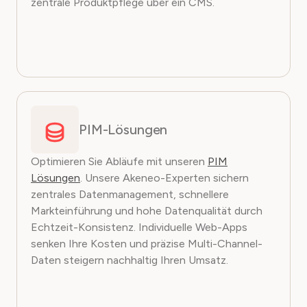
zentrale Produktpflege über ein CMS.
PIM-Lösungen
Optimieren Sie Abläufe mit unseren
PIM
Lösungen
. Unsere Akeneo-Experten sichern
zentrales Datenmanagement, schnellere
Markteinführung und hohe Datenqualität durch
Echtzeit-Konsistenz. Individuelle Web-Apps
senken Ihre Kosten und präzise Multi-Channel-
Daten steigern nachhaltig Ihren Umsatz.