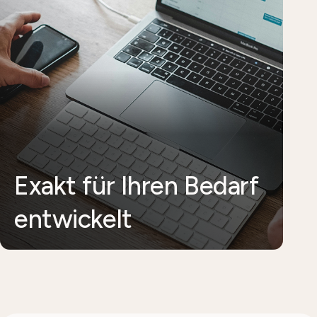
Exakt für Ihren Bedarf
entwickelt