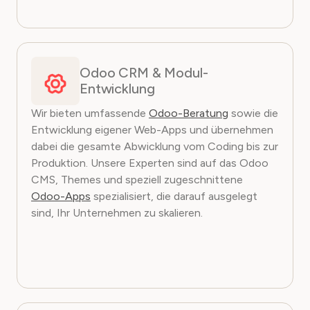
Odoo CRM & Modul-
Entwicklung
Wir bieten umfassende
Odoo-Beratung
sowie die
Entwicklung eigener Web-Apps und übernehmen
dabei die gesamte Abwicklung vom Coding bis zur
Produktion. Unsere Experten sind auf das Odoo
CMS, Themes und speziell zugeschnittene
Odoo-Apps
spezialisiert, die darauf ausgelegt
sind, Ihr Unternehmen zu skalieren.