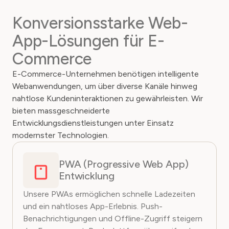
Konversionsstarke Web-
App-Lösungen für E-
Commerce
E-Commerce-Unternehmen benötigen intelligente
Webanwendungen, um über diverse Kanäle hinweg
nahtlose Kundeninteraktionen zu gewährleisten. Wir
bieten massgeschneiderte
Entwicklungsdienstleistungen unter Einsatz
modernster Technologien.
PWA (Progressive Web App)
Entwicklung
Unsere PWAs ermöglichen schnelle Ladezeiten
und ein nahtloses App-Erlebnis. Push-
Benachrichtigungen und Offline-Zugriff steigern