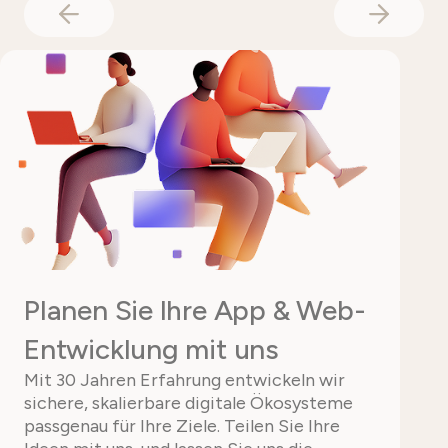
Planen Sie Ihre App & Web-
Entwicklung mit uns
Mit 30 Jahren Erfahrung entwickeln wir
sichere, skalierbare digitale Ökosysteme
passgenau für Ihre Ziele. Teilen Sie Ihre