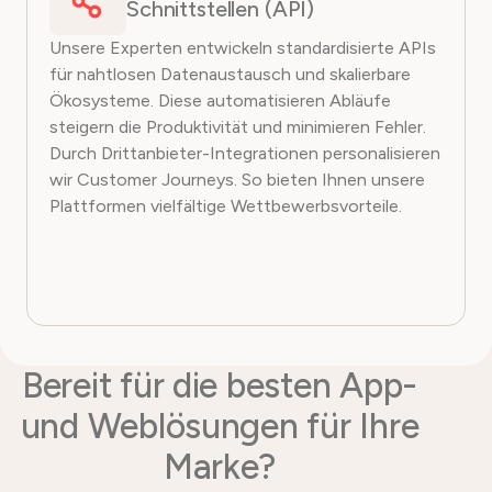
Schnittstellen (API)
Unsere Experten entwickeln standardisierte APIs
für nahtlosen Datenaustausch und skalierbare
Ökosysteme. Diese automatisieren Abläufe
steigern die Produktivität und minimieren Fehler.
Durch Drittanbieter-Integrationen personalisieren
wir Customer Journeys. So bieten Ihnen unsere
Plattformen vielfältige Wettbewerbsvorteile.
Bereit für die besten App-
und Weblösungen für Ihre
Marke?