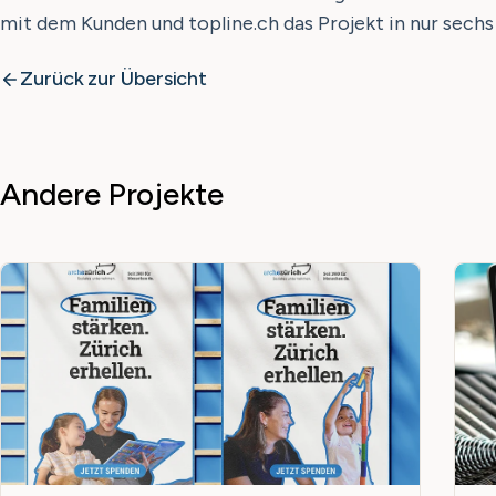
mit dem Kunden und topline.ch das Projekt in nur sechs
Zurück zur Übersicht
Andere Projekte