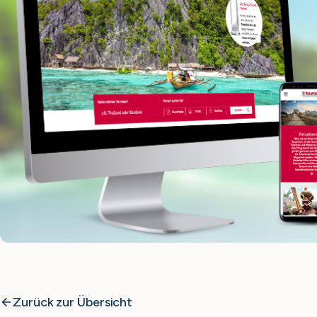
Zurück zur Übersicht