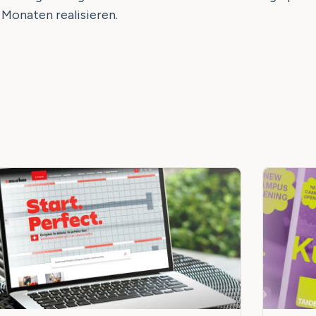
 Monaten realisieren.