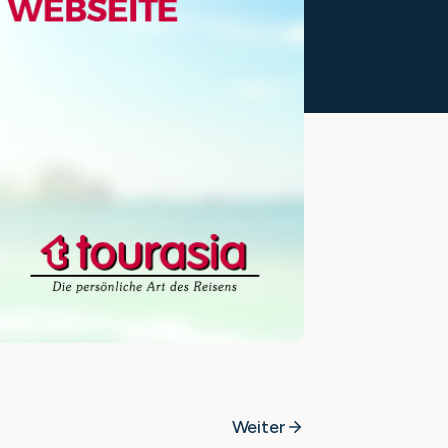
Weiter