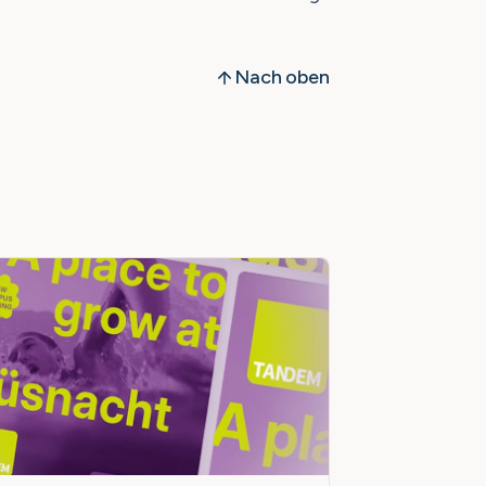
Nach oben