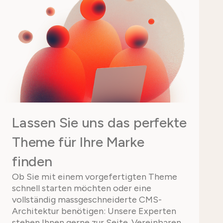
Lassen Sie uns das perfekte
Theme für Ihre Marke
finden
Ob Sie mit einem vorgefertigten Theme
schnell starten möchten oder eine
vollständig massgeschneiderte CMS-
Architektur benötigen: Unsere Experten
stehen Ihnen gerne zur Seite. Vereinbaren