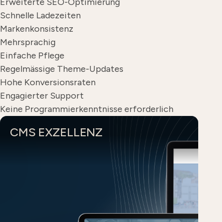
Erweiterte SEO-Optimierung
Schnelle Ladezeiten
Markenkonsistenz
Mehrsprachig
Einfache Pflege
Regelmässige Theme-Updates
Hohe Konversionsraten
Engagierter Support
Keine Programmierkenntnisse erforderlich
CMS EXZELLENZ