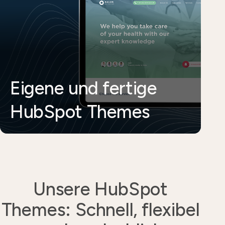
Eigene und fertige
HubSpot Themes
Unsere HubSpot
Themes: Schnell, flexibel