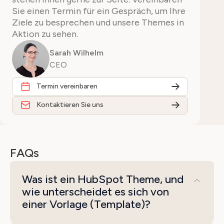
Sie einen Termin für ein Gespräch, um Ihre
Ziele zu besprechen und unsere Themes in
Aktion zu sehen.
Sarah Wilhelm
CEO
Termin vereinbaren
Kontaktieren Sie uns
FAQs
Was ist ein HubSpot Theme, und
wie unterscheidet es sich von
einer Vorlage (Template)?