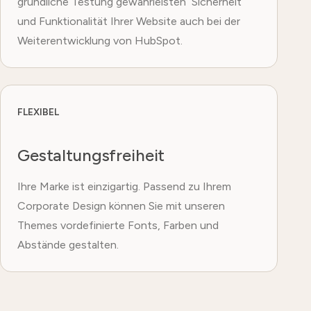
gründliche Testung gewährleisten Sicherheit
und Funktionalität Ihrer Website auch bei der
Weiterentwicklung von HubSpot.
FLEXIBEL
Gestaltungsfreiheit
Ihre Marke ist einzigartig. Passend zu Ihrem
Corporate Design können Sie mit unseren
Themes vordefinierte Fonts, Farben und
Abstände gestalten.