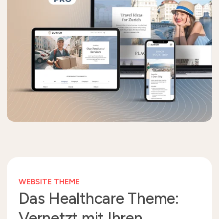
WEBSITE THEME
Das Healthcare Theme:
Vernetzt mit Ihren