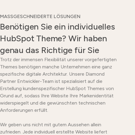
MASSGESCHNEIDERTE LÖSUNGEN
Benötigen Sie ein individuelles
HubSpot Theme? Wir haben
genau das Richtige für Sie
Trotz der immensen Flexibilität unserer vorgefertigten
Themes benötigen manche Unternehmen eine ganz
spezifische digitale Architektur. Unsere Diamond
Partner Entwickler-Team ist spezialisiert auf die
Erstellung kundenspezifischer HubSpot Themes von
Grund auf, sodass Ihre Website Ihre Markenidentität
widerspiegelt und die gewünschten technischen
Anforderungen erfüllt.
Wir geben uns nicht mit gutem Aussehen allein
zufrieden. Jede individuell erstellte Website liefert