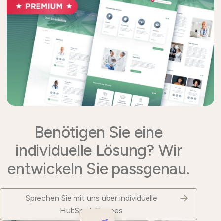
Benötigen Sie eine
individuelle Lösung? Wir
entwickeln Sie passgenau.
Sprechen Sie mit uns über individuelle
HubSpot Themes