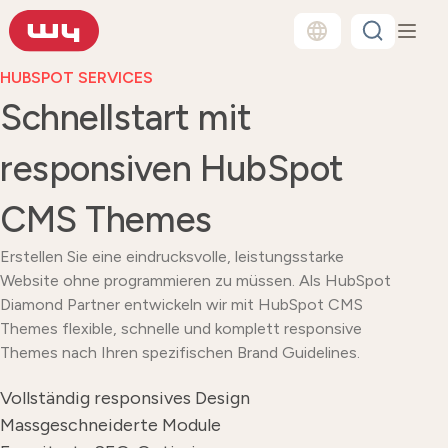
HUBSPOT SERVICES
Schnellstart mit
responsiven HubSpot
CMS Themes
Erstellen Sie eine eindrucksvolle, leistungsstarke
Website ohne programmieren zu müssen. Als HubSpot
Diamond Partner entwickeln wir mit HubSpot CMS
Themes flexible, schnelle und komplett responsive
Themes nach Ihren spezifischen Brand Guidelines.
Vollständig responsives Design
Massgeschneiderte Module