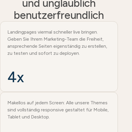
und unglaublich
benutzerfreundlich
Landingpages viermal schneller live bringen.
Geben Sie Ihrem Marketing-Team die Freiheit,
ansprechende Seiten eigenständig zu erstellen,
zu testen und sofort zu deployen.
4x
Makellos auf jedem Screen: Alle unsere Themes
sind vollständig responsive gestaltet für Mobile,
Tablet und Desktop.