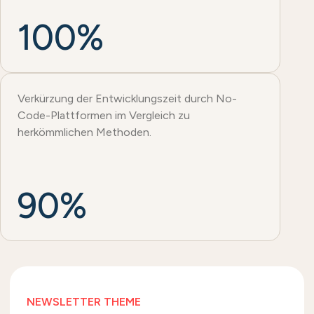
100%
Verkürzung der Entwicklungszeit durch No-
Code-Plattformen im Vergleich zu
herkömmlichen Methoden.
90%
NEWSLETTER THEME