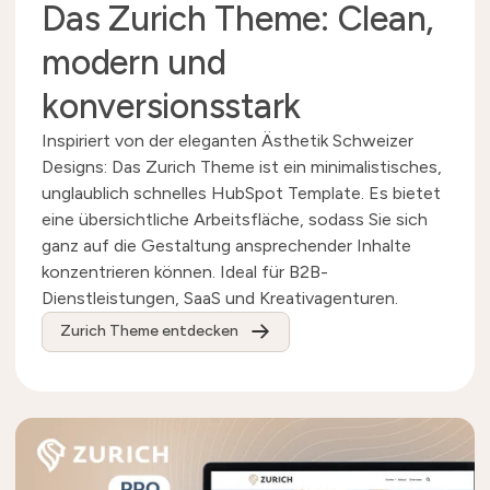
Das Zurich Theme: Clean,
modern und
konversionsstark
Inspiriert von der eleganten Ästhetik Schweizer
Designs: Das Zurich Theme ist ein minimalistisches,
unglaublich schnelles HubSpot Template. Es bietet
eine übersichtliche Arbeitsfläche, sodass Sie sich
ganz auf die Gestaltung ansprechender Inhalte
konzentrieren können. Ideal für B2B-
Dienstleistungen, SaaS und Kreativagenturen.
Zurich Theme entdecken