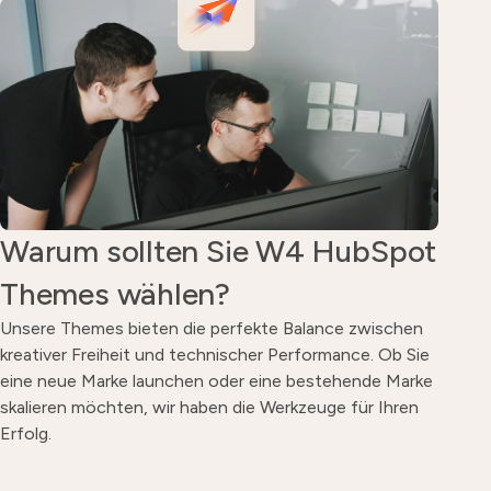
Warum sollten Sie W4 HubSpot
Themes wählen?
Unsere Themes bieten die perfekte Balance zwischen
kreativer Freiheit und technischer Performance. Ob Sie
eine neue Marke launchen oder eine bestehende Marke
skalieren möchten, wir haben die Werkzeuge für Ihren
Erfolg.