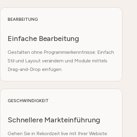
BEARBEITUNG
Einfache Bearbeitung
Gestalten ohne Programmierkenntnisse: Einfach
Stil und Layout verändern und Module mittels
Drag-and-Drop einfügen.
GESCHWINDIGKEIT
Schnellere Markteinführung
Gehen Sie in Rekordzeit live mit Ihrer Website: