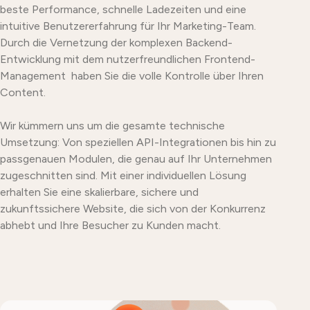
beste Performance, schnelle Ladezeiten und eine
intuitive Benutzererfahrung für Ihr Marketing-Team.
Durch die Vernetzung der komplexen Backend-
Entwicklung mit dem nutzerfreundlichen Frontend-
Management haben Sie die volle Kontrolle über Ihren
Content.
Wir kümmern uns um die gesamte technische
Umsetzung: Von speziellen API-Integrationen bis hin zu
passgenauen Modulen, die genau auf Ihr Unternehmen
zugeschnitten sind. Mit einer individuellen Lösung
erhalten Sie eine skalierbare, sichere und
zukunftssichere Website, die sich von der Konkurrenz
abhebt und Ihre Besucher zu Kunden macht.