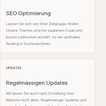
SEO Optimierung
Lassen Sie sich von Ihrer Zielgruppe finden.
Unsere Themes sind mit sauberem Code und
kurzen Ladezeiten erstellt, für ein optimales
Ranking in Suchmaschinen.
UPDATES
Regelmässigen Updates
Wir lassen Sie auch nach Erstellung Ihrer
Website nicht allein. Regelmässige Updates und