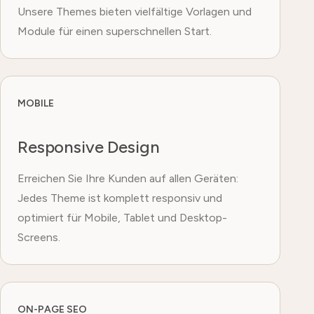
Unsere Themes bieten vielfältige Vorlagen und
Module für einen superschnellen Start.
MOBILE
Responsive Design
Erreichen Sie Ihre Kunden auf allen Geräten:
Jedes Theme ist komplett responsiv und
optimiert für Mobile, Tablet und Desktop-
Screens.
ON-PAGE SEO