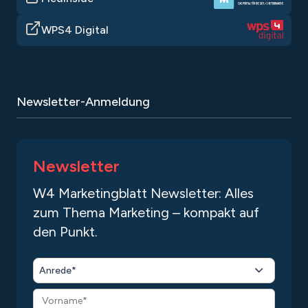
WPS4 Digital
Newsletter-Anmeldung
Newsletter
W4 Marketingblatt Newsletter: Alles
zum Thema Marketing – kompakt auf
den Punkt.
Anrede*