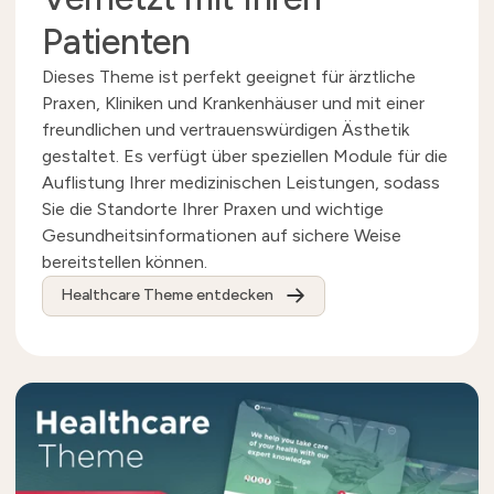
Patienten
Dieses Theme ist perfekt geeignet für ärztliche
Praxen, Kliniken und Krankenhäuser und mit einer
freundlichen und vertrauenswürdigen Ästhetik
gestaltet. Es verfügt über speziellen Module für die
Auflistung Ihrer medizinischen Leistungen, sodass
Sie die Standorte Ihrer Praxen und wichtige
Gesundheitsinformationen auf sichere Weise
bereitstellen können.
Healthcare Theme entdecken