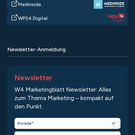
Unternehmen langfristig erfolgreicher zu
Medinside
machen.
WPS4 Digital
Newsletter-Anmeldung
Newsletter
W4 Marketingblatt Newsletter: Alles
zum Thema Marketing – kompakt auf
den Punkt.
Anrede*