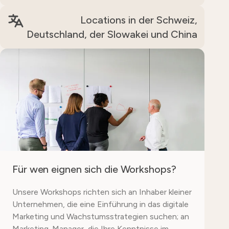
Locations in der Schweiz,
Deutschland, der Slowakei und China
Für wen eignen sich die Workshops?
Unsere Workshops richten sich an Inhaber kleiner
Unternehmen, die eine Einführung in das digitale
Marketing und Wachstumsstrategien suchen;
an
Marketing-Manager, die Ihre Kenntnisse im