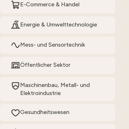
E-Commerce & Handel
Energie & Umwelttechnologie
Mess- und Sensortechnik
Öffentlicher Sektor
Maschinenbau, Metall- und
Elektroindustrie
Gesundheitswesen