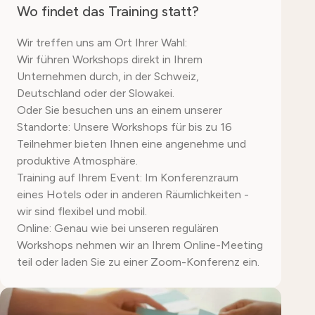
Wo findet das Training statt?
Wir treffen uns am Ort Ihrer Wahl:
Wir führen Workshops direkt in Ihrem
Unternehmen durch, in der Schweiz,
Deutschland oder der Slowakei.
Oder Sie besuchen uns an einem unserer
Standorte: Unsere Workshops für bis zu 16
Teilnehmer bieten Ihnen eine angenehme und
produktive Atmosphäre.
Training auf Ihrem Event: Im Konferenzraum
eines Hotels oder in anderen Räumlichkeiten -
wir sind flexibel und mobil.
Online: Genau wie bei unseren regulären
Workshops nehmen wir an Ihrem Online-Meeting
teil oder laden Sie zu einer Zoom-Konferenz ein.