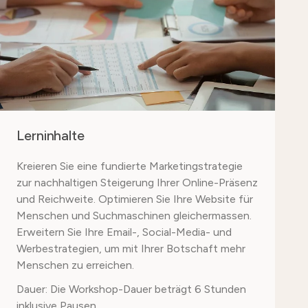
Lerninhalte
Kreieren Sie eine fundierte Marketingstrategie
zur nachhaltigen Steigerung Ihrer Online-Präsenz
und Reichweite. Optimieren Sie Ihre Website für
Menschen und Suchmaschinen gleichermassen.
Erweitern Sie Ihre Email-, Social-Media- und
Werbestrategien, um mit Ihrer Botschaft mehr
Menschen zu erreichen.
Dauer: Die Workshop-Dauer beträgt 6 Stunden
inklusive Pausen.