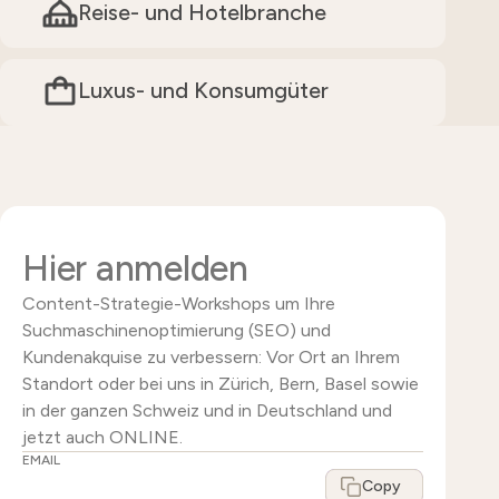
Reise- und Hotelbranche
Luxus- und Konsumgüter
Hier anmelden
Content-Strategie-Workshops um Ihre
Suchmaschinenoptimierung (SEO) und
Kundenakquise zu verbessern: Vor Ort an Ihrem
Standort oder bei uns in Zürich, Bern, Basel sowie
in der ganzen Schweiz und in Deutschland und
jetzt auch ONLINE.
EMAIL
Copy