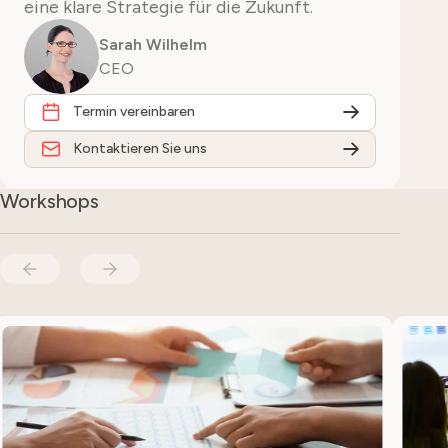
eine klare Strategie für die Zukunft.
Sarah Wilhelm
CEO
Termin vereinbaren
Kontaktieren Sie uns
Workshops