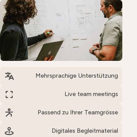
Mehrsprachige Unterstützung
Live team meetings
Passend zu Ihrer Teamgrösse
Digitales Begleitmaterial