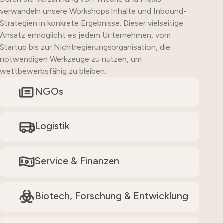
verwandeln unsere Workshops Inhalte und Inbound-
Strategien in konkrete Ergebnisse. Dieser vielseitige
Ansatz ermöglicht es jedem Unternehmen, vom
Startup bis zur Nichtregierungsorganisation, die
notwendigen Werkzeuge zu nutzen, um
wettbewerbsfähig zu bleiben.
NGOs
Logistik
Service & Finanzen
Biotech, Forschung & Entwicklung