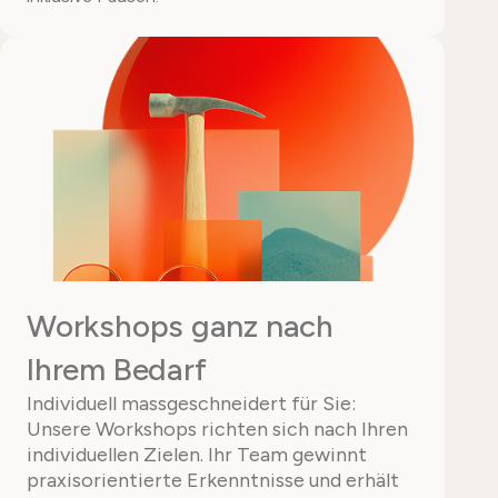
Workshops ganz nach
Ihrem Bedarf
Individuell massgeschneidert für Sie:
Unsere Workshops richten sich nach Ihren
individuellen Zielen. Ihr Team gewinnt
praxisorientierte Erkenntnisse und erhält