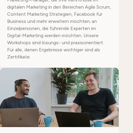
digitalen Marketing in den Bereichen Agile Scrum,
Content Marketing Strategien, Facebook für
Business und mehr erweitern möchten; an
Einzelpersonen, die führende Experten im
Digital-Marketing werden möchten. Unsere
Workshops sind lösungs- und praxisorientiert.
Für alle, denen Ergebnisse wichtiger sind als
Zertifikate.