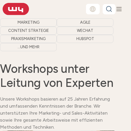
MARKETING
AGILE
CONTENT STRATEGIE
WECHAT
PRAXISMARKETING
HUBSPOT
...UND MEHR
Workshops unter
Leitung von Experten
Unsere Workshops basieren auf 25 Jahren Erfahrung
und umfassenden Kenntnissen der Branche. Wir
unterstützen Ihre Marketing- und Sales-Aktivitäten
sowie Ihre gesamte Arbeitsweise mit effizienten
Methoden und Techniken.