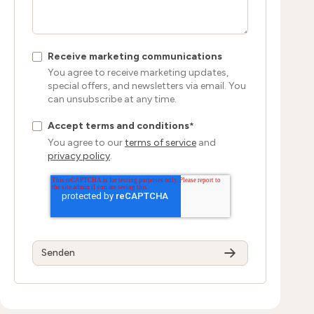
Receive marketing communications
You agree to receive marketing updates,
special offers, and newsletters via email. You
can unsubscribe at any time.
Accept terms and conditions
*
You agree to our
terms of service
and
privacy policy
.