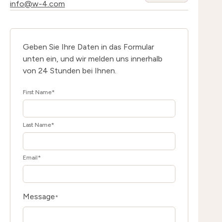
info@w-4.com
Geben Sie Ihre Daten in das Formular
unten ein, und wir melden uns innerhalb
von 24 Stunden bei Ihnen.
First Name
*
Last Name
*
Email
*
Message
*