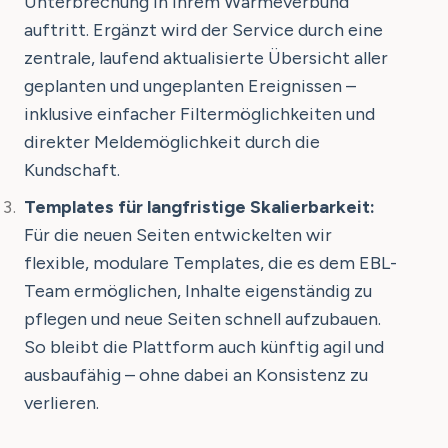
Unterbrechung in ihrem Wärmeverbund
auftritt. Ergänzt wird der Service durch eine
zentrale, laufend aktualisierte Übersicht aller
geplanten und ungeplanten Ereignissen –
inklusive einfacher Filtermöglichkeiten und
direkter Meldemöglichkeit durch die
Kundschaft.
Templates für langfristige Skalierbarkeit:
Für die neuen Seiten entwickelten wir
flexible, modulare Templates, die es dem EBL-
Team ermöglichen, Inhalte eigenständig zu
pflegen und neue Seiten schnell aufzubauen.
So bleibt die Plattform auch künftig agil und
ausbaufähig – ohne dabei an Konsistenz zu
verlieren.