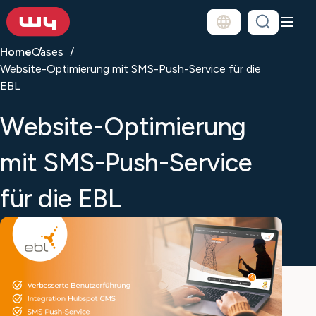
Home
Cases
Website-Optimierung mit SMS-Push-Service für die
EBL
Website-Optimierung
mit SMS-Push-Service
für die EBL