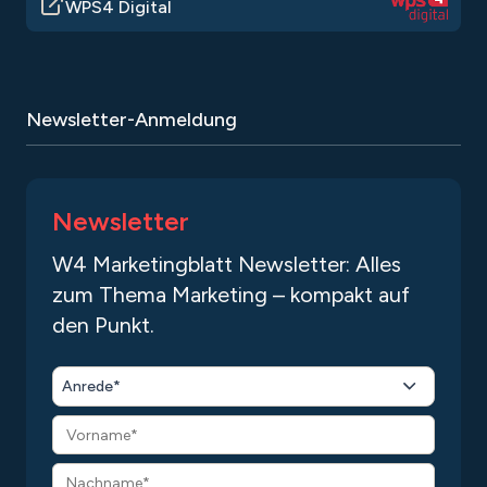
WPS4 Digital
Newsletter-Anmeldung
Newsletter
W4 Marketingblatt Newsletter: Alles
zum Thema Marketing – kompakt auf
den Punkt.
Anrede*