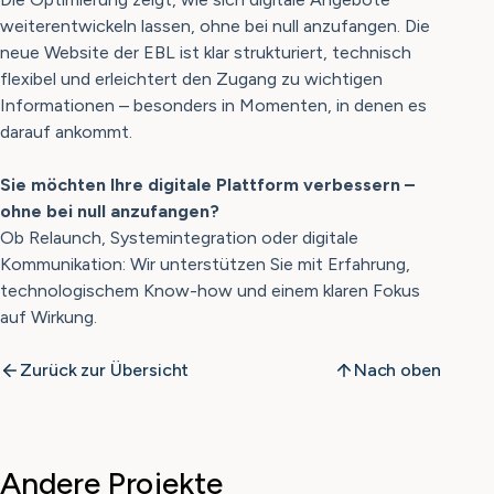
weiterentwickeln lassen, ohne bei null anzufangen. Die
neue Website der EBL ist klar strukturiert, technisch
flexibel und erleichtert den Zugang zu wichtigen
Informationen – besonders in Momenten, in denen es
darauf ankommt.
Sie möchten Ihre digitale Plattform verbessern –
ohne bei null anzufangen?
Ob Relaunch, Systemintegration oder digitale
Kommunikation: Wir unterstützen Sie mit Erfahrung,
technologischem Know-how und einem klaren Fokus
auf Wirkung.
Zurück zur Übersicht
Nach oben
Andere Projekte