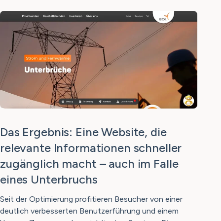
Das Ergebnis: Eine Website, die
relevante Informationen schneller
zugänglich macht – auch im Falle
eines Unterbruchs
Seit der Optimierung profitieren Besucher von einer
deutlich verbesserten Benutzerführung und einem