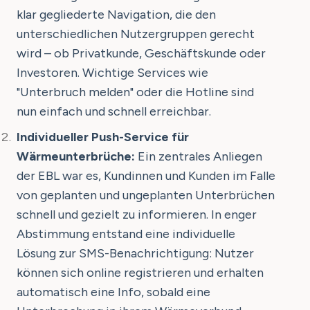
klar gegliederte Navigation, die den
unterschiedlichen Nutzergruppen gerecht
wird – ob Privatkunde, Geschäftskunde oder
Investoren. Wichtige Services wie
"Unterbruch melden" oder die Hotline sind
nun einfach und schnell erreichbar.
Individueller Push-Service für
Wärmeunterbrüche:
Ein zentrales Anliegen
der EBL war es, Kundinnen und Kunden im Falle
von geplanten und ungeplanten Unterbrüchen
schnell und gezielt zu informieren. In enger
Abstimmung entstand eine individuelle
Lösung zur SMS-Benachrichtigung: Nutzer
können sich online registrieren und erhalten
automatisch eine Info, sobald eine