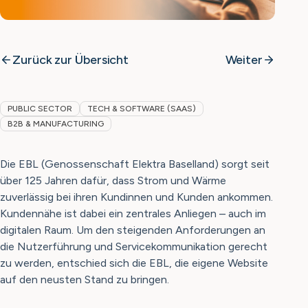
Zurück zur Übersicht
Weiter
PUBLIC SECTOR
TECH & SOFTWARE (SAAS)
B2B & MANUFACTURING
Die EBL (Genossenschaft Elektra Baselland) sorgt seit
über 125 Jahren dafür, dass Strom und Wärme
zuverlässig bei ihren Kundinnen und Kunden ankommen.
Kundennähe ist dabei ein zentrales Anliegen – auch im
digitalen Raum. Um den steigenden Anforderungen an
die Nutzerführung und Servicekommunikation gerecht
zu werden, entschied sich die EBL, die eigene Website
auf den neusten Stand zu bringen.