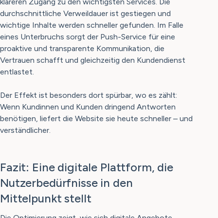
klareren Zugang zu den wichtigsten Services. Die
durchschnittliche Verweildauer ist gestiegen und
wichtige Inhalte werden schneller gefunden. Im Falle
eines Unterbruchs sorgt der Push-Service für eine
proaktive und transparente Kommunikation, die
Vertrauen schafft und gleichzeitig den Kundendienst
entlastet.
Der Effekt ist besonders dort spürbar, wo es zählt:
Wenn Kundinnen und Kunden dringend Antworten
benötigen, liefert die Website sie heute schneller – und
verständlicher.
Fazit: Eine digitale Plattform, die
Nutzerbedürfnisse in den
Mittelpunkt stellt
Die Optimierung zeigt, wie sich digitale Angebote