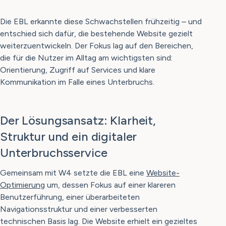
Die EBL erkannte diese Schwachstellen frühzeitig – und
entschied sich dafür, die bestehende Website gezielt
weiterzuentwickeln. Der Fokus lag auf den Bereichen,
die für die Nutzer im Alltag am wichtigsten sind:
Orientierung, Zugriff auf Services und klare
Kommunikation im Falle eines Unterbruchs.
Der Lösungsansatz: Klarheit,
Struktur und ein digitaler
Unterbruchsservice
Gemeinsam mit W4 setzte die EBL eine
Website-
Optimierung
um, dessen Fokus auf einer klareren
Benutzerführung, einer überarbeiteten
Navigationsstruktur und einer verbesserten
technischen Basis lag. Die Website erhielt ein gezieltes