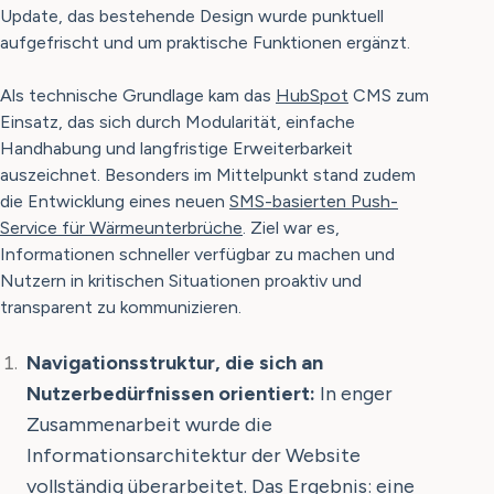
Update, das bestehende Design wurde punktuell
aufgefrischt und um praktische Funktionen ergänzt.
Als technische Grundlage kam das
HubSpot
CMS zum
Einsatz, das sich durch Modularität, einfache
Handhabung und langfristige Erweiterbarkeit
auszeichnet. Besonders im Mittelpunkt stand zudem
die Entwicklung eines neuen
SMS-basierten Push-
Service für Wärmeunterbrüche
. Ziel war es,
Informationen schneller verfügbar zu machen und
Nutzern in kritischen Situationen proaktiv und
transparent zu kommunizieren.
Navigationsstruktur, die sich an
Nutzerbedürfnissen orientiert:
In enger
Zusammenarbeit wurde die
Informationsarchitektur der Website
vollständig überarbeitet. Das Ergebnis: eine