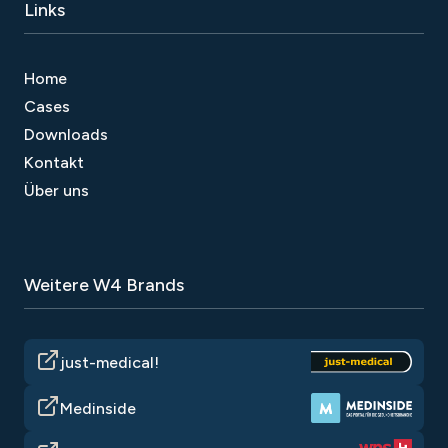
Links
Home
Cases
Downloads
Kontakt
Über uns
Weitere W4 Brands
just-medical!
Medinside