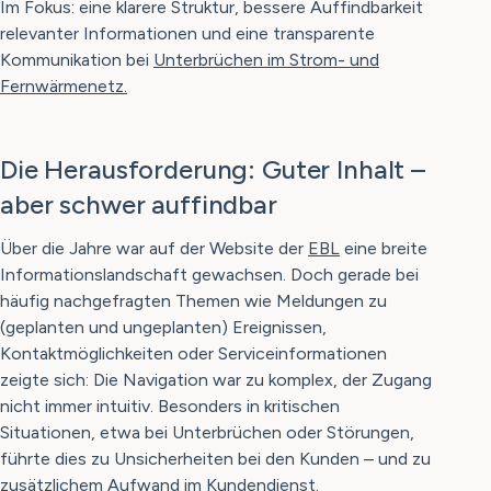
Im Fokus: eine klarere Struktur, bessere Auffindbarkeit
relevanter Informationen und eine transparente
Kommunikation bei
Unterbrüchen im Strom- und
Fernwärmenetz.
Die Herausforderung: Guter Inhalt –
aber schwer auffindbar
Über die Jahre war auf der Website der
EBL
eine breite
Informationslandschaft gewachsen. Doch gerade bei
häufig nachgefragten Themen wie Meldungen zu
(geplanten und ungeplanten) Ereignissen,
Kontaktmöglichkeiten oder Serviceinformationen
zeigte sich: Die Navigation war zu komplex, der Zugang
nicht immer intuitiv. Besonders in kritischen
Situationen, etwa bei Unterbrüchen oder Störungen,
führte dies zu Unsicherheiten bei den Kunden – und zu
zusätzlichem Aufwand im Kundendienst.