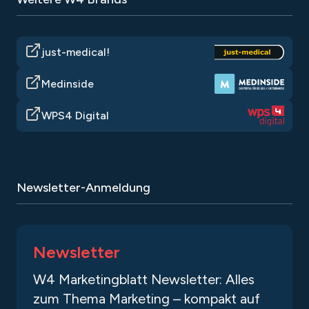
just-medical!
Medinside
WPS4 Digital
Newsletter-Anmeldung
Newsletter
W4 Marketingblatt Newsletter: Alles
zum Thema Marketing – kompakt auf