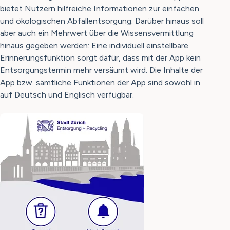
bietet Nutzern hilfreiche Informationen zur einfachen
und ökologischen Abfallentsorgung. Darüber hinaus soll
aber auch ein Mehrwert über die Wissensvermittlung
hinaus gegeben werden: Eine individuell einstellbare
Erinnerungsfunktion sorgt dafür, dass mit der App kein
Entsorgungstermin mehr versäumt wird. Die Inhalte der
App bzw. sämtliche Funktionen der App sind sowohl in
auf Deutsch und Englisch verfügbar.