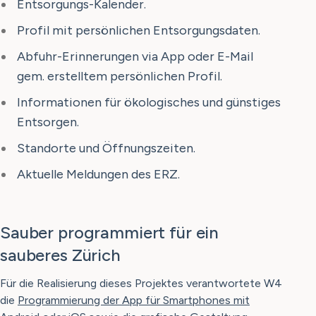
Entsorgungs-Kalender.
Profil mit persönlichen Entsorgungsdaten.
Abfuhr-Erinnerungen via App oder E-Mail
gem. erstelltem persönlichen Profil.
Informationen für ökologisches und günstiges
Entsorgen.
Standorte und Öffnungszeiten.
Aktuelle Meldungen des ERZ.
Sauber programmiert für ein
sauberes Zürich
Für die Realisierung dieses Projektes verantwortete W4
die
Programmierung der App für Smartphones mit