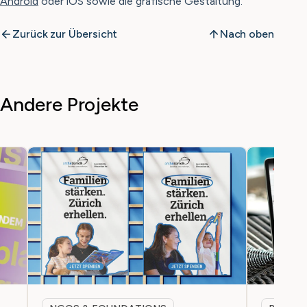
Android
oder iOS sowie die grafische Gestaltung.
Zurück zur Übersicht
Nach oben
Andere Projekte