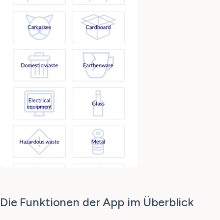
Die Funktionen der App im Überblick