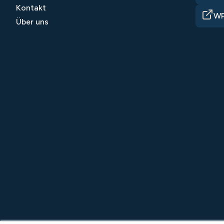
Kontakt
WP
Über uns