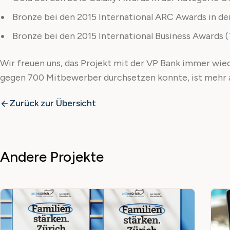
Bronze bei den 2015 International ARC Awards in der
Bronze bei den 2015 International Business Awards (
Wir freuen uns, das Projekt mit der VP Bank immer wie
gegen 700 Mitbewerber durchsetzen konnte, ist mehr a
Zurück zur Übersicht
Andere Projekte