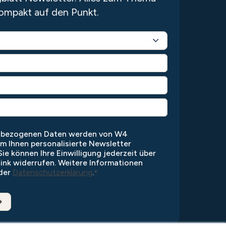
ompakt auf den Punkt.
enbezogenen Daten werden von W4
um Ihnen personalisierte Newsletter
ie können Ihre Einwilligung jederzeit über
ink widerrufen. Weitere Informationen
 der
Datenschutzerklärung
.
*