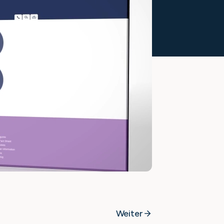
Weiter