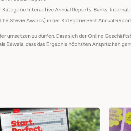
 Kategorie Interactive Annual Reports: Banks: Internati
The Stevie Awards) in der Kategorie Best Annual Report
der umsetzen zu dürfen. Dass sich der Online Geschäft
ls Beweis, dass das Ergebnis höchsten Ansprüchen gen