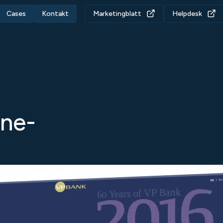
Cases
Kontakt
Marketingblatt
Helpdesk
ine-