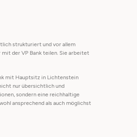
lich strukturiert und vor allem
 mit der VP Bank teilen. Sie arbeitet
k mit Hauptsitz in Lichtenstein
icht nur übersichtlich und
ionen, sondern eine reichhaltige
sowohl ansprechend als auch möglichst