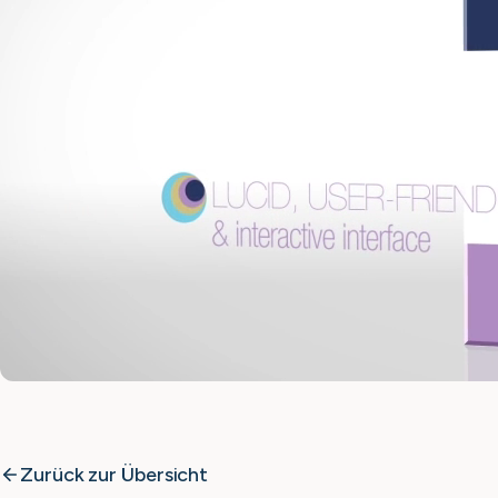
Zurück zur Übersicht