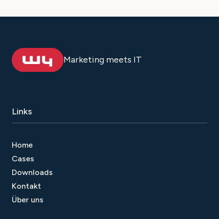
Marketing meets IT
Links
Home
Cases
Downloads
Kontakt
Über uns