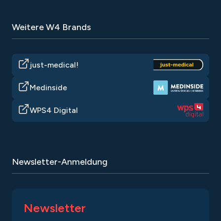
Weitere W4 Brands
just-medical!
Medinside
WPS4 Digital
Newsletter-Anmeldung
Newsletter