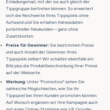
Einladungsmail, mit der sie auch gleich der
Tippgruppe beitreten können. So erweitert
sich die Reichweite Ihres Tippspiels ohne
Aufwand und Sie erhalten Adressdaten
potentieller Neukunden – ganz ohne
Zusatzkosten.
Preise für Gewinner:
Sie bestimmen Preise
und auch Anzahl der Gewinner Ihres
Tippspiels selber! Wir schalten ebenfalls ein
Bild plus die Produktbeschreibung Ihrer Preise
auf der Webseite.
Werbung:
Unter "Promotion" sehen Sie
zahlreiche Möglichkeiten, wie Sie Ihr
Tippspiel bei Ihren Kunden promoten können.
Auf Wunsch ergänzen wir Ihre Kampagne auch
mit einer Online-Strategie wie z.B. Google-