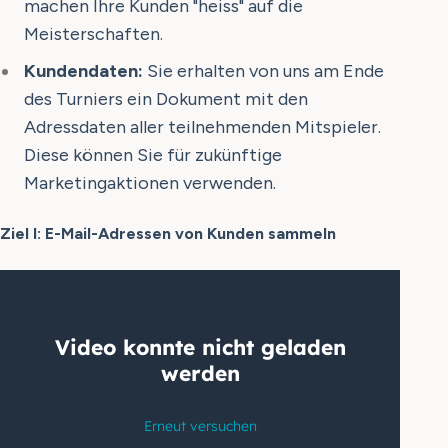
machen Ihre Kunden "heiss" auf die
Meisterschaften.
Kundendaten:
Sie erhalten von uns am Ende
des Turniers ein Dokument mit den
Adressdaten aller teilnehmenden Mitspieler.
Diese können Sie für zukünftige
Marketingaktionen verwenden.
Ziel I: E-Mail-Adressen von Kunden sammeln