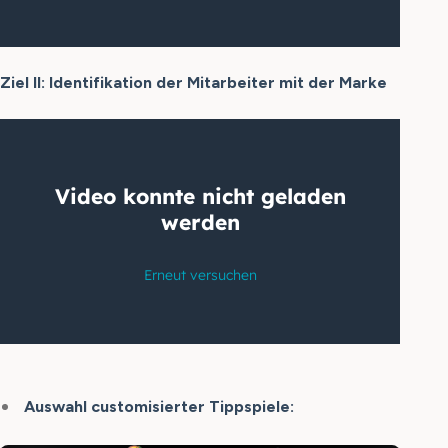
Ziel II: Identifikation der Mitarbeiter mit der Marke
Auswahl customisierter Tippspiele: