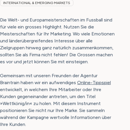
INTERNATIONAL & EMERGING MARKETS
Die Welt- und Europameisterschaften im Fussball sind
für viele ein grosses Highlight. Nutzen Sie die
Meisterschaften für Ihr Marketing. Wo viele Emotionen
und länderübergreifendes Interesse über alle
Zielgruppen hinweg ganz natürlich zusammenkommen,
sollten Sie als Firma nicht fehlen! Die Grossen machen
es vor und jetzt können Sie mit einsteigen.
Gemeinsam mit unseren Freunden der Agentur
Braintrain haben wir ein aufwendiges
Online-Tippspiel
entwickelt, in welchem Ihre Mitarbeiter oder Ihre
Kunden gegeneinander antreten, um den Titel
»Wettkönig/in« zu holen. Mit diesem Instrument
positionieren Sie nicht nur Ihre Marke. Sie sammeln
während der Kampagne wertvolle Informationen über
Ihre Kunden.