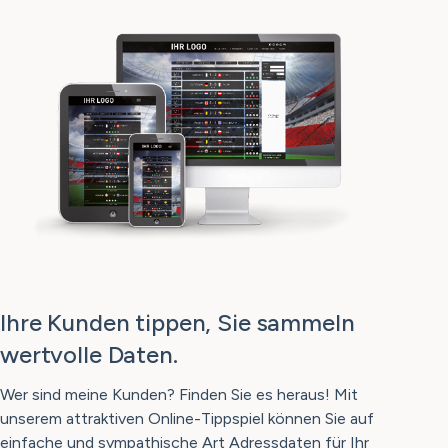
Ihre Kunden tippen, Sie sammeln
wertvolle Daten.
Wer sind meine Kunden? Finden Sie es heraus! Mit
unserem attraktiven Online-Tippspiel können Sie auf
einfache und sympathische Art Adressdaten für Ihr