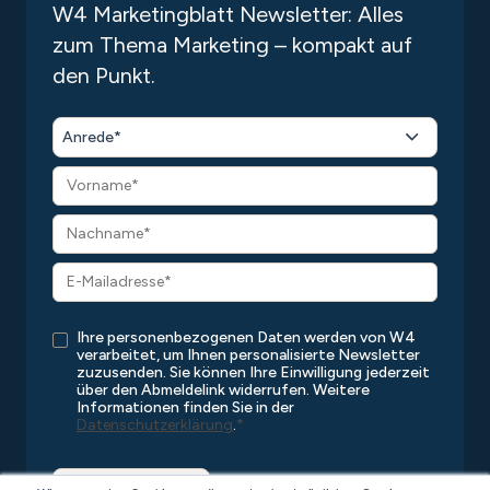
W4 Marketingblatt Newsletter: Alles
zum Thema Marketing – kompakt auf
den Punkt.
Anrede*
Ihre personenbezogenen Daten werden von W4
verarbeitet, um Ihnen personalisierte Newsletter
zuzusenden. Sie können Ihre Einwilligung jederzeit
über den Abmeldelink widerrufen. Weitere
Informationen finden Sie in der
Datenschutzerklärung
.
*