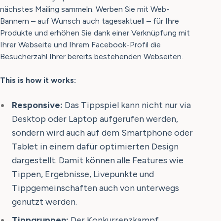
nächstes Mailing sammeln. Werben Sie mit Web-
Bannern – auf Wunsch auch tagesaktuell – für Ihre
Produkte und erhöhen Sie dank einer Verknüpfung mit
Ihrer Webseite und Ihrem Facebook-Profil die
Besucherzahl Ihrer bereits bestehenden Webseiten.
This is how it works:
Responsive:
Das Tippspiel kann nicht nur via
Desktop oder Laptop aufgerufen werden,
sondern wird auch auf dem Smartphone oder
Tablet in einem dafür optimierten Design
dargestellt. Damit können alle Features wie
Tippen, Ergebnisse, Livepunkte und
Tippgemeinschaften auch von unterwegs
genutzt werden.
Tippgruppen:
Der Konkurrenzkampf