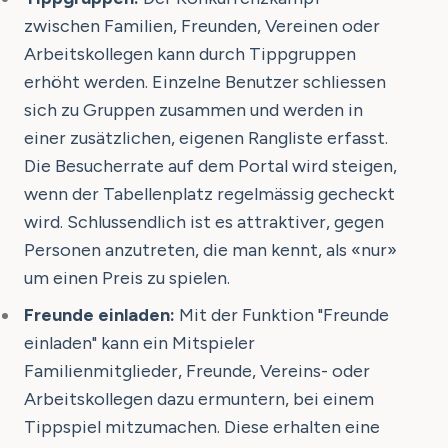
zwischen Familien, Freunden, Vereinen oder
Arbeitskollegen kann durch Tippgruppen
erhöht werden. Einzelne Benutzer schliessen
sich zu Gruppen zusammen und werden in
einer zusätzlichen, eigenen Rangliste erfasst.
Die Besucherrate auf dem Portal wird steigen,
wenn der Tabellenplatz regelmässig gecheckt
wird. Schlussendlich ist es attraktiver, gegen
Personen anzutreten, die man kennt, als «nur»
um einen Preis zu spielen.
Freunde einladen:
Mit der Funktion "Freunde
einladen" kann ein Mitspieler
Familienmitglieder, Freunde, Vereins- oder
Arbeitskollegen dazu ermuntern, bei einem
Tippspiel mitzumachen. Diese erhalten eine