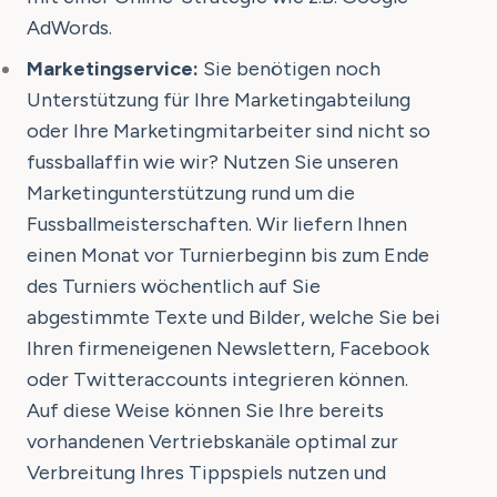
AdWords.
Marketingservice:
Sie benötigen noch
Unterstützung für Ihre Marketingabteilung
oder Ihre Marketingmitarbeiter sind nicht so
fussballaffin wie wir? Nutzen Sie unseren
Marketingunterstützung rund um die
Fussballmeisterschaften. Wir liefern Ihnen
einen Monat vor Turnierbeginn bis zum Ende
des Turniers wöchentlich auf Sie
abgestimmte Texte und Bilder, welche Sie bei
Ihren firmeneigenen Newslettern, Facebook
oder Twitteraccounts integrieren können.
Auf diese Weise können Sie Ihre bereits
vorhandenen Vertriebskanäle optimal zur
Verbreitung Ihres Tippspiels nutzen und