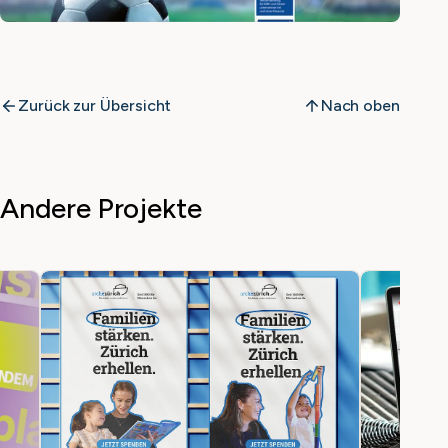
Zurück zur Übersicht
Nach oben
Andere Projekte