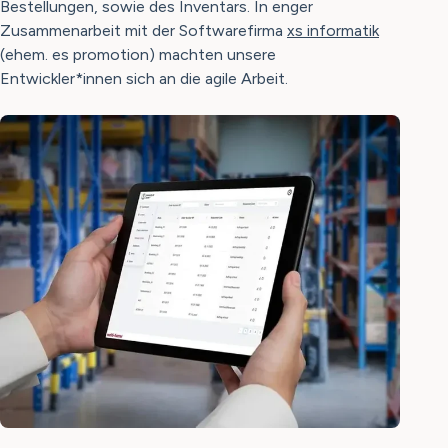
Bestellungen, sowie des Inventars. In enger
Zusammenarbeit mit der Softwarefirma
xs informatik
(ehem. es promotion) machten unsere
Entwickler*innen sich an die agile Arbeit.