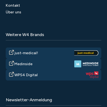
Kontakt
Über uns
Weitere W4 Brands
just-medical!
Medinside
WPS4 Digital
Newsletter-Anmeldung