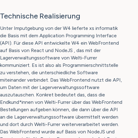
Technische Realisierung
Unter Imputgebung von der W4 lieferte xs informatik
die Basis mit dem Application Programming Interface
(API). Für diese API entwickelte W4 ein WebFrontend
auf Basis von React und NodeJS , das mit der
Lagerverwaltungssoftware von Welti-Furrer
kommuniziert. Es ist also als Programmierschnittstelle
zu verstehen, die unterschiedliche Software
miteinander verbindet. Das WebFrontend nutzt die API,
um Daten mit der Lagerverwaltungssoftware
auszutauschen. Konkret bedeutet das, dass die
Endkund*innen von Welti-Furrer über das WebFrontend
Bestellungen aufgeben können, die dann über die API
an die Lagerverwaltungssoftware übermittelt werden
und dort durch Welti-Furrer weiterverarbeitet werden.
Das WebFrontend wurde auf Basis von NodeJS und