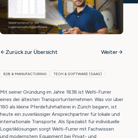
Zurück zur Übersicht
Weiter
B2B & MANUFACTURING
TECH & SOFTWARE (SAAS)
Mit seiner Gründung im Jahre 1838 ist Welti-Furrer
eines der ältesten Transportunternehmen. Was vor über
180 als kleine Pferdefuhrhalterei in Zürich begann, ist
heute ein zuverlässiger Ansprechpartner für lokale und
internationale Transporte. Als Spezialist für individuelle
Logistiklösungen sorgt Welti-Furrer mit Fachwissen
und modernstem Equipment bei Privat- und