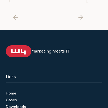
Marketing meets IT
Links
Home
Cases
Downloads