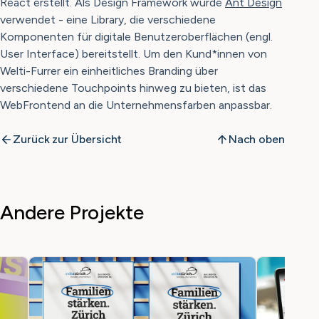
React erstellt. Als Design Framework wurde
Ant Design
verwendet - eine Library, die verschiedene
Komponenten für digitale Benutzeroberflächen (engl.
User Interface) bereitstellt. Um den Kund*innen von
Welti-Furrer ein einheitliches Branding über
verschiedene Touchpoints hinweg zu bieten, ist das
WebFrontend an die Unternehmensfarben anpassbar.
Zurück zur Übersicht
Nach oben
Andere Projekte