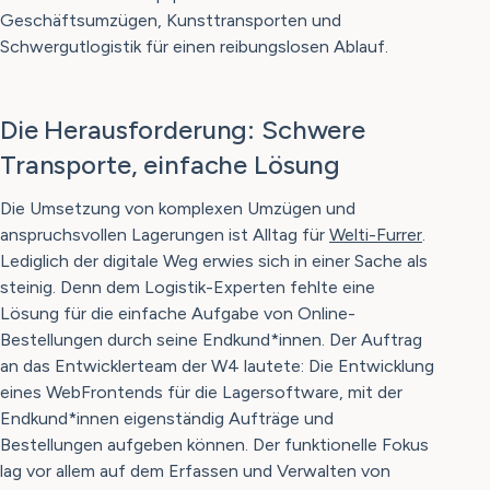
Geschäftsumzügen, Kunsttransporten und
Schwergutlogistik für einen reibungslosen Ablauf.
Die Herausforderung: Schwere
Transporte, einfache Lösung
Die Umsetzung von komplexen Umzügen und
anspruchsvollen Lagerungen ist Alltag für
Welti-Furrer
.
Lediglich der digitale Weg erwies sich in einer Sache als
steinig. Denn dem Logistik-Experten fehlte eine
Lösung für die einfache Aufgabe von Online-
Bestellungen durch seine Endkund*innen. Der Auftrag
an das Entwicklerteam der W4 lautete: Die Entwicklung
eines WebFrontends für die Lagersoftware, mit der
Endkund*innen eigenständig Aufträge und
Bestellungen aufgeben können. Der funktionelle Fokus
lag vor allem auf dem Erfassen und Verwalten von