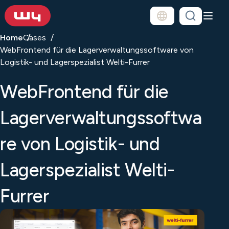
Home
Cases
WebFrontend für die Lagerverwaltungssoftware von
Logistik- und Lagerspezialist Welti-Furrer
WebFrontend für die
Lagerverwaltungssoftwa
re von Logistik- und
Lagerspezialist Welti-
Furrer