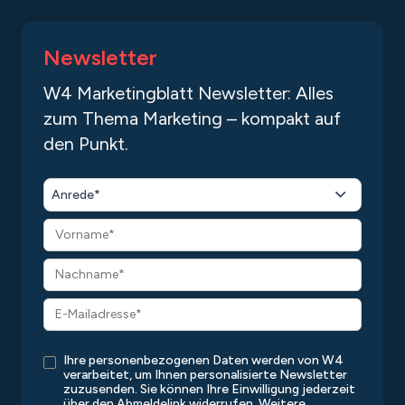
Newsletter
W4 Marketingblatt Newsletter: Alles
zum Thema Marketing – kompakt auf
den Punkt.
Anrede*
Ihre personenbezogenen Daten werden von W4
verarbeitet, um Ihnen personalisierte Newsletter
zuzusenden. Sie können Ihre Einwilligung jederzeit
über den Abmeldelink widerrufen. Weitere