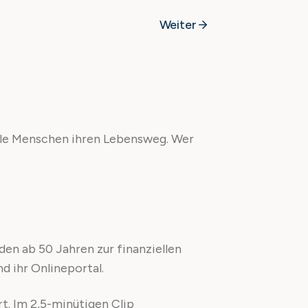
Weiter
viele Menschen ihren Lebensweg. Wer
en ab 50 Jahren zur finanziellen
d ihr Onlineportal.
rt. Im 2,5-minütigen Clip