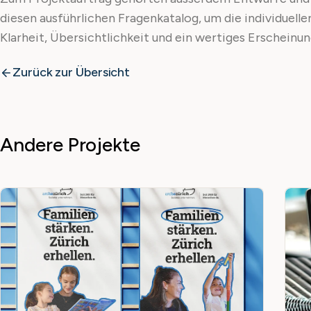
diesen ausführlichen Fragenkatalog, um die individuelle
Klarheit, Übersichtlichkeit und ein wertiges Erscheinun
Zurück zur Übersicht
Andere Projekte