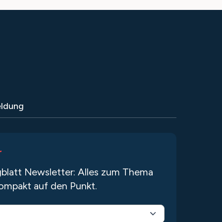
ldung
r
blatt Newsletter: Alles zum Thema
ompakt auf den Punkt.