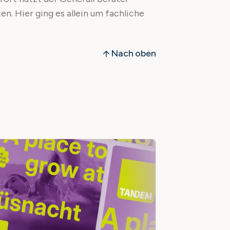
n. Hier ging es allein um fachliche
Nach oben