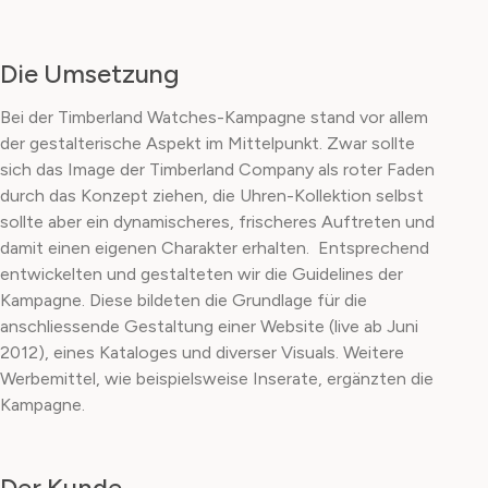
Die Umsetzung
Bei der Timberland Watches-Kampagne stand vor allem
der gestalterische Aspekt im Mittelpunkt. Zwar sollte
sich das Image der Timberland Company als roter Faden
durch das Konzept ziehen, die Uhren-Kollektion selbst
sollte aber ein dynamischeres, frischeres Auftreten und
damit einen eigenen Charakter erhalten. Entsprechend
entwickelten und gestalteten wir die Guidelines der
Kampagne. Diese bildeten die Grundlage für die
anschliessende Gestaltung einer Website (live ab Juni
2012), eines Kataloges und diverser Visuals. Weitere
Werbemittel, wie beispielsweise Inserate, ergänzten die
Kampagne.
Der Kunde