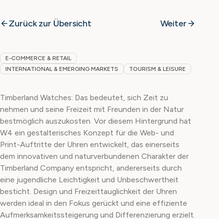
Zurück zur Übersicht
Weiter
E-COMMERCE & RETAIL
INTERNATIONAL & EMERGING MARKETS
TOURISM & LEISURE
Timberland Watches: Das bedeutet, sich Zeit zu
nehmen und seine Freizeit mit Freunden in der Natur
bestmöglich auszukosten. Vor diesem Hintergrund hat
W4 ein gestalterisches Konzept für die Web- und
Print-Auftritte der Uhren entwickelt, das einerseits
dem innovativen und naturverbundenen Charakter der
Timberland Company entspricht, andererseits durch
eine jugendliche Leichtigkeit und Unbeschwertheit
besticht. Design und Freizeittauglichkeit der Uhren
werden ideal in den Fokus gerückt und eine effiziente
Aufmerksamkeitssteigerung und Differenzierung erzielt.