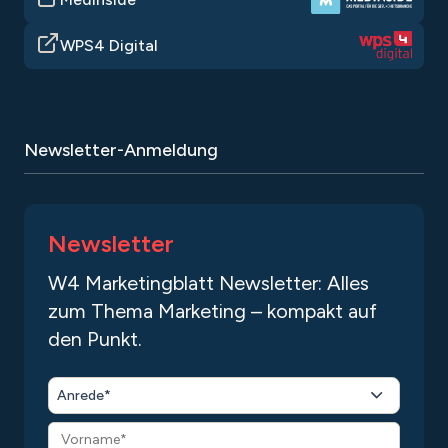
WPS4 Digital
Newsletter-Anmeldung
Newsletter
W4 Marketingblatt Newsletter: Alles
zum Thema Marketing – kompakt auf
den Punkt.
Anrede*