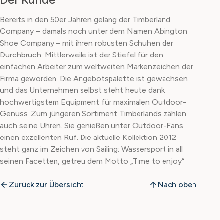
Bereits in den 50er Jahren gelang der Timberland
Company – damals noch unter dem Namen Abington
Shoe Company – mit ihren robusten Schuhen der
Durchbruch. Mittlerweile ist der Stiefel für den
einfachen Arbeiter zum weltweiten Markenzeichen der
Firma geworden. Die Angebotspalette ist gewachsen
und das Unternehmen selbst steht heute dank
hochwertigstem Equipment für maximalen Outdoor-
Genuss. Zum jüngeren Sortiment Timberlands zählen
auch seine Uhren. Sie genießen unter Outdoor-Fans
einen exzellenten Ruf. Die aktuelle Kollektion 2012
steht ganz im Zeichen von Sailing: Wassersport in all
seinen Facetten, getreu dem Motto „Time to enjoy“
Zurück zur Übersicht
Nach oben