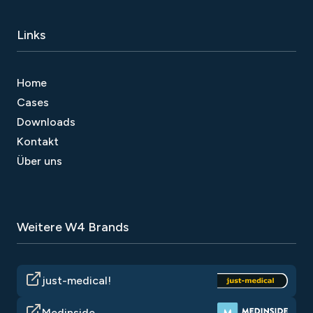
Links
Home
Cases
Downloads
Kontakt
Über uns
Weitere W4 Brands
just-medical!
Medinside