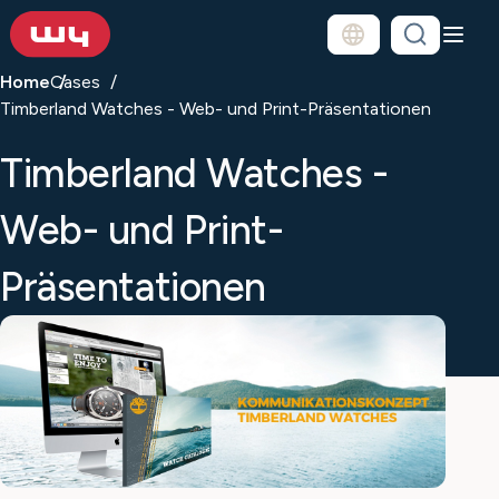
Home
Cases
Timberland Watches - Web- und Print-Präsentationen
Timberland Watches -
Web- und Print-
Präsentationen