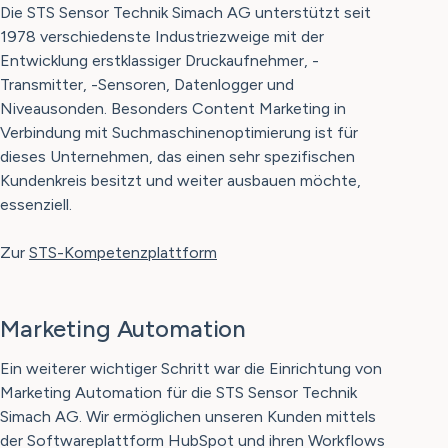
Die STS Sensor Technik Simach AG unterstützt seit
1978 verschiedenste Industriezweige mit der
Entwicklung erstklassiger Druckaufnehmer, -
Transmitter, -Sensoren, Datenlogger und
Niveausonden. Besonders Content Marketing in
Verbindung mit Suchmaschinenoptimierung ist für
dieses Unternehmen, das einen sehr spezifischen
Kundenkreis besitzt und weiter ausbauen möchte,
essenziell.
Zur
STS-Kompetenzplattform
Marketing Automation
Ein weiterer wichtiger Schritt war die Einrichtung von
Marketing Automation für die STS Sensor Technik
Simach AG. Wir ermöglichen unseren Kunden mittels
der Softwareplattform HubSpot und ihren Workflows