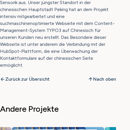
Sensorik aus. Unser jüngster Standort in der
chinesischen Hauptstadt Peking hat an dem Projekt
intensiv mitgearbeitet und eine
suchmaschinenoptimierte Webseite mit dem Content-
Management-System TYPO3 auf Chinesisch für
unseren Kunden neu erstellt. Das Besondere dieser
Webseite ist unter anderem die Verbindung mit der
HubSpot-Plattform, die eine Überwachung der
Kontaktformulare auf der chinesischen Seite
ermöglicht.
Zurück zur Übersicht
Nach oben
Andere Projekte