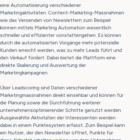
eine Automatisierung verschiedener
Marketingaktivitäten. Content-Marketing-Massnahmen
wie das Versenden von Newslettern zum Beispiel
können mittels Marketing Automation wesentlich
schneller und effizienter vonstattengehen. Es können
durch die automatisierten Vorgänge mehr potenzielle
Kunden erreicht werden, was zu mehr Leads führt und
den Verkauf fördert. Dabei bietet die Plattform eine
direkte Skalierung und Auswertung der
Marketingkampagnen.
Über Leadscoring sind Daten verschiedener
Marketingmassnahmen direkt einsehbar und können für
die Planung sowie die Durchführung weiterer
unternehmensoptimierender Schritte genutzt werden.
Ausgewählte Aktivitäten der Interessenten werden
dabei in einem Punktesystem erfasst. Zum Beispiel kann
ein Nutzer, der den Newsletter öffnet, Punkte für