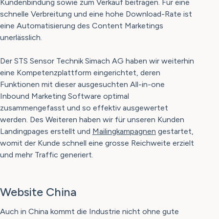
Kundenbindung sowie zum Verkauf beitragen. Für eine
schnelle Verbreitung und eine hohe Download-Rate ist
eine Automatisierung des Content Marketings
unerlässlich.
Der STS Sensor Technik Simach AG haben wir weiterhin
eine Kompetenzplattform eingerichtet, deren
Funktionen mit dieser ausgesuchten All-in-one
Inbound Marketing Software optimal
zusammengefasst und so effektiv ausgewertet
werden. Des Weiteren haben wir für unseren Kunden
Landingpages erstellt und
Mailingkampagnen
gestartet,
womit der Kunde schnell eine grosse Reichweite erzielt
und mehr Traffic generiert.
Website China
Auch in China kommt die Industrie nicht ohne gute