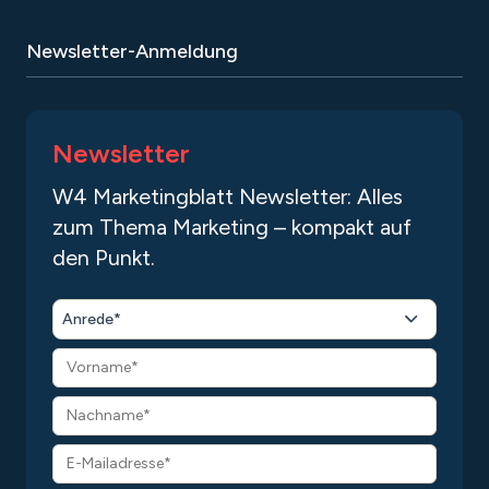
Newsletter-Anmeldung
Newsletter
W4 Marketingblatt Newsletter: Alles
zum Thema Marketing – kompakt auf
den Punkt.
Anrede*