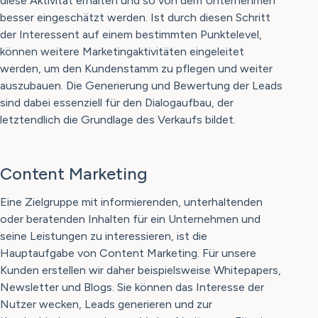
diese Aktivität erhalten und so von dem Unternehmen
besser eingeschätzt werden. Ist durch diesen Schritt
der Interessent auf einem bestimmten Punktelevel,
können weitere Marketingaktivitäten eingeleitet
werden, um den Kundenstamm zu pflegen und weiter
auszubauen. Die Generierung und Bewertung der Leads
sind dabei essenziell für den Dialogaufbau, der
letztendlich die Grundlage des Verkaufs bildet.
Content Marketing
Eine Zielgruppe mit informierenden, unterhaltenden
oder beratenden Inhalten für ein Unternehmen und
seine Leistungen zu interessieren, ist die
Hauptaufgabe von Content Marketing. Für unsere
Kunden erstellen wir daher beispielsweise Whitepapers,
Newsletter und Blogs. Sie können das Interesse der
Nutzer wecken, Leads generieren und zur