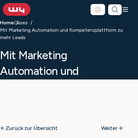
Home
Cases
Mit Marketing Automation und Kompetenzplattform zu
mehr Leads
Mit Marketing
Automation und
Kompetenzplattform zu
mehr Leads
Zurück zur Übersicht
Weiter