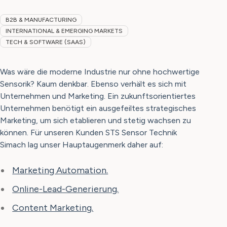
B2B & MANUFACTURING
INTERNATIONAL & EMERGING MARKETS
TECH & SOFTWARE (SAAS)
Was wäre die moderne Industrie nur ohne hochwertige
Sensorik? Kaum denkbar. Ebenso verhält es sich mit
Unternehmen und Marketing. Ein zukunftsorientiertes
Unternehmen benötigt ein ausgefeiltes strategisches
Marketing, um sich etablieren und stetig wachsen zu
können. Für unseren Kunden STS Sensor Technik
Simach lag unser Hauptaugenmerk daher auf:
Marketing Automation.
Online-Lead-Generierung.
Content Marketing.