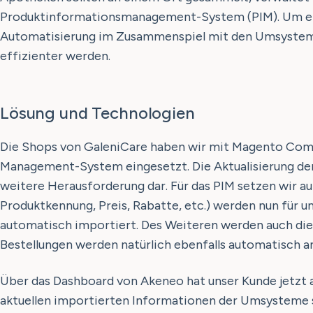
Produktinformationsmanagement-System (PIM). Um einen
Automatisierung im Zusammenspiel mit den Umsystemen 
effizienter werden.
Lösung und Technologien
Die Shops von GaleniCare haben wir mit Magento Com
Management-System eingesetzt. Die Aktualisierung der 
weitere Herausforderung dar. Für das PIM setzen wir a
Produktkennung, Preis, Rabatte, etc.) werden nun für 
automatisch importiert. Des Weiteren werden auch die 
Bestellungen werden natürlich ebenfalls automatisch a
Über das Dashboard von Akeneo hat unser Kunde jetzt a
aktuellen importierten Informationen der Umsysteme 