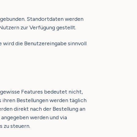
ingebunden. Standortdaten werden
utzern zur Verfügung gestellt.
 wird die Benutzereingabe sinnvoll
gewisse Features bedeutet nicht,
 ihren Bestellungen werden täglich
den direkt nach der Bestellung an
t angegeben werden und via
 zu steuern.