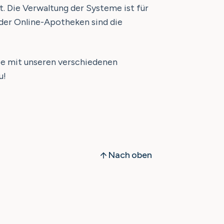
. Die Verwaltung der Systeme ist für
der Online-Apotheken sind die
Sie mit unseren verschiedenen
u!
Nach oben