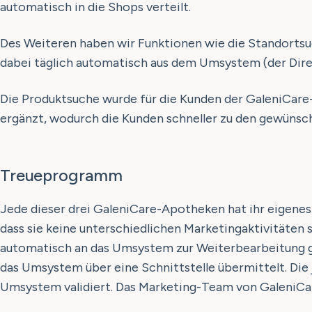
automatisch in die Shops verteilt.
Des Weiteren haben wir Funktionen wie die Standortsu
dabei täglich automatisch aus dem Umsystem (der Direc
Die Produktsuche wurde für die Kunden der GaleniCare
ergänzt, wodurch die Kunden schneller zu den gewünsc
Treueprogramm
Jede dieser drei GaleniCare-Apotheken hat ihr eigene
dass sie keine unterschiedlichen Marketingaktivitäten
automatisch an das Umsystem zur Weiterbearbeitung ge
das Umsystem über eine Schnittstelle übermittelt. Di
Umsystem validiert. Das Marketing-Team von GaleniCare