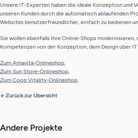
Unsere IT-Experten haben die ideale Konzeption und V
unseren Kunden durch die automatisch ablaufenden Pro
Websites benutzerfreundlicher, einfach zu bedienen un
Sie wollen ebenfalls Ihre Online-Shops modernisieren,
Kompetenzen von der Konzeption, dem Design über IT-
Zum Amavita-Onlineshop.
Zum Sun Store-Onlineshop.
Zum Coop Vitality-Onlineshop.
Zurück zur Übersicht
Andere Projekte