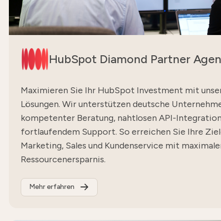
HubSpot Diamond Partner Agen
Maximieren Sie Ihr HubSpot Investment mit unser
Lösungen. Wir unterstützen deutsche Unternehm
kompetenter Beratung, nahtlosen API-Integratio
fortlaufendem Support. So erreichen Sie Ihre Zie
Marketing, Sales und Kundenservice mit maximaler
Ressourcenersparnis.
Mehr erfahren