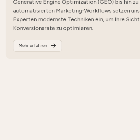
Generative Engine Optimization (GEO) bis hin zu
automatisierten Marketing-Workflows setzen uns
Experten modernste Techniken ein, um Ihre Sicht
Konversionsrate zu optimieren.
Mehr erfahren