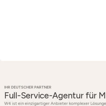
IHR DEUTSCHER PARTNER
Full-Service-Agentur für 
W4 ist ein einzigartiger Anbieter komplexer Lösunge