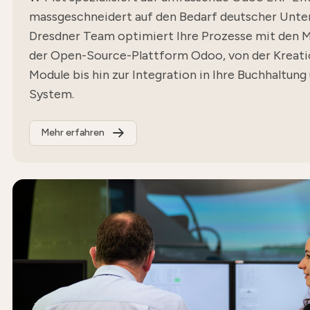
massgeschneidert auf den Bedarf deutscher Unt
Dresdner Team optimiert Ihre Prozesse mit den 
der Open-Source-Plattform Odoo, von der Kreatio
Module bis hin zur Integration in Ihre Buchhaltung
System.
Mehr erfahren