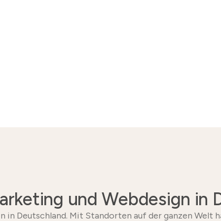
Marketing und Webdesign in 
n in Deutschland. Mit Standorten auf der ganzen Welt h