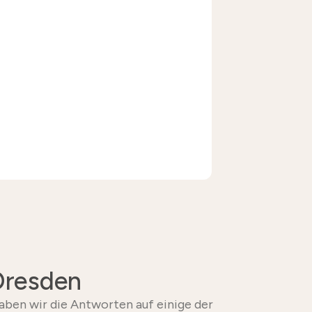
Dresden
aben wir die Antworten auf einige der