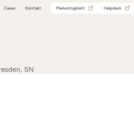
Cases
Kontakt
Marketingblatt
Helpdesk
Dresden, SN