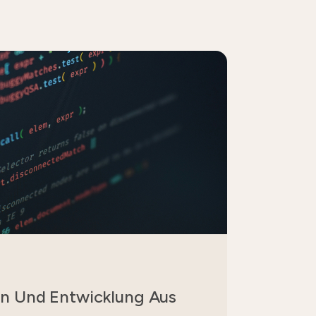
n Und Entwicklung Aus