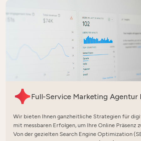
Full-Service Marketing Agentur
Wir bieten Ihnen ganzheitliche Strategien für dig
mit messbaren Erfolgen, um Ihre Online Präsenz z
Von der gezielten Search Engine Optimization (S