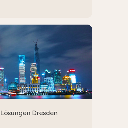
 Lösungen Dresden