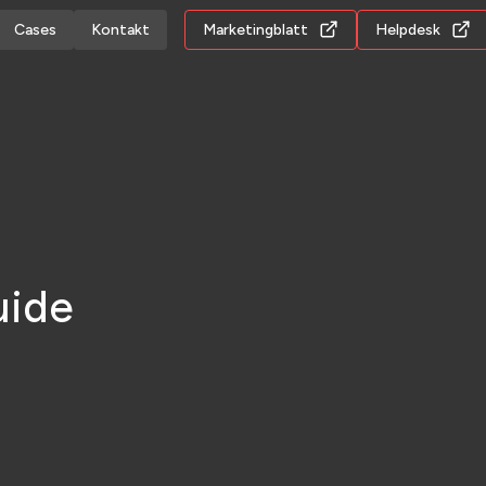
Cases
Kontakt
Marketingblatt
Helpdesk
uide