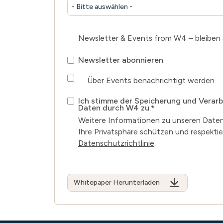
- Bitte auswählen -
Newsletter & Events from W4 – bleiben S
Newsletter abonnieren
Über Events benachrichtigt werden
Ich stimme der Speicherung und Verarb
Daten durch W4 zu.
*
Weitere Informationen zu unseren Daten
Ihre Privatsphäre schützen und respektier
Datenschutzrichtlinie
.