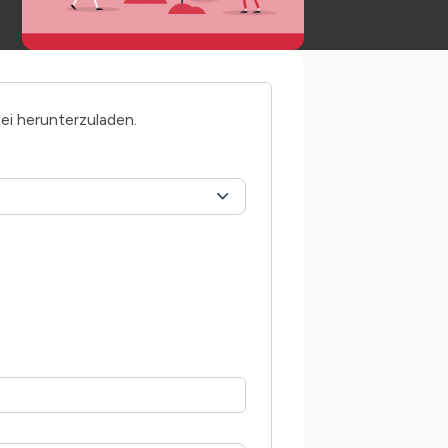
tei herunterzuladen.