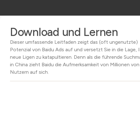
Download und Lernen
Dieser umfassende Leitfaden zeigt das (oft ungenutzte)
Potenzial von Baidu Ads auf und versetzt Sie in die Lage, I
neue Ligen zu katapultieren. Denn als die führende Suchm
in China zieht Baidu die Aufmerksamkeit von Millionen von
Nutzern auf sich.