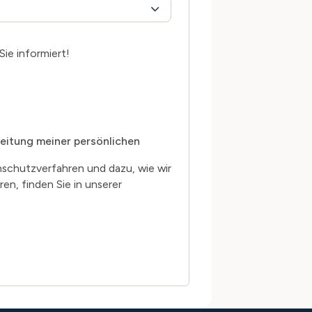
ie informiert!
eitung meiner persönlichen
schutzverfahren und dazu, wie wir
en, finden Sie in unserer