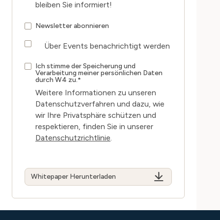
bleiben Sie informiert!
Newsletter abonnieren
Über Events benachrichtigt werden
Ich stimme der Speicherung und
Verarbeitung meiner persönlichen Daten
durch W4 zu.
*
Weitere Informationen zu unseren
Datenschutzverfahren und dazu, wie
wir Ihre Privatsphäre schützen und
respektieren, finden Sie in unserer
Datenschutzrichtlinie
.