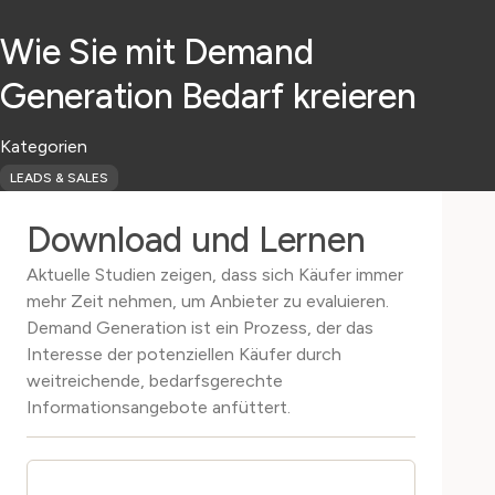
Wie Sie mit Demand
Generation Bedarf kreieren
Kategorien
LEADS & SALES
Download und Lernen
Aktuelle Studien zeigen, dass sich Käufer immer
mehr Zeit nehmen, um Anbieter zu evaluieren.
Demand Generation ist ein Prozess, der das
Interesse der potenziellen Käufer durch
weitreichende, bedarfsgerechte
Informationsangebote anfüttert.