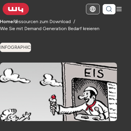
Home
Ressourcen zum Download
Wie Sie mit Demand Generation Bedarf kreieren
INFOGRAPHIC