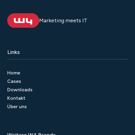
Marketing meets IT
Links
Home
Cases
Downloads
Kontakt
Über uns