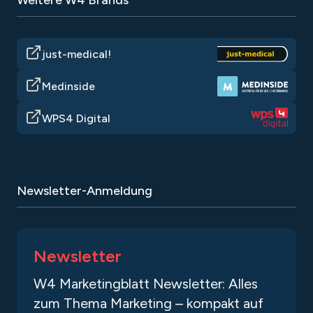
Weitere W4 Brands
just-medical!
Medinside
WPS4 Digital
Newsletter-Anmeldung
Newsletter
W4 Marketingblatt Newsletter: Alles
zum Thema Marketing – kompakt auf