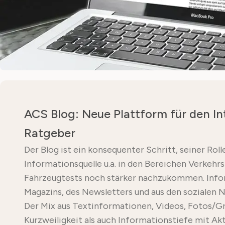
ACS Blog: Neue Plattform für den In
Ratgeber
Der Blog ist ein konsequenter Schritt, seiner Rol
Informationsquelle u.a. in den Bereichen Verkehrs
Fahrzeugtests noch stärker nachzukommen. Infor
Magazins, des Newsletters und aus den sozialen 
Der Mix aus Textinformationen, Videos, Fotos/Gr
Kurzweiligkeit als auch Informationstiefe mit Ak