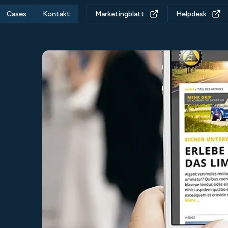
Cases
Kontakt
Marketingblatt
Helpdesk