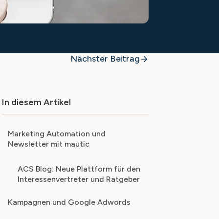
Nächster Beitrag
In diesem Artikel
Marketing Automation und
Newsletter mit mautic
ACS Blog: Neue Plattform für den
Interessenvertreter und Ratgeber
Kampagnen und Google Adwords