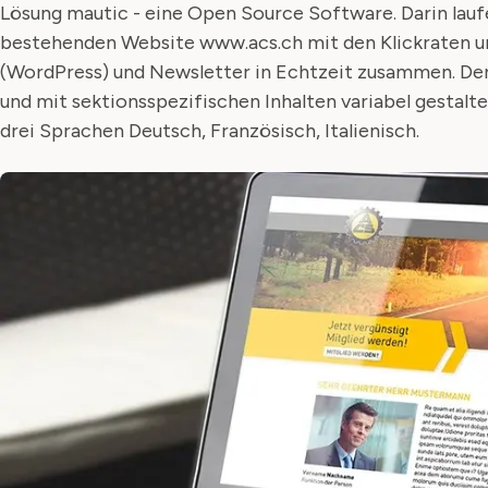
Lösung mautic - eine Open Source Software. Darin lauf
bestehenden Website www.acs.ch mit den Klickraten un
(WordPress) und Newsletter in Echtzeit zusammen. Der
und mit sektionsspezifischen Inhalten variabel gestalte
drei Sprachen Deutsch, Französisch, Italienisch.