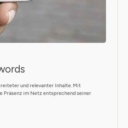
words
reiteter und relevanter Inhalte. Mit
e Präsenz im Netz entsprechend seiner