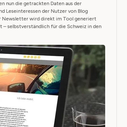
en nun die getrackten Daten aus der
d Leseinteressen der Nutzer von Blog
 Newsletter wird direkt im Tool generiert
t – selbstverständlich für die Schweiz in den