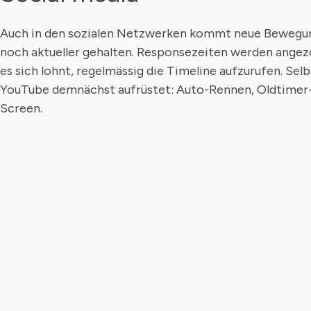
Auch in den sozialen Netzwerken kommt neue Bewegung
noch aktueller gehalten. Responsezeiten werden angezo
es sich lohnt, regelmässig die Timeline aufzurufen. Se
YouTube demnächst aufrüstet: Auto-Rennen, Oldtimer-
Screen.