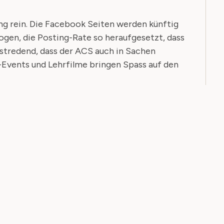
 rein. Die Facebook Seiten werden künftig
gen, die Posting-Rate so heraufgesetzt, dass
lbstredend, dass der ACS auch in Sachen
Events und Lehrfilme bringen Spass auf den