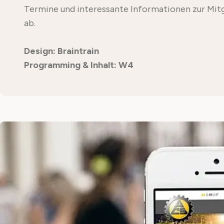
Termine und interessante Informationen zur Mitg
ab.
Design: Braintrain
Programming & Inhalt: W4