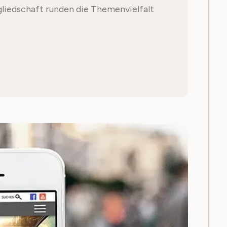
liedschaft runden die Themenvielfalt