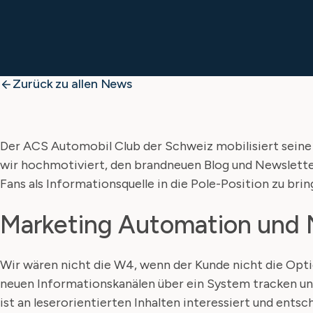
Zurück zu allen News
Der ACS Automobil Club der Schweiz mobilisiert seine 
wir hochmotiviert, den brandneuen Blog und Newsletter
Fans als Informationsquelle in die Pole-Position zu brin
Marketing Automation und 
Wir wären nicht die W4, wenn der Kunde nicht die Optio
neuen Informationskanälen über ein System tracken un
ist an leserorientierten Inhalten interessiert und ents