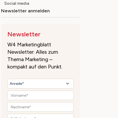
Social media
Newsletter anmelden
Newsletter
W4 Marketingblatt
Newsletter: Alles zum
Thema Marketing –
kompakt auf den Punkt.
Anrede*