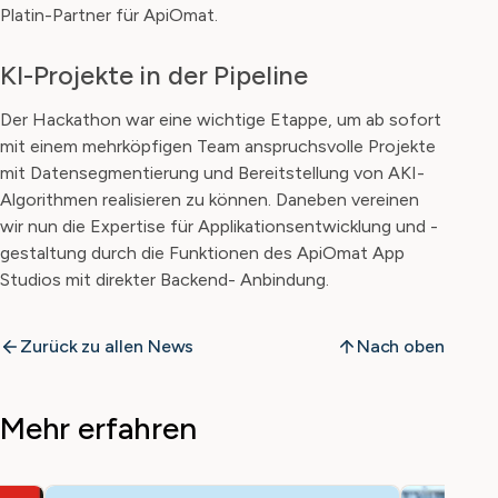
Platin-Partner für ApiOmat.
KI-Projekte in der Pipeline
Der Hackathon war eine wichtige Etappe, um ab sofort
mit einem mehrköpfigen Team anspruchsvolle Projekte
mit Datensegmentierung und Bereitstellung von AKI-
Algorithmen realisieren zu können. Daneben vereinen
wir nun die Expertise für Applikationsentwicklung und -
gestaltung durch die Funktionen des ApiOmat App
Studios mit direkter Backend- Anbindung.
Zurück zu allen News
Nach oben
Mehr erfahren