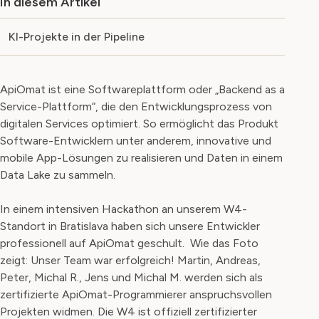
In diesem Artikel
KI-Projekte in der Pipeline
ApiOmat ist eine Softwareplattform oder „Backend as a
Service-Plattform“, die den Entwicklungsprozess von
digitalen Services optimiert. So ermöglicht das Produkt
Software-Entwicklern unter anderem, innovative und
mobile App-Lösungen zu realisieren und Daten in einem
Data Lake zu sammeln.
In einem intensiven Hackathon an unserem W4-
Standort in Bratislava haben sich unsere Entwickler
professionell auf ApiOmat geschult. Wie das Foto
zeigt: Unser Team war erfolgreich! Martin, Andreas,
Peter, Michal R., Jens und Michal M. werden sich als
zertifizierte ApiOmat-Programmierer anspruchsvollen
Projekten widmen. Die W4 ist offiziell zertifizierter