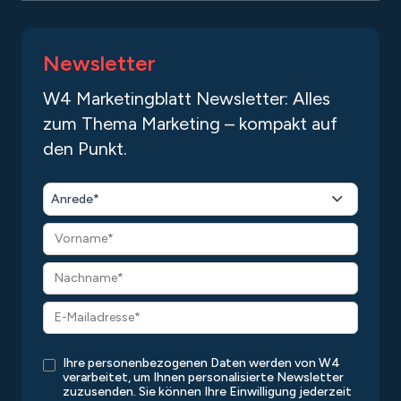
Newsletter
W4 Marketingblatt Newsletter: Alles
zum Thema Marketing – kompakt auf
den Punkt.
Anrede*
Ihre personenbezogenen Daten werden von W4
verarbeitet, um Ihnen personalisierte Newsletter
zuzusenden. Sie können Ihre Einwilligung jederzeit