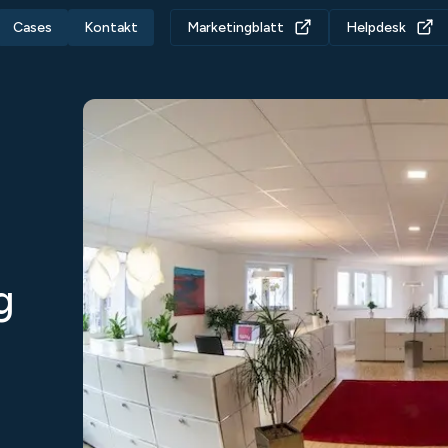
Cases
Kontakt
Marketingblatt
Helpdesk
g