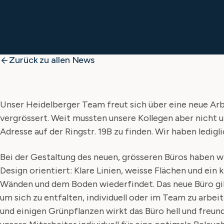
Zurück zu allen News
Unser Heidelberger Team freut sich über eine neue A
vergrössert. Weit mussten unsere Kollegen aber nicht 
Adresse auf der Ringstr. 19B zu finden. Wir haben ledig
Bei der Gestaltung des neuen, grösseren Büros haben w
Design orientiert: Klare Linien, weisse Flächen und ein k
Wänden und dem Boden wiederfindet. Das neue Büro gi
um sich zu entfalten, individuell oder im Team zu arbeit
und einigen Grünpflanzen wirkt das Büro hell und freun