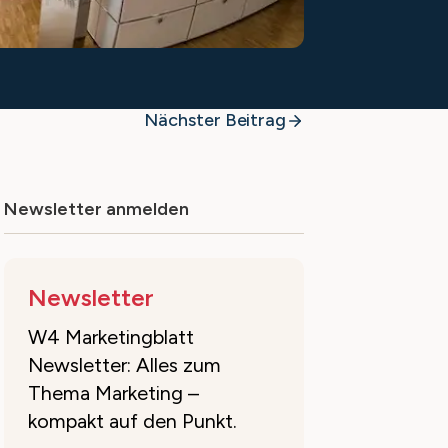
Nächster Beitrag
Newsletter anmelden
Newsletter
W4 Marketingblatt
Newsletter: Alles zum
Thema Marketing –
kompakt auf den Punkt.