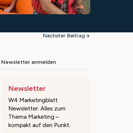
Nächster Beitrag
Newsletter anmelden
Newsletter
W4 Marketingblatt
Newsletter: Alles zum
Thema Marketing –
kompakt auf den Punkt.