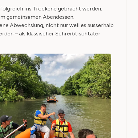
folgreich ins Trockene gebracht werden.
 zum gemeinsamen Abendessen.
ne Abwechslung, nicht nur weil es ausserhalb
erden – als klassischer Schreibtischtäter