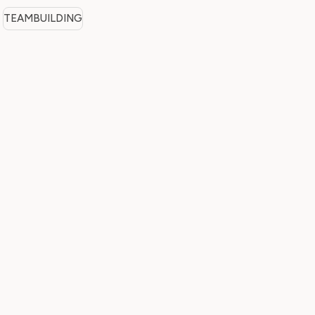
TEAMBUILDING