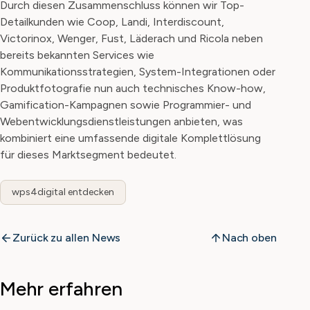
Durch diesen Zusammenschluss können wir Top-
Detailkunden wie Coop, Landi, Interdiscount,
Victorinox, Wenger, Fust, Läderach und Ricola neben
bereits bekannten Services wie
Kommunikationsstrategien, System-Integrationen oder
Produktfotografie nun auch technisches Know-how,
Gamification-Kampagnen sowie Programmier- und
Webentwicklungsdienstleistungen anbieten, was
kombiniert eine umfassende digitale Komplettlösung
für dieses Marktsegment bedeutet.
wps4digital entdecken
Zurück zu allen News
Nach oben
Mehr erfahren