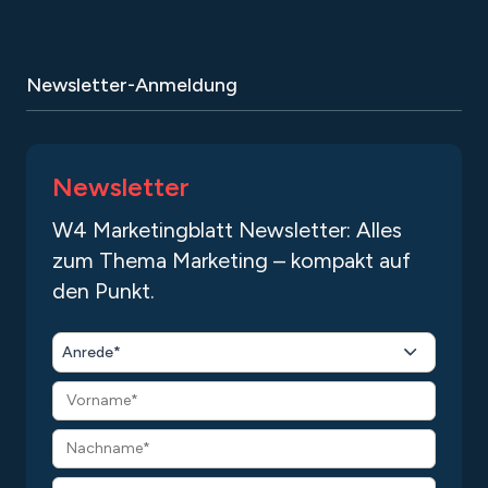
Newsletter-Anmeldung
Newsletter
W4 Marketingblatt Newsletter: Alles
zum Thema Marketing – kompakt auf
den Punkt.
Anrede*