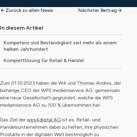
Zurück zu allen News
Nächster Beitrag
In diesem Artikel
Kompetenz und Beständigkeit seit mehr als einem
halben Jahrhundert
Komplettlösung für Retail & Handel
Zum 01.10.2023 haben die W4 und Thomas Andres, der
bisherige CEO der WPS medienservice AG, gemeinsam
eine neue Gesellschaft gegründet, welche die WPS
medienservice AG zu 100 % übernommen hat.
Das Ziel der
wps4digital AG
ist es, Retail- und
Handelsunternehmen dabei zu helfen, ihre physischen
Produkte in der digitalen Welt bestmöglich zu