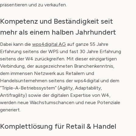
präsentieren und zu verkaufen.
Kompetenz und Beständigkeit seit
mehr als einem halben Jahrhundert
Dabei kann die
wps4digital AG
auf ganze 55 Jahre
Erfahrung seitens der WPS und fast 30 Jahre Erfahrung
seitens der W4 zurückgreifen. Mit dieser einzigartigen
Verbindung, der ausgezeichneten Branchenkenntnis,
dem immensen Netzwerk aus Retailern und
Handelsunternehmen seitens der wps4digital und dem
“Triple-A-Betriebssystem” (Agility, Adaptability,
Antifragility) sowie der digitalen Expertise von W4,
werden neue Wachstumschancen und neue Potenziale
generiert.
Komplettlösung für Retail & Handel