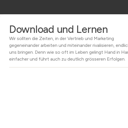
Download und Lernen
Wir sollten die Zeiten, in der Vertrieb und Marketing
gegeneinander arbeiten und miteinander rivalisieren, endlic
uns bringen. Denn wie so oft im Leben gelingt Hand in Ha
einfacher und führt auch zu deutlich grösseren Erfolgen.