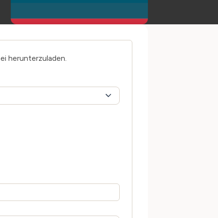
tei herunterzuladen.