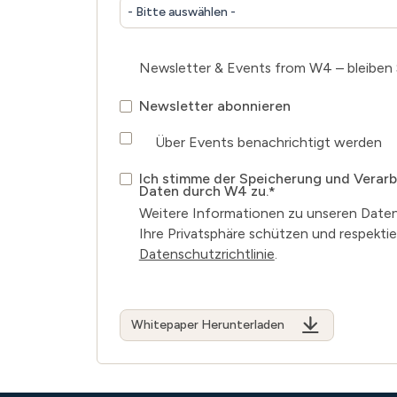
- Bitte auswählen -
Newsletter & Events from W4 – bleiben S
Newsletter abonnieren
Über Events benachrichtigt werden
Ich stimme der Speicherung und Verarb
Daten durch W4 zu.
*
Weitere Informationen zu unseren Daten
Ihre Privatsphäre schützen und respektier
Datenschutzrichtlinie
.