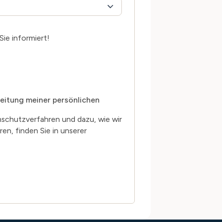
ie informiert!
eitung meiner persönlichen
schutzverfahren und dazu, wie wir
en, finden Sie in unserer