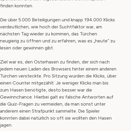
finden konnten.
Die über 5.000 Beteiligungen und knapp 194.000 Klicks
verdeutlichen, wie hoch der Suchtfaktor war, am
nächsten Tag wieder zu kommen, das Türchen
neugierig zu öffnen und zu erfahren, was es „heute“ zu
lesen oder gewinnen gibt.
Ziel war es, den Osterhasen zu finden, der sich nach
jedem neuen Laden des Browsers hinter einem anderen
Türchen versteckte. Pro Sitzung wurden die Klicks, über
einen Counter mitgezählt. Je weniger Klicks man bis
zum Hasen benötigte, desto besser war die
Gewinnchance. Hierbei galt es falsche Antworten auf
die Quiz-Fragen zu vermeiden, da man sonst unter
anderem einen Strafpunkt sammelte. Die Spieler
konnten dabei natürlich so oft sie wollten den Hasen
jagen.