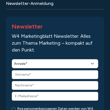
Newsletter-Anmeldung
Newsletter
W4 Marketingblatt Newsletter: Alles
zum Thema Marketing – kompakt auf
den Punkt.
Anrede*
Ihre personenbezogenen Daten werden von W4