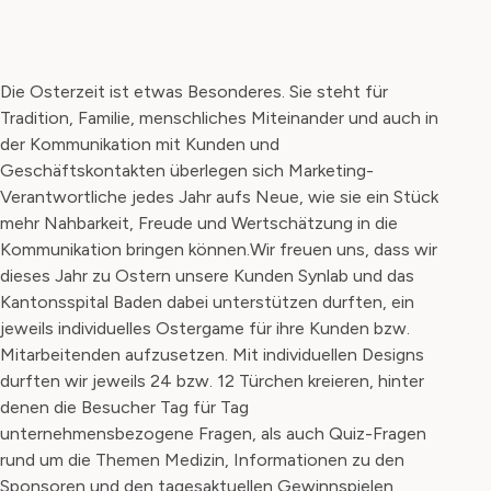
Die Osterzeit ist etwas Besonderes. Sie steht für
Tradition, Familie, menschliches Miteinander und auch in
der Kommunikation mit Kunden und
Geschäftskontakten überlegen sich Marketing-
Verantwortliche jedes Jahr aufs Neue, wie sie ein Stück
mehr Nahbarkeit, Freude und Wertschätzung in die
Kommunikation bringen können.
Wir freuen uns, dass wir
dieses Jahr zu Ostern unsere Kunden Synlab und das
Kantonsspital Baden dabei unterstützen durften, ein
jeweils individuelles Ostergame für ihre Kunden bzw.
Mitarbeitenden aufzusetzen. Mit individuellen Designs
durften wir jeweils 24 bzw. 12 Türchen kreieren, hinter
denen die Besucher Tag für Tag
unternehmensbezogene Fragen, als auch Quiz-Fragen
rund um die Themen Medizin, Informationen zu den
Sponsoren und den tagesaktuellen Gewinnspielen