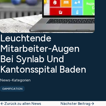
Leuchtende
Mitarbeiter-Augen
Bei Synlab Und
Kantonsspital Baden
News-Kategorien
GAMIFICATION
Zurück zu allen News
Nächster Beitrag