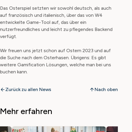
Das Osterspiel setzten wir sowohl deutsch, als auch
auf französisch und italienisch, über das von W4
entwickelte Game-Tool auf, das über ein
nutzerfreundliches und leicht zu pflegendes Backend
verfügt.
Wir freuen uns jetzt schon auf Ostern 2023 und auf
die Suche nach dem Osterhasen. Übrigens: Es gibt
weitere Gamification Lösungen, welche man bei uns
buchen kann.
Zurück zu allen News
Nach oben
Mehr erfahren