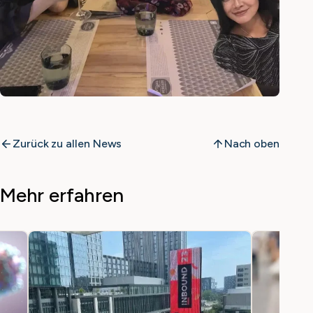
Zurück zu allen News
Nach oben
Mehr erfahren