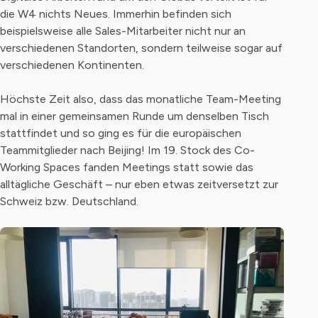
die W4 nichts Neues. Immerhin befinden sich
beispielsweise alle Sales-Mitarbeiter nicht nur an
verschiedenen Standorten, sondern teilweise sogar auf
verschiedenen Kontinenten.
Höchste Zeit also, dass das monatliche Team-Meeting
mal in einer gemeinsamen Runde um denselben Tisch
stattfindet und so ging es für die europäischen
Teammitglieder nach Beijing! Im 19. Stock des Co-
Working Spaces fanden Meetings statt sowie das
alltägliche Geschäft – nur eben etwas zeitversetzt zur
Schweiz bzw. Deutschland.