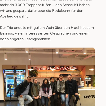
mehr als 3.000 Treppenstufen – den Sessellift haben
wir uns gespart, dafür aber die Rodelbahn für den
Abstieg gewählt.
Der Trip endete mit gutem Wein über den Hochhäusern
Beijings, vielen interessanten Gesprächen und einem
noch engeren Teamgedanken.