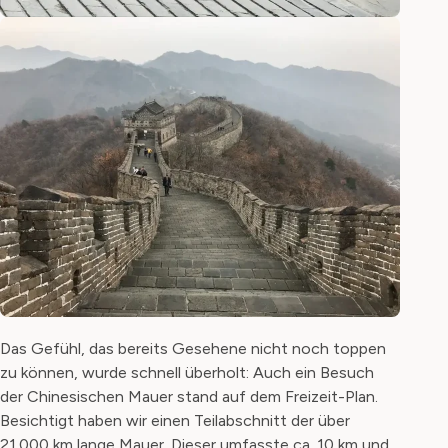
Das Gefühl, das bereits Gesehene nicht noch toppen
zu können, wurde schnell überholt: Auch ein Besuch
der Chinesischen Mauer stand auf dem Freizeit-Plan.
Besichtigt haben wir einen Teilabschnitt der über
21.000 km lange Mauer. Dieser umfasste ca. 10 km und