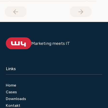
Marketing meets IT
Links
Home
Cases
Downloads
Kontakt