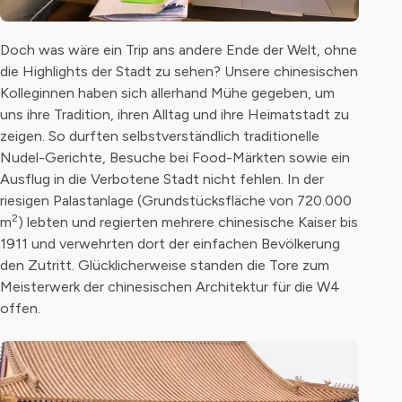
Doch was wäre ein Trip ans andere Ende der Welt, ohne
die Highlights der Stadt zu sehen? Unsere chinesischen
Kolleginnen haben sich allerhand Mühe gegeben, um
uns ihre Tradition, ihren Alltag und ihre Heimatstadt zu
zeigen. So durften selbstverständlich traditionelle
Nudel-Gerichte, Besuche bei Food-Märkten sowie ein
Ausflug in die Verbotene Stadt nicht fehlen. In der
riesigen Palastanlage (Grundstücksfläche von 720.000
2
m
) lebten und regierten mehrere chinesische Kaiser bis
1911 und verwehrten dort der einfachen Bevölkerung
den Zutritt. Glücklicherweise standen die Tore zum
Meisterwerk der chinesischen Architektur für die W4
offen.