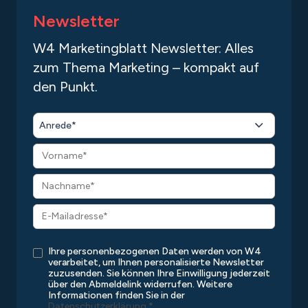
Newsletter
W4 Marketingblatt Newsletter: Alles
zum Thema Marketing – kompakt auf
den Punkt.
Anrede*
Ihre personenbezogenen Daten werden von W4
verarbeitet, um Ihnen personalisierte Newsletter
zuzusenden. Sie können Ihre Einwilligung jederzeit
über den Abmeldelink widerrufen. Weitere
Informationen finden Sie in der
Datenschutzerklärung
.
*