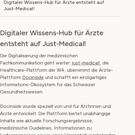
Digitaler Wissens-Hub für Ärzte entsteht auf
Just-Medical!
Digitaler Wissens-Hub für Ärzte
entsteht auf Just-Medical!
Die Digitalisierung der medizinischen
Fachkommunikation geht weiter:
just-medical!
, die
Healthcare-Plattform der W4, übernimmt die Ärzte-
Plattform
Docinside
und schafft ein einzigartiges
Informations-Ökosystem für das Schweizer
Gesundheitswesen.
Docinside wurde speziell von und für Ärztinnen und
Ärzte entwickelt. Die Plattform bietet unabhängige
Inhalte wie aktuelle Forschungsergebnisse,
medizinische Guidelines, Informationen zu