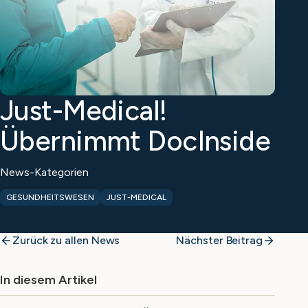
Just-Medical!
Übernimmt DocInside
News-Kategorien
GESUNDHEITSWESEN
JUST-MEDICAL
Zurück zu allen News
Nächster Beitrag
In diesem Artikel