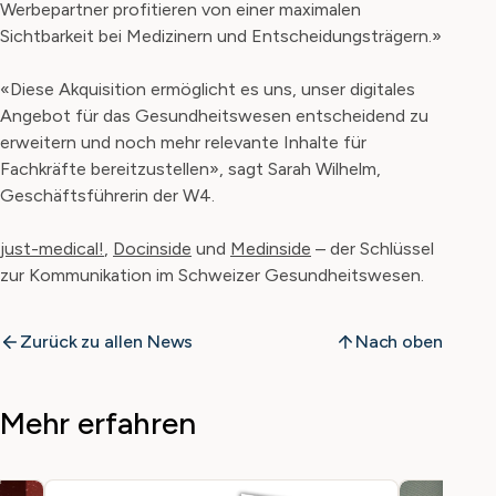
Werbepartner profitieren von einer maximalen
Sichtbarkeit bei Medizinern und Entscheidungsträgern.»
«Diese Akquisition ermöglicht es uns, unser digitales
Angebot für das Gesundheitswesen entscheidend zu
erweitern und noch mehr relevante Inhalte für
Fachkräfte bereitzustellen», sagt Sarah Wilhelm,
Geschäftsführerin der W4.
just-medical!
,
Docinside
und
Medinside
– der Schlüssel
zur Kommunikation im Schweizer Gesundheitswesen.
Zurück zu allen News
Nach oben
Mehr erfahren