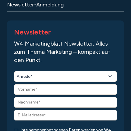
Newsletter-Anmeldung
Newsletter
W4 Marketingblatt Newsletter: Alles
zum Thema Marketing – kompakt auf
den Punkt.
Anrede*
Ihre personenbezogenen Daten werden von W4