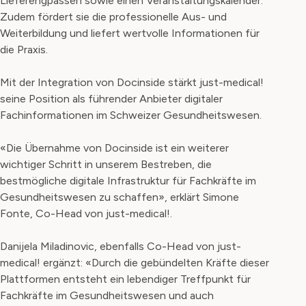
Lieferengpässen sowie einen Veranstaltungskalender.
Zudem fördert sie die professionelle Aus- und
Weiterbildung und liefert wertvolle Informationen für
die Praxis.
Mit der Integration von Docinside stärkt just-medical!
seine Position als führender Anbieter digitaler
Fachinformationen im Schweizer Gesundheitswesen.
«Die Übernahme von Docinside ist ein weiterer
wichtiger Schritt in unserem Bestreben, die
bestmögliche digitale Infrastruktur für Fachkräfte im
Gesundheitswesen zu schaffen», erklärt Simone
Fonte, Co-Head von just-medical!.
Danijela Miladinovic, ebenfalls Co-Head von just-
medical! ergänzt: «Durch die gebündelten Kräfte dieser
Plattformen entsteht ein lebendiger Treffpunkt für
Fachkräfte im Gesundheitswesen und auch