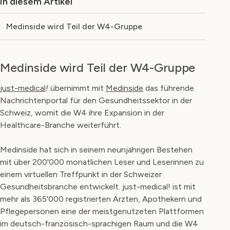
In diesem Artikel
Medinside wird Teil der W4-Gruppe
Medinside wird Teil der W4-Gruppe
just-medical
!
übernimmt mit
Medinside
das führende
Nachrichtenportal für den Gesundheitssektor in der
Schweiz, womit die W4 ihre Expansion in der
Healthcare-Branche weiterführt.
Medinside hat sich in seinem neunjährigen Bestehen
mit über 200'000 monatlichen Leser und Leserinnen zu
einem virtuellen Treffpunkt in der Schweizer
Gesundheitsbranche entwickelt. just-medical! ist mit
mehr als 365'000 registrierten Ärzten, Apothekern und
Pflegepersonen eine der meistgenutzeten Plattformen
im deutsch-französisch-sprachigen Raum und die W4