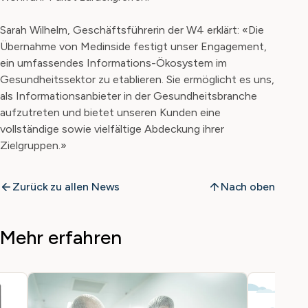
Sarah Wilhelm, Geschäftsführerin der W4 erklärt: «Die
Übernahme von Medinside festigt unser Engagement,
ein umfassendes Informations-Ökosystem im
Gesundheitssektor zu etablieren. Sie ermöglicht es uns,
als Informationsanbieter in der Gesundheitsbranche
aufzutreten und bietet unseren Kunden eine
vollständige sowie vielfältige Abdeckung ihrer
Zielgruppen.»
Zurück zu allen News
Nach oben
Mehr erfahren