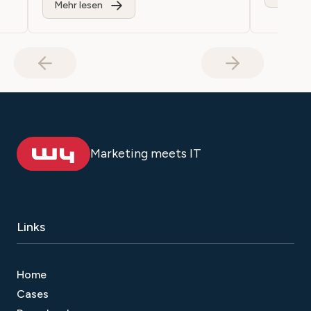
Mehr lesen
Marketing meets IT
Links
Home
Cases