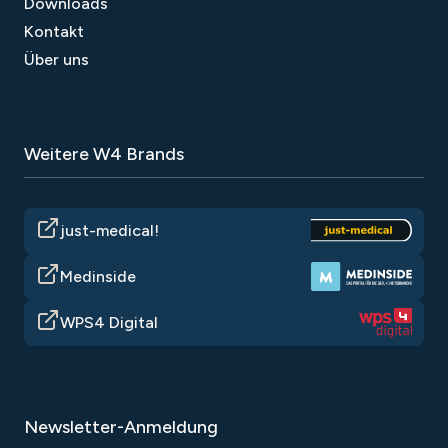
Downloads
Kontakt
Über uns
Weitere W4 Brands
just-medical!
Medinside
WPS4 Digital
Newsletter-Anmeldung