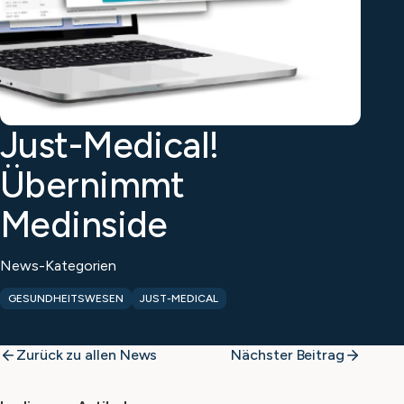
Just-Medical!
Übernimmt
Medinside
News-Kategorien
GESUNDHEITSWESEN
JUST-MEDICAL
Zurück zu allen News
Nächster Beitrag