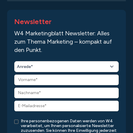
Newsletter
W4 Marketingblatt Newsletter: Alles
zum Thema Marketing – kompakt auf
den Punkt.
Anrede*
Ihre personenbezogenen Daten werden von W4
verarbeitet, um Ihnen personalisierte Newsletter
zuzusenden. Sie können Ihre Einwilligung jederzeit