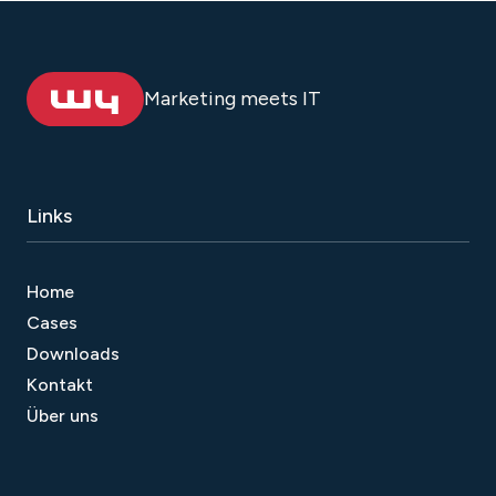
Marketing meets IT
Links
Home
Cases
Downloads
Kontakt
Über uns