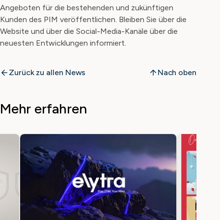
Angeboten für die bestehenden und zukünftigen
Kunden des PIM veröffentlichen. Bleiben Sie über die
Website und über die Social-Media-Kanäle über die
neuesten Entwicklungen informiert.
Zurück zu allen News
Nach oben
Mehr erfahren