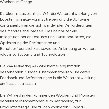
Wochen im Gange.
Darüber hinaus plant die W4, die Weiterentwicklung von
Lobster_pim aktiv voranzutreiben und die Software
kontinuierlich an die sich wandelnden Anforderungen
des Marktes anzupassen. Dies beinhaltet die
Integration neuer Features und Funktionalitäten, die
Optimierung der Performance und
Benutzerfreundlichkeit sowie die Anbindung an weitere
relevante Systeme und Technologien.
Die W4 Marketing AG wird hierbei eng mit den
bestehenden Kunden zusammenarbeiten, um deren
Feedback und Anforderungen in die Weiterentwicklung
einfliessen zu lassen.
Die W4 wird in den kommenden Wochen und Monaten
detaillierte Informationen zum Rebranding, zur
Produktstrategie und zu den konkreten Support-