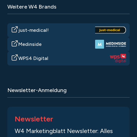
Weitere W4 Brands
just-medical!
Medinside
WPS4 Digital
Newsletter-Anmeldung
Newsletter
W4 Marketingblatt Newsletter: Alles