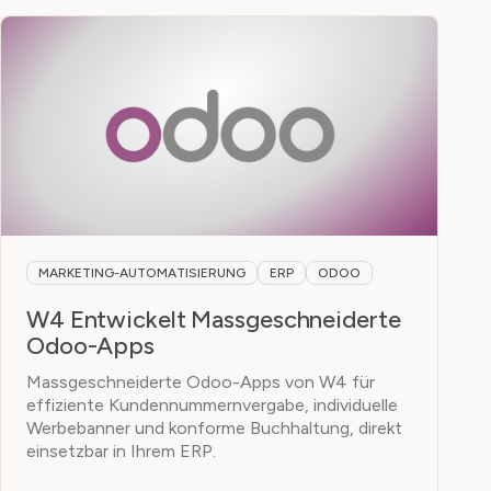
MARKETING-AUTOMATISIERUNG
ERP
ODOO
W4 Entwickelt Massgeschneiderte
Odoo-Apps
Massgeschneiderte Odoo-Apps von W4 für
effiziente Kundennummernvergabe, individuelle
Werbebanner und konforme Buchhaltung, direkt
einsetzbar in Ihrem ERP.