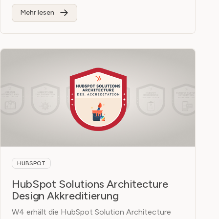
Mehr lesen
HUBSPOT
HubSpot Solutions Architecture
Design Akkreditierung
W4 erhält die HubSpot Solution Architecture