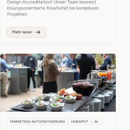
Design Accreditation! Unser Team beweist
lösungsorientierte Kreativität bei komplexen
Projekten.
Mehr lesen
MARKETING-AUTOMATISIERUNG
HUBSPOT
AI