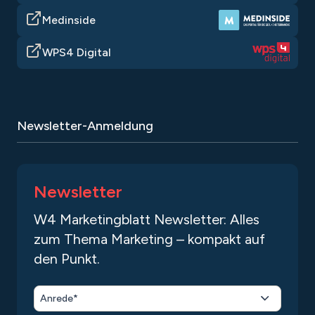
Medinside
WPS4 Digital
Newsletter-Anmeldung
Newsletter
W4 Marketingblatt Newsletter: Alles
zum Thema Marketing – kompakt auf
den Punkt.
Anrede*