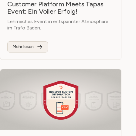
Customer Platform Meets Tapas
Event: Ein Voller Erfolg!
Lehrreiches Event in entspannter Atmosphäre
im Trafo Baden.
Mehr lesen