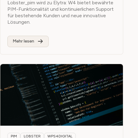
Lobster_pim wird zu Elytra: W4 bietet bewährte
PIM-Funktionalität und kontinuierlichen Support
für bestehende Kunden und neue innovative
Lösungen.
Mehr lesen
PIM
LOBSTER
WPS4DIGITAL