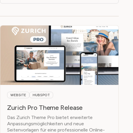
WEBSITE
HUBSPOT
Zurich Pro Theme Release
Das Zurich Theme Pro bietet erweiterte
Anpassungsmöglichkeiten und neue
Seitenvorlagen für eine professionelle Online-