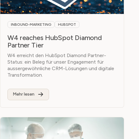
INBOUND-MARKETING
HUBSPOT
W4 reaches HubSpot Diamond
Partner Tier
W4 erreicht den HubSpot Diamond Partner-
Status: ein Beleg für unser Engagement für
aussergewöhnliche CRM-Lösungen und digitale
Transformation.
Mehr lesen