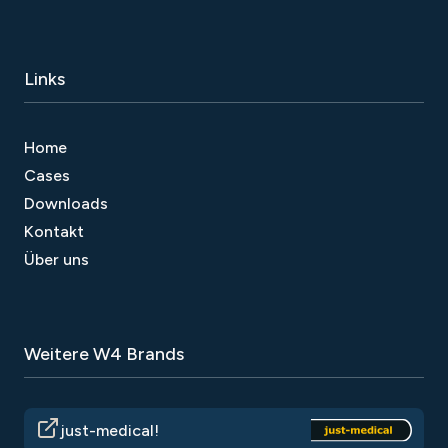
Links
Home
Cases
Downloads
Kontakt
Über uns
Weitere W4 Brands
just-medical!