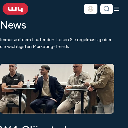
News
Immer auf dem Laufenden: Lesen Sie regelmässig über
die wichtigsten Marketing-Trends.