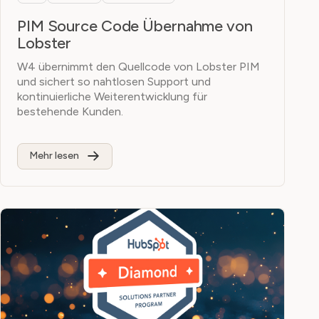
PIM Source Code Übernahme von
Lobster
W4 übernimmt den Quellcode von Lobster PIM
und sichert so nahtlosen Support und
kontinuierliche Weiterentwicklung für
bestehende Kunden.
Mehr lesen