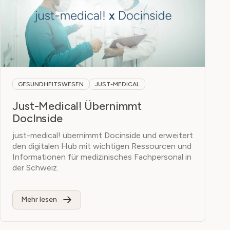
GESUNDHEITSWESEN
JUST-MEDICAL
Just-Medical! Übernimmt
DocInside
just-medical! übernimmt Docinside und erweitert
den digitalen Hub mit wichtigen Ressourcen und
Informationen für medizinisches Fachpersonal in
der Schweiz.
Mehr lesen