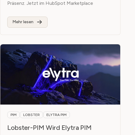
Präsenz. Jetzt im HubSpot Marketplace
Mehr lesen
PIM
LOBSTER
ELYTRA PIM
Lobster-PIM Wird Elytra PIM