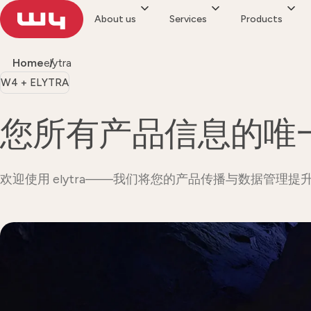
About us
Services
Products
Home
elytra
W4 + ELYTRA
您所有产品信息的唯
欢迎使用 elytra——我们将您的产品传播与数据管理