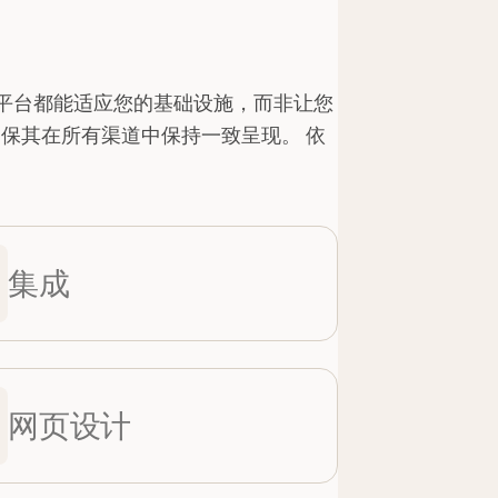
我们的平台都能适应您的基础设施，而非让您
确保其在所有渠道中保持一致呈现。 依
集成
网页设计