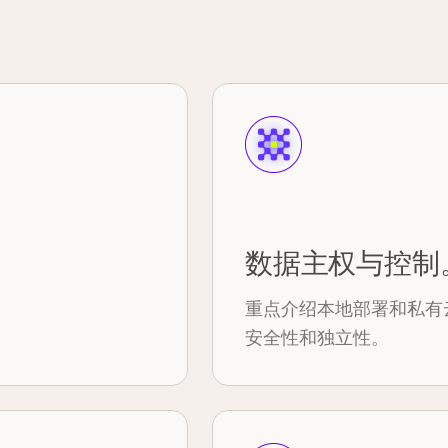
数据主权与控制
重点介绍本地部署和私有
安全性和独立性。