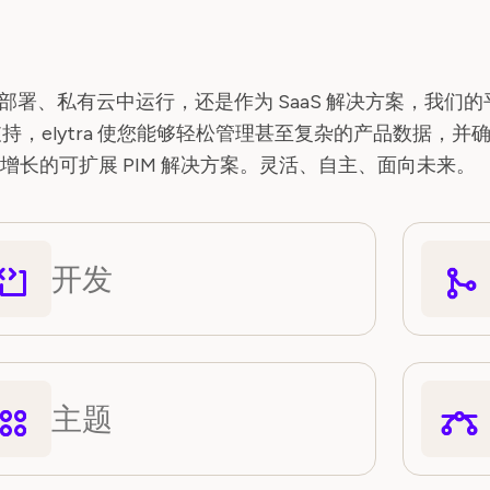
在本地部署、私有云中运行，还是作为 SaaS 解决方案，
，elytra 使您能够轻松管理甚至复杂的产品数据，并
长期增长的可扩展 PIM 解决方案。灵活、自主、面向未来。
开发
主题