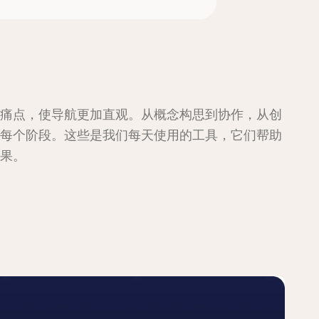
痛点，使导航更加直观。从概念构思到协作，从创
每个阶段。这些是我们每天使用的工具，它们帮助
果。