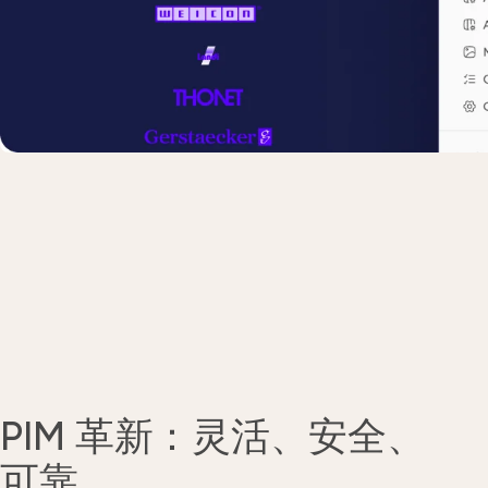
PIM 革新：灵活、安全、
可靠。