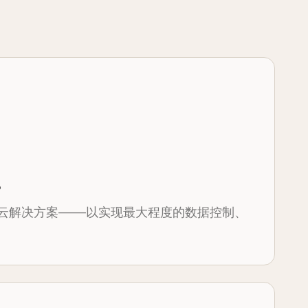
。
云解决方案——以实现最大程度的数据控制、