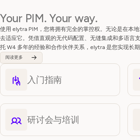
Your PIM. Your way.
使用 elytra PIM，您将拥有完全的掌控权。无论是
去适应它。凭借直观的无代码配置、无缝集成和多语言支持
托 W4 多年的经验和合作伙伴关系，elytra 是您实现
阅读更多
入门指南
研讨会与培训