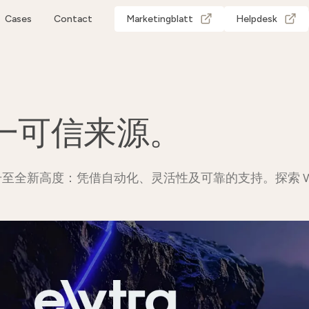
Cases
Contact
Marketingblatt
Helpdesk
一可信来源。
提升至全新高度：凭借自动化、灵活性及可靠的支持。探索 