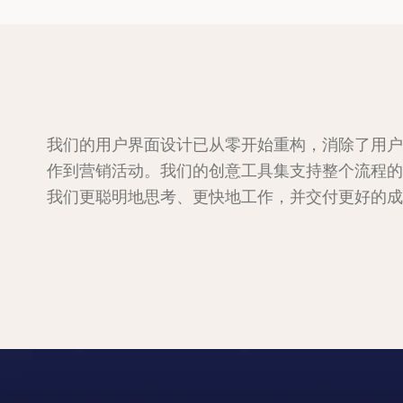
我们的用户界面设计已从零开始重构，消除了用户
作到营销活动。我们的创意工具集支持整个流程的
我们更聪明地思考、更快地工作，并交付更好的成