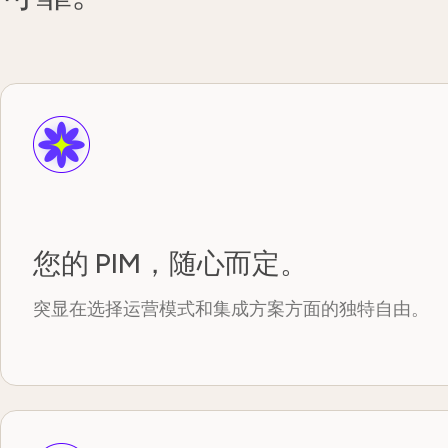
您的 PIM，随心而定。
突显在选择运营模式和集成方案方面的独特自由。