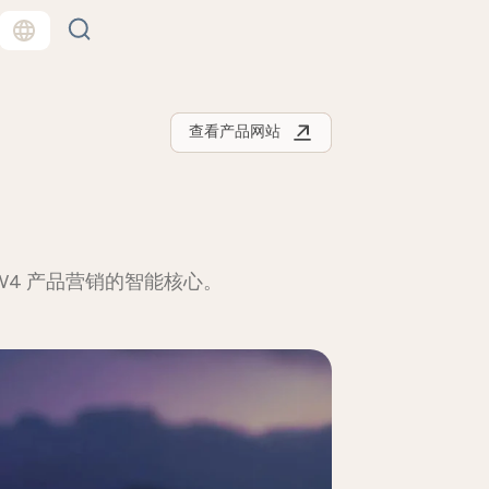
查看产品网站
W4 产品营销的智能核心。