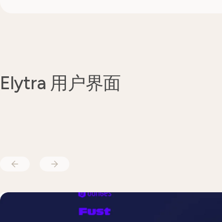
Elytra 用户界面