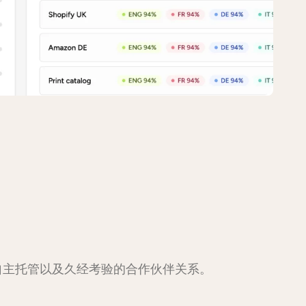
自主托管以及久经考验的合作伙伴关系。