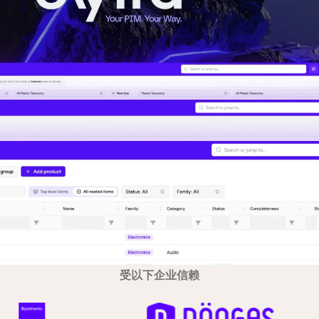
受以下企业信赖