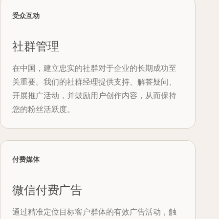
受众互动
社群管理
在中国，建立忠实的社群对于企业的长期成功至
关重要。我们的社群经理提供支持、解答疑问、
开展推广活动，并鼓励用户创作内容，从而保持
您的粉丝活跃度。
付费媒体
微信付费广告
通过精准定位目标客户群体的有效广告活动，触