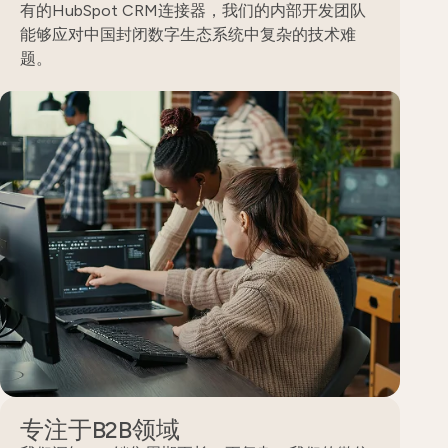
有的HubSpot CRM连接器，我们的内部开发团队
能够应对中国封闭数字生态系统中复杂的技术难
题。
专注于B2B领域