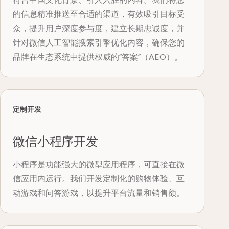
的信息精准推送至合适的渠道，有效吸引目标受
众，提升用户深度参与度，建立长期忠诚度，并
针对微信人工智能搜索引擎优化内容，确保您的
品牌在生态系统中提供权威的“答案”（AEO）。
定制开发
微信小程序开发
小程序是功能强大的微型应用程序，可直接在微
信应用内运行。我们开发定制化的购物体验、互
动游戏和问答游戏，以提升平台流量和销售额。