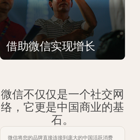
借助微信实现增长
微信不仅仅是一个社交网
络，它更是中国商业的基
石。
微信将您的品牌直接连接到庞大的中国活跃消费