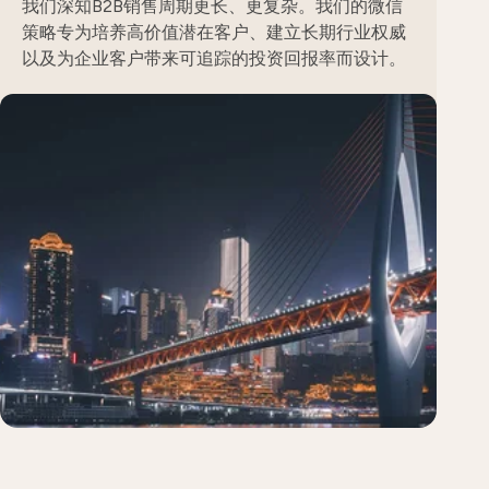
我们深知B2B销售周期更长、更复杂。我们的微信
策略专为培养高价值潜在客户、建立长期行业权威
以及为企业客户带来可追踪的投资回报率而设计。