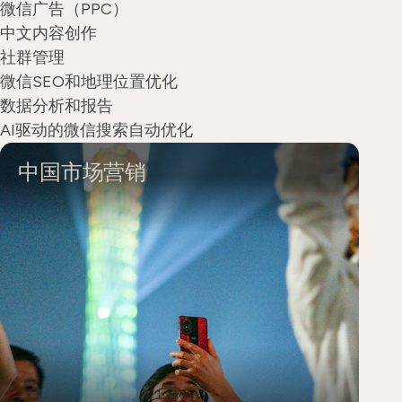
微信广告（PPC）
中文内容创作
社群管理
微信SEO和地理位置优化
数据分析和报告
AI驱动的微信搜索自动优化
中国市场营销