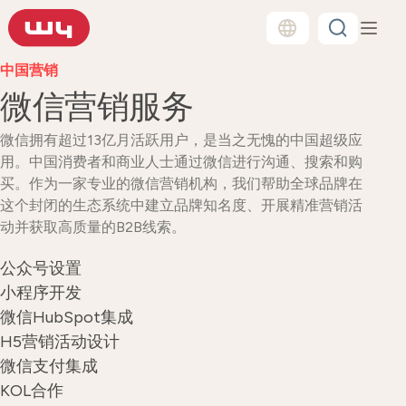
中国营销
微信营销服务
微信拥有超过13亿月活跃用户，是当之无愧的中国超级应
用。中国消费者和商业人士通过微信进行沟通、搜索和购
买。作为一家专业的微信营销机构，我们帮助全球品牌在
这个封闭的生态系统中建立品牌知名度、开展精准营销活
动并获取高质量的B2B线索。
公众号设置
小程序开发
微信HubSpot集成
H5营销活动设计
微信支付集成
KOL合作