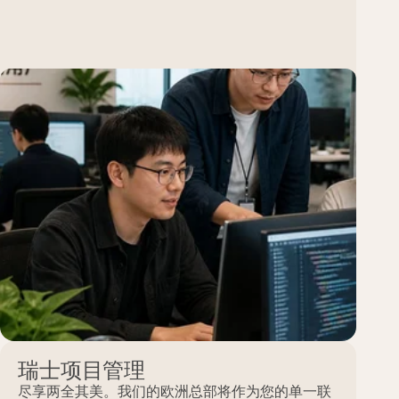
瑞士项目管理
尽享两全其美。我们的欧洲总部将作为您的单一联