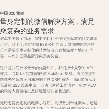
中国 B2B 营销
量身定制的微信解决方案，满足
您复杂的业务需求
进军中国数字市场，需要的往往不仅仅是标准的社交媒体
运营。对于全球企业和 B2B 公司而言，成功的微信营销
策略需要高度定制化的技术解决方案和深度本地化的内
容，与您的国际品牌形象完美契合。
这正是我们技术专长的优势所在。我们擅长复杂的 API
连接，包括我们定制的微信 HubSpot 集成。通过连接中
国领先的超级应用和您的全球 CRM 系统，我们能够实现
无缝的 B2B 线索生成、自动化营销工作流程、针对 AEO
的问答内容策略以及跨境透明的销售追踪。
无论您需要定制的电商小程序、高级数据合规架构，还是
完全定制的数字营销活动，我们位于欧洲和中国的双团队