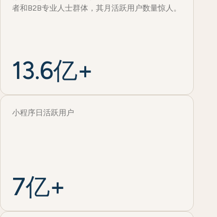
者和B2B专业人士群体，其月活跃用户数量惊人。
13.6亿+
小程序日活跃用户
7亿+