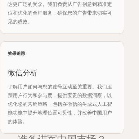
达更广泛的受众。我们负责从广告创意到精准定
位和优化的全程服务，确保您的广告带来切实可
见的成效。
效果追踪
微信分析
了解用户如何与您的账号互动至关重要。我们追
踪用户行为和参与度，提供宝贵的数据洞察，以
优化您的营销策略，包括在微信的生成式人工智
能功能中提升地理位置可见性，并改善中国用户
的体验。