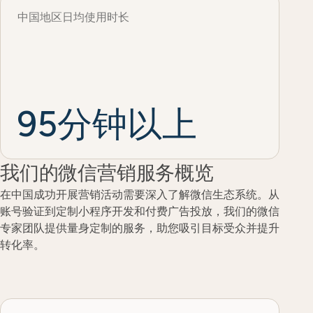
中国地区日均使用时长
95分钟以上
我们的微信营销服务概览
在中国成功开展营销活动需要深入了解微信生态系统。从
账号验证到定制小程序开发和付费广告投放，我们的微信
专家团队提供量身定制的服务，助您吸引目标受众并提升
转化率。