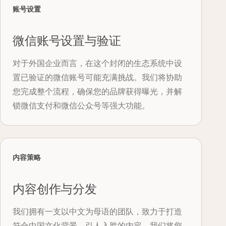
账号设置
微信账号设置与验证
对于外国企业而言，在这个封闭的生态系统中设
置已验证的微信账号可能充满挑战。我们将协助
您完成整个流程，确保您的品牌获得曝光，并解
锁微信支付和微信公众号等强大功能。
内容策略
内容创作与分发
我们拥有一支以中文为母语的团队，致力于打造
符合中国文化背景、引人入胜的内容。我们将您