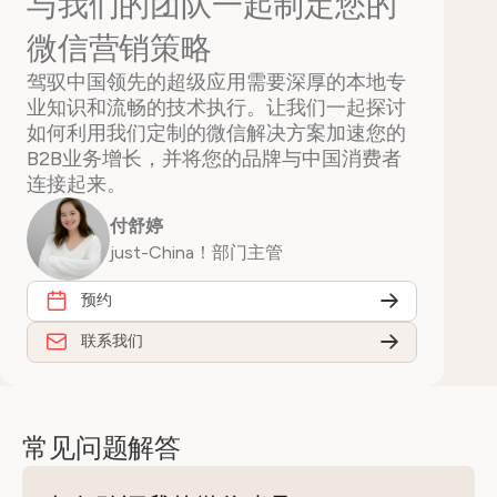
与我们的团队一起制定您的
微信营销策略
驾驭中国领先的超级应用需要深厚的本地专
业知识和流畅的技术执行。让我们一起探讨
如何利用我们定制的微信解决方案加速您的
B2B业务增长，并将您的品牌与中国消费者
连接起来。
付舒婷
just-China！部门主管
预约
联系我们
常见问题解答