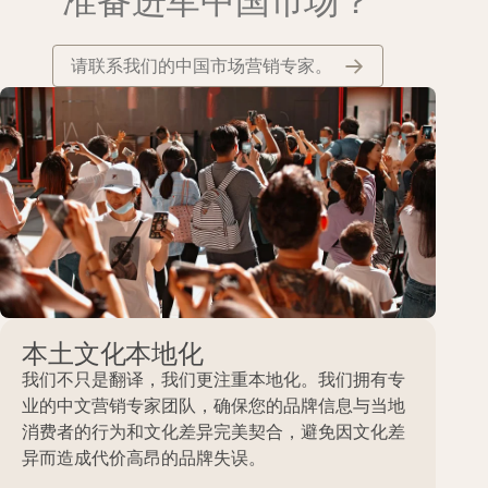
准备进军中国市场？
请联系我们的中国市场营销专家。
本土文化本地化
我们不只是翻译，我们更注重本地化。我们拥有专
业的中文营销专家团队，确保您的品牌信息与当地
消费者的行为和文化差异完美契合，避免因文化差
异而造成代价高昂的品牌失误。