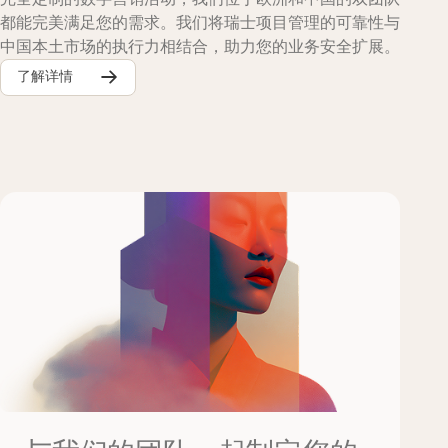
都能完美满足您的需求。我们将瑞士项目管理的可靠性与
中国本土市场的执行力相结合，助力您的业务安全扩展。
了解详情