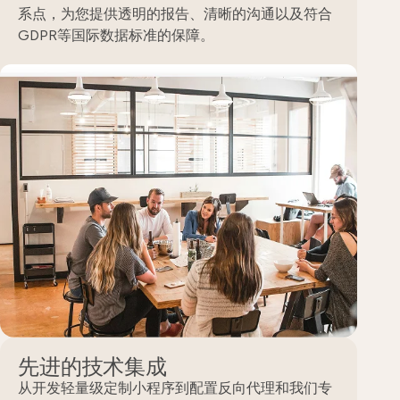
系点，为您提供透明的报告、清晰的沟通以及符合
GDPR等国际数据标准的保障。
先进的技术集成
从开发轻量级定制小程序到配置反向代理和我们专