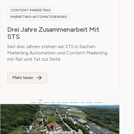
CONTENT-MARKETING
MARKETING-AUTOMATISIERUNG
Drei Jahre Zusammenarbeit Mit
STS
Seit drei Jahren stehen wir STS in Sachen
Marketing Automation und Content Marketing
mit Rat und Tat zur Seite.
Mehr lesen