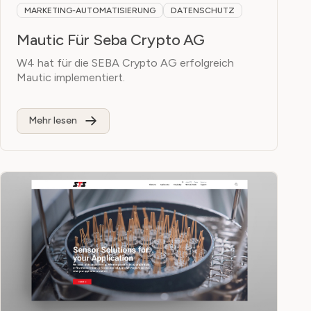
MARKETING-AUTOMATISIERUNG
DATENSCHUTZ
Mautic Für Seba Crypto AG
W4 hat für die SEBA Crypto AG erfolgreich
Mautic implementiert.
Mehr lesen