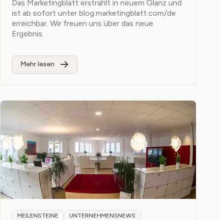
Das Marketingblatt erstrahlt in neuem Glanz und
ist ab sofort unter blog.marketingblatt.com/de
erreichbar. Wir freuen uns über das neue
Ergebnis.
Mehr lesen
MEILENSTEINE
UNTERNEHMENSNEWS