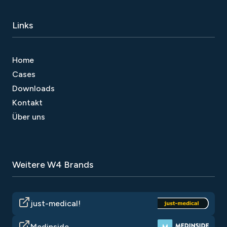
Links
Home
Cases
Downloads
Kontakt
Über uns
Weitere W4 Brands
just-medical!
Medinside