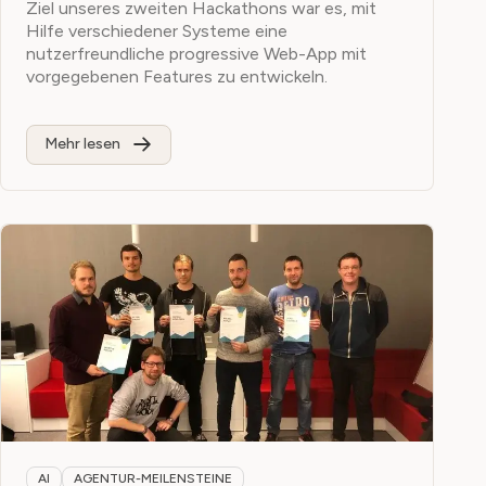
Ziel unseres zweiten Hackathons war es, mit
Hilfe verschiedener Systeme eine
nutzerfreundliche progressive Web-App mit
vorgegebenen Features zu entwickeln.
Mehr lesen
AI
AGENTUR-MEILENSTEINE