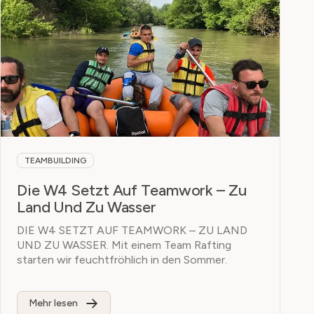
TEAMBUILDING
Die W4 Setzt Auf Teamwork – Zu
Land Und Zu Wasser
DIE W4 SETZT AUF TEAMWORK – ZU LAND
UND ZU WASSER. Mit einem Team Rafting
starten wir feuchtfröhlich in den Sommer.
Mehr lesen