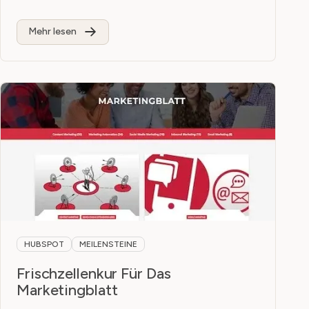
Mehr lesen
HUBSPOT
MEILENSTEINE
Frischzellenkur Für Das
Marketingblatt