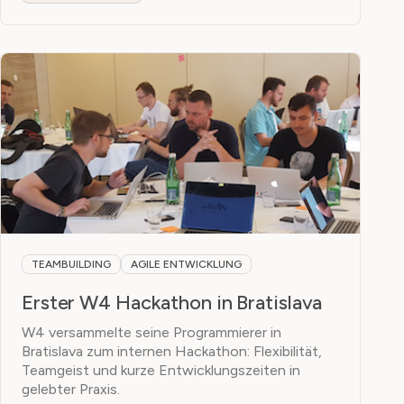
TEAMBUILDING
AGILE ENTWICKLUNG
Erster W4 Hackathon in Bratislava
W4 versammelte seine Programmierer in
Bratislava zum internen Hackathon: Flexibilität,
Teamgeist und kurze Entwicklungszeiten in
gelebter Praxis.