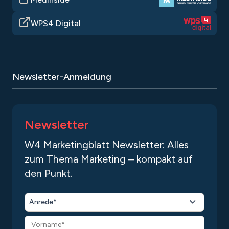
WPS4 Digital
Newsletter-Anmeldung
Newsletter
W4 Marketingblatt Newsletter: Alles
zum Thema Marketing – kompakt auf
den Punkt.
Anrede*