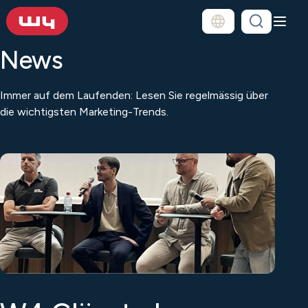
News
Immer auf dem Laufenden: Lesen Sie regelmässig über
die wichtigsten Marketing-Trends.